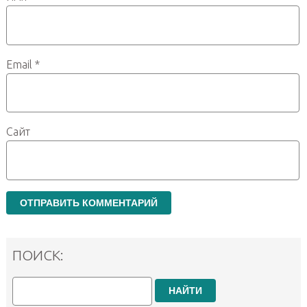
Email
*
Сайт
ПОИСК:
НАЙТИ