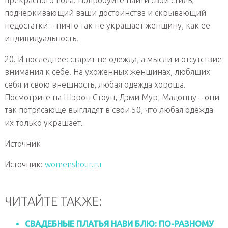
подчеркивающий ваши достоинства и скрывающий
недостатки – ничто так не украшает женщину, как ее
индивидуальность.
20. И последнее: старит не одежда, а мысли и отсутствие
внимания к себе. На ухоженных женщинах, любящих
себя и свою внешность, любая одежда хороша.
Посмотрите на Шэрон Стоун, Дэми Мур, Мадонну – они
так потрясающе выглядят в свои 50, что любая одежда
их только украшает.
Источник
Источник:
womenshour.ru
ЧИТАЙТЕ ТАКЖЕ:
СВАДЕБНЫЕ ПЛАТЬЯ НАВИ БЛЮ: ПО-РАЗНОМУ