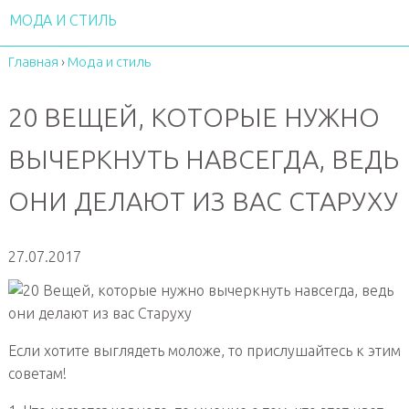
МОДА И СТИЛЬ
Главная
›
Мода и стиль
20 ВЕЩЕЙ, КОТОРЫЕ НУЖНО
ВЫЧЕРКНУТЬ НАВСЕГДА, ВЕДЬ
ОНИ ДЕЛАЮТ ИЗ ВАС СТАРУХУ
27.07.2017
Если хотите выглядеть моложе, то прислушайтесь к этим
советам!