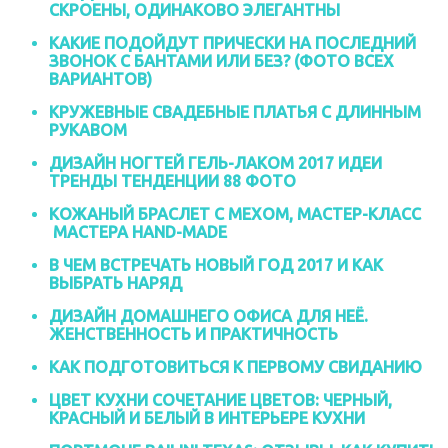
СКРОЕНЫ, ОДИНАКОВО ЭЛЕГАНТНЫ
КАКИЕ ПОДОЙДУТ ПРИЧЕСКИ НА ПОСЛЕДНИЙ
ЗВОНОК С БАНТАМИ ИЛИ БЕЗ? (ФОТО ВСЕХ
ВАРИАНТОВ)
КРУЖЕВНЫЕ СВАДЕБНЫЕ ПЛАТЬЯ С ДЛИННЫМ
РУКАВОМ
ДИЗАЙН НОГТЕЙ ГЕЛЬ-ЛАКОМ 2017 ИДЕИ
ТРЕНДЫ ТЕНДЕНЦИИ 88 ФОТО
КОЖАНЫЙ БРАСЛЕТ С МЕХОМ, МАСТЕР-КЛАСС
МАСТЕРА HAND-MADE
В ЧЕМ ВСТРЕЧАТЬ НОВЫЙ ГОД 2017 И КАК
ВЫБРАТЬ НАРЯД
ДИЗАЙН ДОМАШНЕГО ОФИСА ДЛЯ НЕЁ.
ЖЕНСТВЕННОСТЬ И ПРАКТИЧНОСТЬ
КАК ПОДГОТОВИТЬСЯ К ПЕРВОМУ СВИДАНИЮ
ЦВЕТ КУХНИ СОЧЕТАНИЕ ЦВЕТОВ: ЧЕРНЫЙ,
КРАСНЫЙ И БЕЛЫЙ В ИНТЕРЬЕРЕ КУХНИ