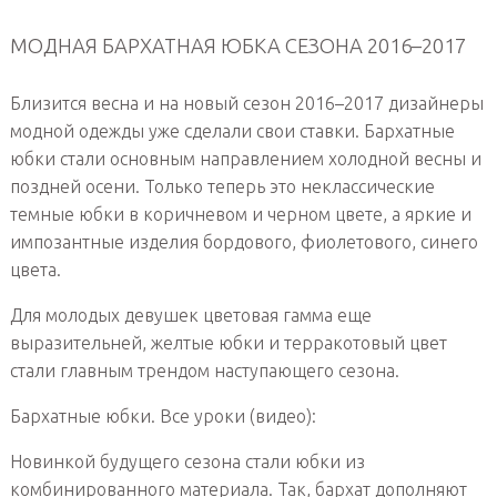
МОДНАЯ БАРХАТНАЯ ЮБКА СЕЗОНА 2016–2017
Близится весна и на новый сезон 2016–2017 дизайнеры
модной одежды уже сделали свои ставки. Бархатные
юбки стали основным направлением холодной весны и
поздней осени. Только теперь это неклассические
темные юбки в коричневом и черном цвете, а яркие и
импозантные изделия бордового, фиолетового, синего
цвета.
Для молодых девушек цветовая гамма еще
выразительней, желтые юбки и терракотовый цвет
стали главным трендом наступающего сезона.
Бархатные юбки. Все уроки (видео):
Новинкой будущего сезона стали юбки из
комбинированного материала. Так, бархат дополняют