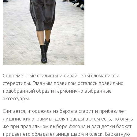
Современные стилисты и дизайнеры сломали эти
стереотипы. Главным правилом осталось правильно
подобранный образ и гармонично выбранные
аксессуары.
Считается, чтоодежда из бархата старит и прибавляет
лишние килограммы, доля правды в этом есть, но опять
же при правильном выборе фасона и расцветки бархат
придает его обладательнице шарм и блеск. Бархатную