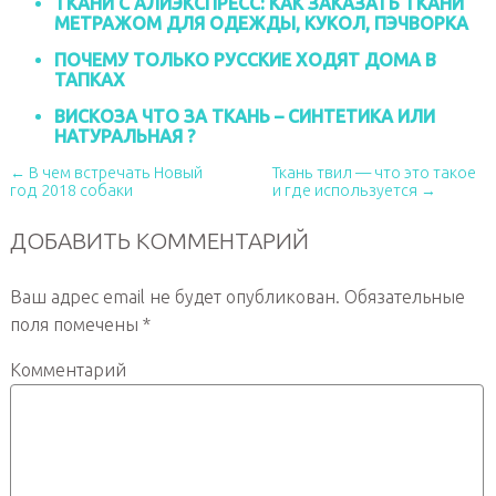
ТКАНИ С АЛИЭКСПРЕСС: КАК ЗАКАЗАТЬ ТКАНИ
МЕТРАЖОМ ДЛЯ ОДЕЖДЫ, КУКОЛ, ПЭЧВОРКА
ПОЧЕМУ ТОЛЬКО РУССКИЕ ХОДЯТ ДОМА В
ТАПКАХ
ВИСКОЗА ЧТО ЗА ТКАНЬ – СИНТЕТИКА ИЛИ
НАТУРАЛЬНАЯ ?
← В чем встречать Новый
Ткань твил — что это такое
год 2018 собаки
и где используется →
ДОБАВИТЬ КОММЕНТАРИЙ
Ваш адрес email не будет опубликован.
Обязательные
поля помечены
*
Комментарий