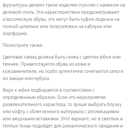
фурнитуры делают такое изделия строгим с намеком на
деловой стиль. Эти характеристики предусматривают
классическую обувь, это могут быть туфли лодочки на
тонкой шпильке или полусапожки на каблуке или
платформе.
Посмотрите также:
Цветовая гамма должна быть схожа с цветом юбки или
темнее. Приветствуется обувь из кожи и
кожзаменителя, но особо аутентично сочетаются сапоги
из замши или нубука.
Верх к юбке подбирается в соответствии с
определенным образом. Если это мероприятие
развлекательного характера, то лучше выбрать блузку
или кофту с облегченного материала с аппликациями
или ажурными вставками. Этот вариант, но в светлых и
теплых тонах подойдет для романтического свидания и