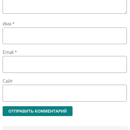
Имя
*
Email
*
Сайт