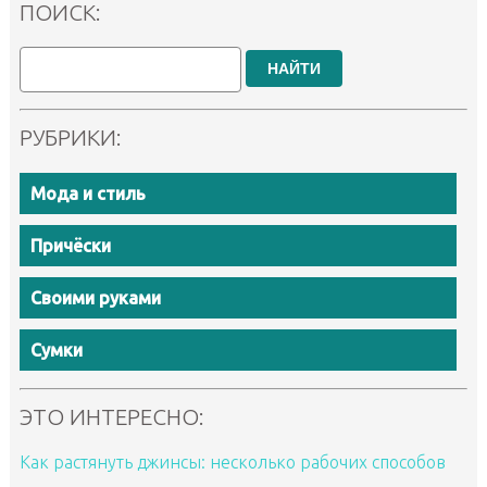
ПОИСК:
НАЙТИ
РУБРИКИ:
Мода и стиль
Причёски
Своими руками
Сумки
ЭТО ИНТЕРЕСНО:
Как растянуть джинсы: несколько рабочих способов