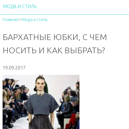
МОДА И СТИЛЬ
Главная
›
Мода и стиль
БАРХАТНЫЕ ЮБКИ, С ЧЕМ
НОСИТЬ И КАК ВЫБРАТЬ?
19.09.2017