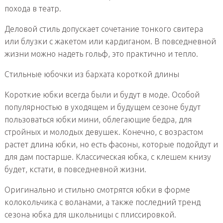
похода в театр.
Деловой стиль допускает сочетание тонкого свитера
или блузки с жакетом или кардиганом. В повседневной
жизни можно надеть гольф, это практично и тепло.
Стильные юбочки из бархата короткой длины
Короткие юбки всегда были и будут в моде. Особой
популярностью в уходящем и будущем сезоне будут
пользоваться юбки мини, облегающие бедра, для
стройных и молодых девушек. Конечно, с возрастом
растет длина юбки, но есть фасоны, которые подойдут и
для дам постарше. Классическая юбка, с клешем книзу
будет, кстати, в повседневной жизни.
Оригинально и стильно смотрятся юбки в форме
колокольчика с воланами, а также последний тренд
сезона юбка для школьницы с плиссировкой.