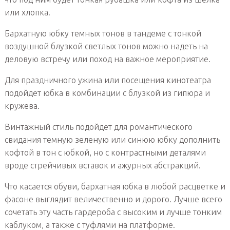
или хлопка.
Бархатную юбку темных тонов в тандеме с тонкой
воздушной блузкой светлых тонов можно надеть на
деловую встречу или поход на важное мероприятие.
Для праздничного ужина или посещения кинотеатра
подойдет юбка в комбинации с блузкой из гипюра и
кружева.
Винтажный стиль подойдет для романтического
свидания темную зеленую или синюю юбку дополнить
кофтой в тон с юбкой, но с контрастными деталями
вроде стрейчивых вставок и ажурных абстракций.
Что касается обуви, бархатная юбка в любой расцветке и
фасоне выглядит величественно и дорого. Лучше всего
сочетать эту часть гардероба с высоким и лучше тонким
каблуком, а также с туфлями на платформе.