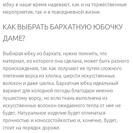
юбку в наше время надевают, как и на торжественные
мероприятия, так и в повседневной жизни.
КАК ВЫБРАТЬ БАРХАТНУЮ ЮБОЧКУ
ДАМЕ?
Выбирая юбку из бархата, нужно помнить, что
материал, из которого она сделана, может быть разного
происхождения, так как получают ее путем сложного
плетения ворса из хлопка, шерсти искусственных
волокон и даже шелка. Бархатная юбка идеальный
вариант для холодной погоды благодаря именно
пушистому ворсу, но если ткань выполнена из
искусственных волокон ожидаемого тепла от нее не
будет. Натуральное изделие будет отличаться
прочностью и износостойкостью и, конечно, будет,
стоит на порядок дороже.