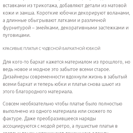
вставками из трикотажа, добавляют детали из матовой
кожи и замша. Короткие юбочки декорируют воланами,
а длинные обыгрывают латками и различной
фурнитурой – змейками, декоративными застежками и
пуговицами.
КРАСИВЫЕ ПЛАТЬЯ С ЧУДЕСНОЙ БАРХАТНОЙ ЮБКОЙ
Для кого-то бархат кажется материалом из прошлого, но
ведь новое и модное это забытое всеми старое.
Дизайнеры современности вдохнули жизнь в забытый
всеми бархат и теперь юбки и платья снова шьют из
этого благородного материала.
Совсем необязательно чтобы платье было полностью
выполнено из одного материала или схожего по
фактуре. Даже преобразившееся наряды
ассоциируются с модой ретро, а пушистые платья в