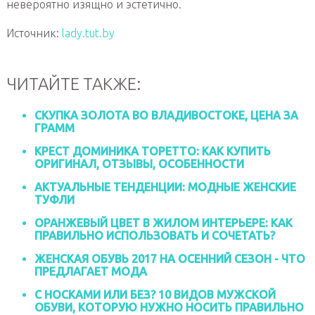
невероятно изящно и эстетично.
Источник:
lady.tut.by
ЧИТАЙТЕ ТАКЖЕ:
СКУПКА ЗОЛОТА ВО ВЛАДИВОСТОКЕ, ЦЕНА ЗА
ГРАММ
КРЕСТ ДОМИНИКА ТОРЕТТО: КАК КУПИТЬ
ОРИГИНАЛ, ОТЗЫВЫ, ОСОБЕННОСТИ
АКТУАЛЬНЫЕ ТЕНДЕНЦИИ: МОДНЫЕ ЖЕНСКИЕ
ТУФЛИ
ОРАНЖЕВЫЙ ЦВЕТ В ЖИЛОМ ИНТЕРЬЕРЕ: КАК
ПРАВИЛЬНО ИСПОЛЬЗОВАТЬ И СОЧЕТАТЬ?
ЖЕНСКАЯ ОБУВЬ 2017 НА ОСЕННИЙ СЕЗОН - ЧТО
ПРЕДЛАГАЕТ МОДА
С НОСКАМИ ИЛИ БЕЗ? 10 ВИДОВ МУЖСКОЙ
ОБУВИ, КОТОРУЮ НУЖНО НОСИТЬ ПРАВИЛЬНО