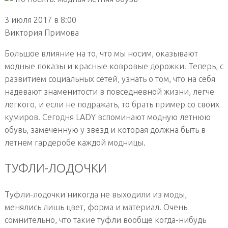
3 июля 2017 в 8:00
Виктория Примова
Большое влияние на то, что мы носим, оказывают
модные показы и красные ковровые дорожки. Теперь, с
развитием социальных сетей, узнать о том, что на себя
надевают знаменитости в повседневной жизни, легче
легкого, и если не подражать, то брать пример со своих
кумиров. Сегодня LADY вспоминают модную летнюю
обувь, замеченную у звезд и которая должна быть в
летнем гардеробе каждой модницы.
ТУФЛИ-ЛОДОЧКИ
Туфли-лодочки никогда не выходили из моды,
менялись лишь цвет, форма и материал. Очень
сомнительно, что такие туфли вообще когда-нибудь