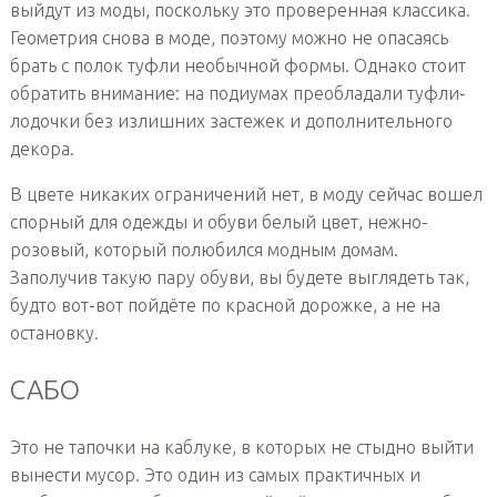
выйдут из моды, поскольку это проверенная классика.
Геометрия снова в моде, поэтому можно не опасаясь
брать с полок туфли необычной формы. Однако стоит
обратить внимание: на подиумах преобладали туфли-
лодочки без излишних застежек и дополнительного
декора.
В цвете никаких ограничений нет, в моду сейчас вошел
спорный для одежды и обуви белый цвет, нежно-
розовый, который полюбился модным домам.
Заполучив такую пару обуви, вы будете выглядеть так,
будто вот-вот пойдёте по красной дорожке, а не на
остановку.
САБО
Это не тапочки на каблуке, в которых не стыдно выйти
вынести мусор. Это один из самых практичных и