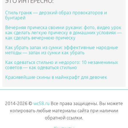
ЭТО ИНТЕРЕСНО:
Стиль гранж — дерзкий образ провокаторов и
бунтарей
Вечерняя прическа своими руками: фото, видео урок
как сделать легкую прическу в домашних условиях —
как сделать вечернюю прическу
Как убрать запах из сумки: эффективные народные
методы — запах из сумки как убрать
Как одеваться стильно и недорого: 10 незаменимых
советов — как одеваться стильно
Красивейшие скины в майнкрафт для девочек
2014-2026 ©
wc58.ru
Все права защищены. Вы можете
копировать любые материалы сайта при наличии
обратной ссылки.