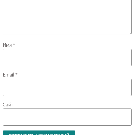
Имя
*
Email
*
Сайт