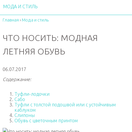
МОДА И СТИЛЬ
Главная
›
Мода и стиль
ЧТО НОСИТЬ: МОДНАЯ
ЛЕТНЯЯ ОБУВЬ
06.07.2017
Содержание:
Туфли-лодочки
Сабо
Туфли с толстой подошвой или с устойчивым
каблуком
Слипоны
Обувь с цветочным принтом