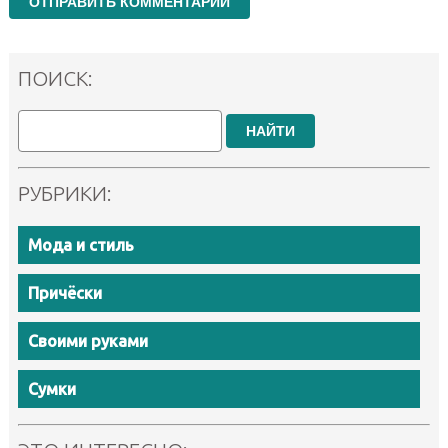
ПОИСК:
НАЙТИ
РУБРИКИ:
Мода и стиль
Причёски
Своими руками
Сумки