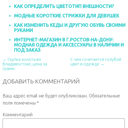
КАК ОПРЕДЕЛИТЬ ЦВЕТОТИП ВНЕШНОСТИ?
МОДНЫЕ КОРОТКИЕ СТРИЖКИ ДЛЯ ДЕВУШЕК
КАК ИЗМЕНИТЬ КЕДЫ И ДРУГУЮ ОБУВЬ СВОИМИ
РУКАМИ
ИНТЕРНЕТ-МАГАЗИН В Г.РОСТОВ-НА-ДОНУ:
МОДНАЯ ОДЕЖДА И АКСЕССУАРЫ В НАЛИЧИИ И
ПОД ЗАКАЗ
← Скупка золота во
С чем сочетается голубой
Владивостоке, цена за
цвет в одежде →
грамм
ДОБАВИТЬ КОММЕНТАРИЙ
Ваш адрес email не будет опубликован.
Обязательные
поля помечены
*
Комментарий