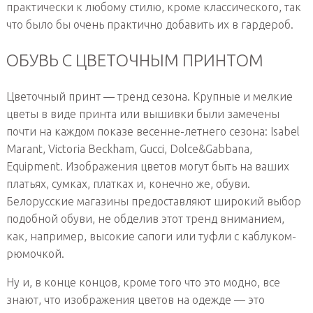
практически к любому стилю, кроме классического, так
что было бы очень практично добавить их в гардероб.
ОБУВЬ С ЦВЕТОЧНЫМ ПРИНТОМ
Цветочный принт — тренд сезона. Крупные и мелкие
цветы в виде принта или вышивки были замечены
почти на каждом показе весенне-летнего сезона: Isabel
Marant, Victoria Beckham, Gucci, Dolce&Gabbana,
Equipment. Изображения цветов могут быть на ваших
платьях, сумках, платках и, конечно же, обуви.
Белорусские магазины предоставляют широкий выбор
подобной обуви, не обделив этот тренд вниманием,
как, например, высокие сапоги или туфли с каблуком-
рюмочкой.
Ну и, в конце концов, кроме того что это модно, все
знают, что изображения цветов на одежде — это