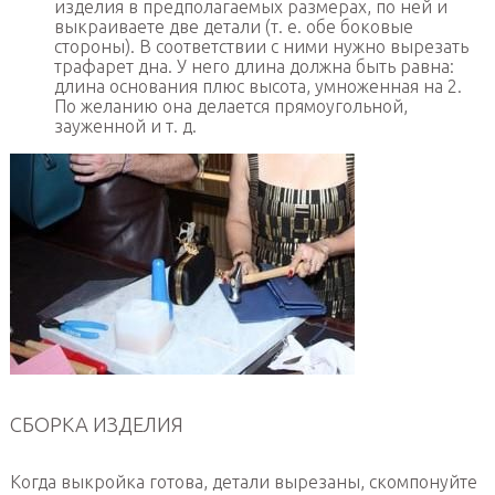
изделия в предполагаемых размерах, по ней и
выкраиваете две детали (т. е. обе боковые
стороны). В соответствии с ними нужно вырезать
трафарет дна. У него длина должна быть равна:
длина основания плюс высота, умноженная на 2.
По желанию она делается прямоугольной,
зауженной и т. д.
СБОРКА ИЗДЕЛИЯ
Когда выкройка готова, детали вырезаны, скомпонуйте