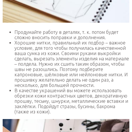
Продумайте работу в деталях, т. к. потом будет
сложно вносить поправки и дополнения.
Хорошие нитки, правильный их подбор – важное
условие, для того чтобы получилась качественной
ваша сумка из кожи. Своими руками выкройки
сделать, вырезать элементы изделия на материале
– полдела. Нужно их сшить таким образом, чтобы
швы не разошлись. Поэтому подберите
капроновые, шёлковые или нейлоновые нитки. И
прошивку желательно делать не один раз, а
несколько, для большей прочности.
В качестве украшений вы можете использовать
обрезки кожи контрастных цветов, декоративную
прошву, тесьму, шнурки, металлические вставки и
заклёпки. Подойдут стразы, бусины, бахрома
(также из кожи).