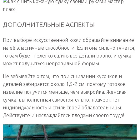
ДОПОЛНИТЕЛЬНЫЕ АСПЕКТЫ
При выборе искусственной кожи обращайте внимание
на её эластичные способности. Если она сильно тянется,
то вам будет нелегко сшить все детали ровно, и сумка
может получиться неправильной формы.
Не забывайте о том, что при сшивании кусочков и
деталей забирается около 1,5-2 см, поэтому готовое
изделие получится меньше, чем выкройка. Женская
сумка, выполненная самостоятельно, подчеркнет
индивидуальность и стиль своей обладательницы.
Действуйте и наслаждайтесь плодами своего труда!