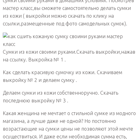
сумки своими руками в домашних условиях. Посмотрев
мастер класс,вы сможете самостоятельно делать сумки
из кожи ( выкройки можно скачать по клику на
ссылки,размещенные под фото самодельных сумок).
Сумки из кожи своими руками.Скачать выкройки,нажав
на ссылку. Выкройка № 1 .
Как сделать красивую сумочку из кожи. Скачиваем
выкройку № 2 и делаем сумку .
Делаем сумки из кожи собственноручно. Скачать
последнюю выкройку № 3 .
Какая женщина не мечтает о стильной сумке из модного
магазина, а лучше даже не одной? Но постоянно
возрастающие на сумки цены не позволяют этой мечте
осуществиться. И даже если необходимая сумма есть,