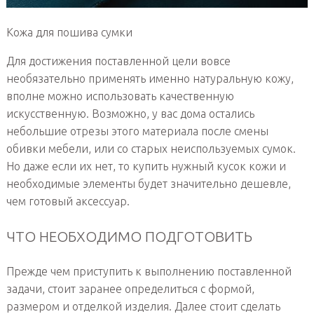
Кожа для пошива сумки
Для достижения поставленной цели вовсе
необязательно применять именно натуральную кожу,
вполне можно использовать качественную
искусственную. Возможно, у вас дома остались
небольшие отрезы этого материала после смены
обивки мебели, или со старых неиспользуемых сумок.
Но даже если их нет, то купить нужный кусок кожи и
необходимые элементы будет значительно дешевле,
чем готовый аксессуар.
ЧТО НЕОБХОДИМО ПОДГОТОВИТЬ
Прежде чем приступить к выполнению поставленной
задачи, стоит заранее определиться с формой,
размером и отделкой изделия. Далее стоит сделать