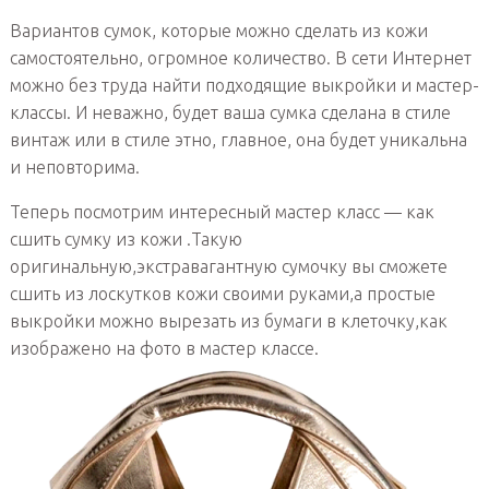
Вариантов сумок, которые можно сделать из кожи
самостоятельно, огромное количество. В сети Интернет
можно без труда найти подходящие выкройки и мастер-
классы. И неважно, будет ваша сумка сделана в стиле
винтаж или в стиле этно, главное, она будет уникальна
и неповторима.
Теперь посмотрим интересный мастер класс — как
сшить сумку из кожи .Такую
оригинальную,экстравагантную сумочку вы сможете
сшить из лоскутков кожи своими руками,а простые
выкройки можно вырезать из бумаги в клеточку,как
изображено на фото в мастер классе.