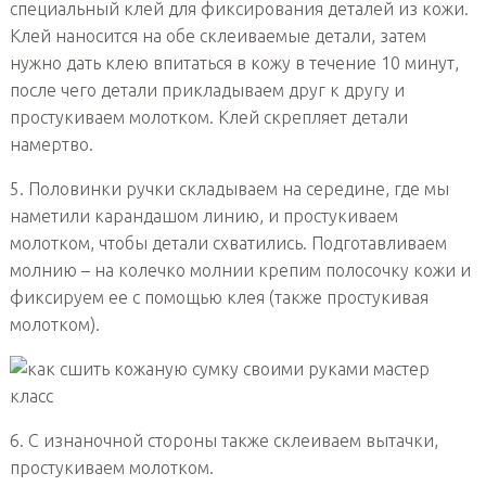
специальный клей для фиксирования деталей из кожи.
Клей наносится на обе склеиваемые детали, затем
нужно дать клею впитаться в кожу в течение 10 минут,
после чего детали прикладываем друг к другу и
простукиваем молотком. Клей скрепляет детали
намертво.
5. Половинки ручки складываем на середине, где мы
наметили карандашом линию, и простукиваем
молотком, чтобы детали схватились. Подготавливаем
молнию – на колечко молнии крепим полосочку кожи и
фиксируем ее с помощью клея (также простукивая
молотком).
6. С изнаночной стороны также склеиваем вытачки,
простукиваем молотком.