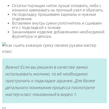
Остатки торчащих ниток лучше оплавить, либо с
изнанки завязывать на прочный узел и обрезать.
На подкладку пришиваем карманы и нужные
отделения.
Вставляем внутрь сумки уплотнитель и сшиваем
его с подкладкой к основе.
Заканчиваем изделие добавлением необходимой
фурнитуры и декора.
Важно! Если вы решили в качестве замка
использовать молнию, то её необходимо
пристрочить к подкладке заранее. Для более
детального понимания процесса посмотрите
мастер-класс показанный в видео 1.