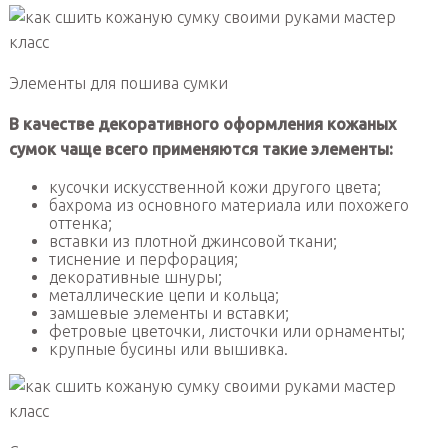
Элементы для пошива сумки
В качестве декоративного оформления кожаных
сумок чаще всего применяются такие элементы:
кусочки искусственной кожи другого цвета;
бахрома из основного материала или похожего
оттенка;
вставки из плотной джинсовой ткани;
тиснение и перфорация;
декоративные шнуры;
металлические цепи и кольца;
замшевые элементы и вставки;
фетровые цветочки, листочки или орнаменты;
крупные бусины или вышивка.