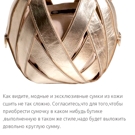
Как видите, модные и эксклюзивные сумки из кожи
сшить не так сложно. Согласитесь,что для того,чтобы
приобрести сумочку в каком нибудь бутике
,выполненную в таком же стиле,надо будет выложить
довольно круглую сумму.