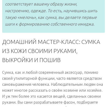
соответствует вашему образу жизни,
настроению, одежде. То есть, научившись шить
такую «мелочь», как сумка, вы делаете первые
шаги к формированию собственного имиджа.
ДОМАШНИЙ МАСТЕР-КЛАСС: СУМКА
ИЗ КОЖИ СВОИМИ РУКАМИ,
ВЫКРОЙКИ И ПОШИВ
Сумка, как и любой современный аксессуар, помимо
своей утилитарной функции, часто является средством
самовыражения человека. Наблюдательным людям она
может многое рассказать о своём хозяине или хозяйке.
И уж тем более это касается вещей, сделанных своими
руками. Вы сами разрабатываете фасон, подбираете