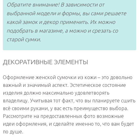
Обратите внимание! В зависимости от
выбранной модели и формы, вы сами решаете
какой замок и декор применить. Их можно
подобрать в магазине, а можно и срезать со
старой сумки.
ДЕКОРАТИВНЫЕ ЭЛЕМЕНТЫ
Оформление женской сумочки из кожи – это довольно
важный и значимый аспект. Эстетическое состояние
изделия должно максимально удовлетворять
владелицу. Учитывая тот факт, что вы планируете сшить
всё своими руками, у вас есть преимущество выбора.
Рассмотрите на предоставленных фото возможные
идеи оформления, и сделайте именно то, что вам будет
по душе.