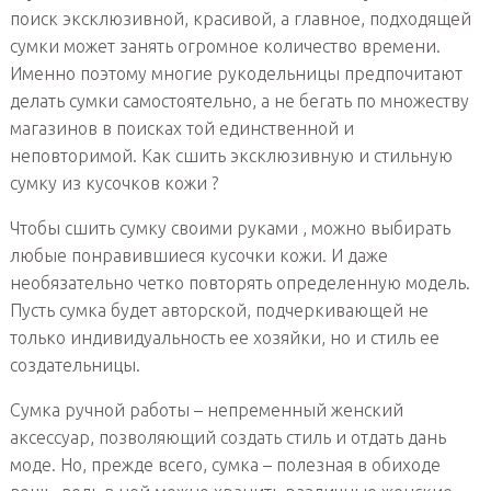
поиск эксклюзивной, красивой, а главное, подходящей
сумки может занять огромное количество времени.
Именно поэтому многие рукодельницы предпочитают
делать сумки самостоятельно, а не бегать по множеству
магазинов в поисках той единственной и
неповторимой. Как сшить эксклюзивную и стильную
сумку из кусочков кожи ?
Чтобы сшить сумку своими руками , можно выбирать
любые понравившиеся кусочки кожи. И даже
необязательно четко повторять определенную модель.
Пусть сумка будет авторской, подчеркивающей не
только индивидуальность ее хозяйки, но и стиль ее
создательницы.
Сумка ручной работы – непременный женский
аксессуар, позволяющий создать стиль и отдать дань
моде. Но, прежде всего, сумка – полезная в обиходе