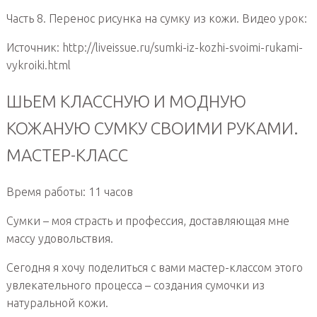
Часть 8. Перенос рисунка на сумку из кожи. Видео урок:
Источник: http://liveissue.ru/sumki-iz-kozhi-svoimi-rukami-
vykroiki.html
ШЬЕМ КЛАССНУЮ И МОДНУЮ
КОЖАНУЮ СУМКУ СВОИМИ РУКАМИ.
МАСТЕР-КЛАСС
Время работы: 11 часов
Сумки – моя страсть и профессия, доставляющая мне
массу удовольствия.
Сегодня я хочу поделиться с вами мастер-классом этого
увлекательного процесса – создания сумочки из
натуральной кожи.