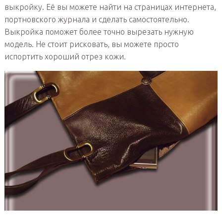
выкройку. Её вы можете найти на страницах интернета,
портновского журнала и сделать самостоятельно.
Выкройка поможет более точно вырезать нужную
модель. Не стоит рисковать, вы можете просто
испортить хороший отрез кожи.