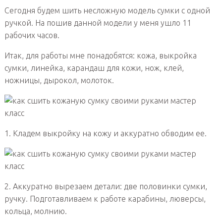
Сегодня будем шить несложную модель сумки с одной
ручкой. На пошив данной модели у меня ушло 11
рабочих часов.
Итак, для работы мне понадобятся: кожа, выкройка
сумки, линейка, карандаш для кожи, нож, клей,
ножницы, дырокол, молоток.
1. Кладем выкройку на кожу и аккуратно обводим ее.
2. Аккуратно вырезаем детали: две половинки сумки,
ручку. Подготавливаем к работе карабины, люверсы,
кольца, молнию.