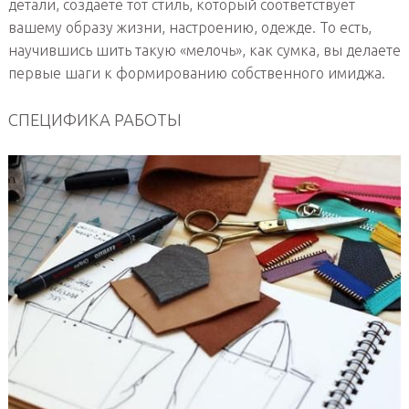
детали, создаете тот стиль, который соответствует
вашему образу жизни, настроению, одежде. То есть,
научившись шить такую «мелочь», как сумка, вы делаете
первые шаги к формированию собственного имиджа.
СПЕЦИФИКА РАБОТЫ