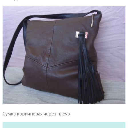
Сумка коричневая через плечо