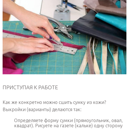
ПРИСТУПАЯ К РАБОТЕ
Как же конкретно можно сшить сумку из кожи?
Выкройки (варианты) делаются так:
Определяете форму сумки (прямоугольник, овал,
квадрат). Рисуете на газете (кальке) одну сторону