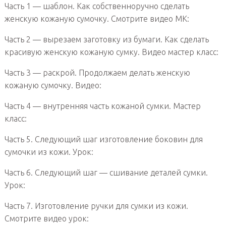
Часть 1 — шаблон. Как собственноручно сделать
женскую кожаную сумочку. Смотрите видео МК:
Часть 2 — вырезаем заготовку из бумаги. Как сделать
красивую женскую кожаную сумку. Видео мастер класс:
Часть 3 — раскрой. Продолжаем делать женскую
кожаную сумочку. Видео:
Часть 4 — внутренняя часть кожаной сумки. Мастер
класс:
Часть 5. Следующий шаг изготовление боковин для
сумочки из кожи. Урок:
Часть 6. Следующий шаг — сшивание деталей сумки.
Урок:
Часть 7. Изготовление ручки для сумки из кожи.
Смотрите видео урок: