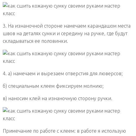
3. На изнаночной стороне намечаем карандашом места
швов на деталях сумки и середину на ручке, где будут
складываться ее половинки.
4. а) намечаем и вырезаем отверстия для люверсов;
б) специальным клеем фиксируем молнию;
в) наносим клей на изнаночную сторону ручки.
Примечание по работе с клеем: в работе я использую