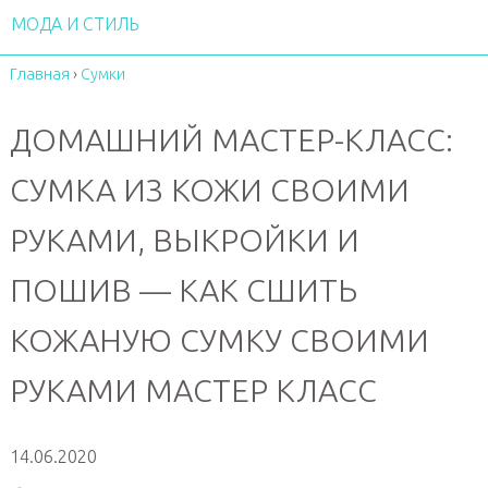
МОДА И СТИЛЬ
Главная
›
Сумки
ДОМАШНИЙ МАСТЕР-КЛАСС:
СУМКА ИЗ КОЖИ СВОИМИ
РУКАМИ, ВЫКРОЙКИ И
ПОШИВ — КАК СШИТЬ
КОЖАНУЮ СУМКУ СВОИМИ
РУКАМИ МАСТЕР КЛАСС
14.06.2020