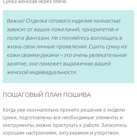
Сумка женская через плечо
Важно! Отделка готового изделия полностью
зависит от ваших пожеланий, приоритетов и
полета фантазии. Не стесняйтесь воплощать в
жизнь свои личные проявления. Сшить сумку из
кожи своими руками – это очень увлекательное
занятие, оно поможет выражению вашей
женской индивидуальности.
ПОШАГОВЫЙ ПЛАН ПОШИВА
Когда уже окончательно принято решение о модели
сумки, подготовлены все необходимые элементы и
инструменты, можно приступать к работе. Запаситесь
хорошим настроением, энтузиазмом и упорством.