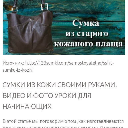
Источник: http://123sumki.com/samostoyatelno/sshit-
sumku-iz-kozhi
СУМКИ ИЗ КОЖИ СВОИМИ РУКАМИ.
ВИДЕО И ФОТО УРОКИ ДЛЯ
НАЧИНАЮЩИХ
В этой статье мы поговорим о том ,как изготавливаются