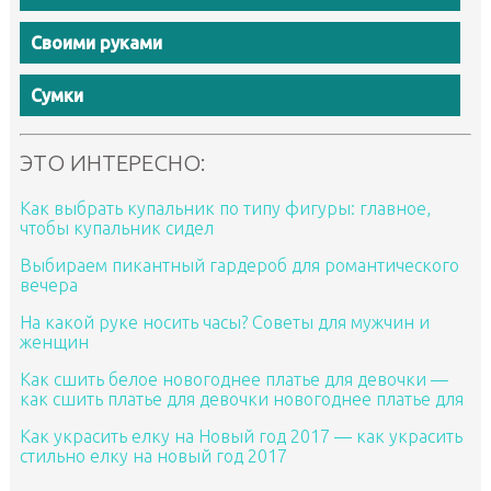
Своими руками
Сумки
ЭТО ИНТЕРЕСНО:
Как выбрать купальник по типу фигуры: главное,
чтобы купальник сидел
Выбираем пикантный гардероб для романтического
вечера
На какой руке носить часы? Советы для мужчин и
женщин
Как сшить белое новогоднее платье для девочки —
как сшить платье для девочки новогоднее платье для
Как украсить елку на Новый год 2017 — как украсить
стильно елку на новый год 2017