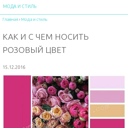
МОДА И СТИЛЬ
Главная
›
Мода и стиль
КАК И С ЧЕМ НОСИТЬ
РОЗОВЫЙ ЦВЕТ
15.12.2016