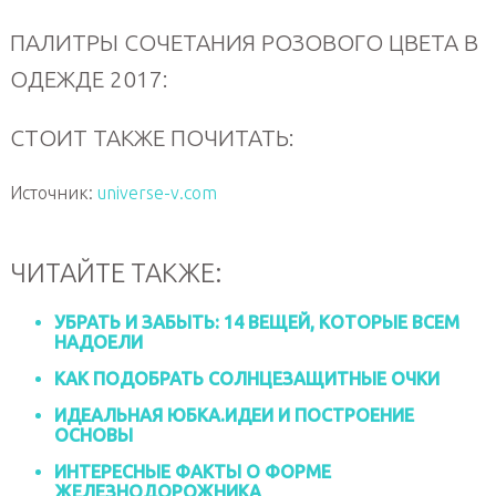
ПАЛИТРЫ СОЧЕТАНИЯ РОЗОВОГО ЦВЕТА В
ОДЕЖДЕ 2017:
СТОИТ ТАКЖЕ ПОЧИТАТЬ:
Источник:
universe-v.com
ЧИТАЙТЕ ТАКЖЕ:
УБРАТЬ И ЗАБЫТЬ: 14 ВЕЩЕЙ, КОТОРЫЕ ВСЕМ
НАДОЕЛИ
КАК ПОДОБРАТЬ СОЛНЦЕЗАЩИТНЫЕ ОЧКИ
ИДЕАЛЬНАЯ ЮБКА.ИДЕИ И ПОСТРОЕНИЕ
ОСНОВЫ
ИНТЕРЕСНЫЕ ФАКТЫ О ФОРМЕ
ЖЕЛЕЗНОДОРОЖНИКА