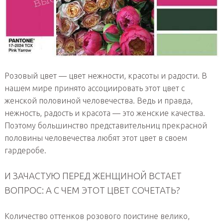
Розовый цвет — цвет нежности, красоты и радости. В
нашем мире принято ассоциировать этот цвет с
женской половиной человечества. Ведь и правда,
нежность, радость и красота — это женские качества.
Поэтому большинство представительниц прекрасной
половины человечества любят этот цвет в своем
гардеробе.
И ЗАЧАСТУЮ ПЕРЕД ЖЕНЩИНОЙ ВСТАЕТ
ВОПРОС: А С ЧЕМ ЭТОТ ЦВЕТ СОЧЕТАТЬ?
Количество оттенков розового поистине велико,