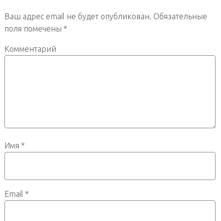
Ваш адрес email не будет опубликован.
Обязательные
поля помечены
*
Комментарий
Имя
*
Email
*