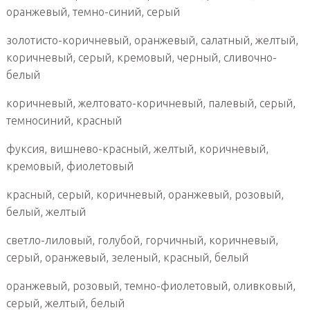
оранжевый, темно-синий, серый
золотисто-коричневый, оранжевый, салатный, желтый,
коричневый, серый, кремовый, черный, сливочно-
белый
коричневый, желтовато-коричневый, палевый, серый,
темносиний, красный
фуксия, вишнево-красный, желтый, коричневый,
кремовый, фиолетовый
красный, серый, коричневый, оранжевый, розовый,
белый, желтый
светло-лиловый, голубой, горчичный, коричневый,
серый, оранжевый, зеленый, красный, белый
оранжевый, розовый, темно-фиолетовый, оливковый,
серый, желтый, белый