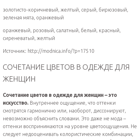
золотисто-коричневый, желтый, серый, бирюзовый,
зеленая мята, оранжевый
оранжевый, розовый, салатный, белый, красный,
сиреневатый, желтый
Источник: http://modnica.info/?p=17510
СОЧЕТАНИЕ ЦВЕТОВ В ОДЕЖДЕ ДЛЯ
ЖЕНЩИН
Сочетание цветов в одежде для женщин – это
искусство.
Внутреннее ощущение, что оттенки
смотрятся гармонично или, наоборот, диссонируют,
невозможно объяснить словами. Это даже не мода –
оттенки воспринимаются на уровне цветоощущения. Не
следует недооценивать колористические комбинации,