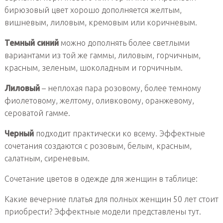
бирюзовый цвет хорошо дополняется желтым,
вишневым, лиловым, кремовым или коричневым.
Темный синий
можно дополнять более светлыми
вариантами из той же гаммы, лиловым, горчичным,
красным, зеленым, шоколадным и горчичным.
Лиловый
– неплохая пара розовому, более темному
фиолетовому, желтому, оливковому, оранжевому,
сероватой гамме.
Черный
подходит практически ко всему. Эффектные
сочетания создаются с розовым, белым, красным,
салатным, сиреневым.
Сочетание цветов в одежде для женщин в таблице:
Какие вечерние платья для полных женщин 50 лет стоит
приобрести? Эффектные модели представлены тут.