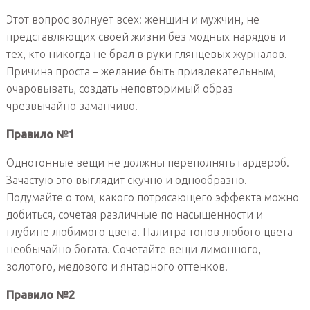
Этот вопрос волнует всех: женщин и мужчин, не
представляющих своей жизни без модных нарядов и
тех, кто никогда не брал в руки глянцевых журналов.
Причина проста – желание быть привлекательным,
очаровывать, создать неповторимый образ
чрезвычайно заманчиво.
Правило №1
Однотонные вещи не должны переполнять гардероб.
Зачастую это выглядит скучно и однообразно.
Подумайте о том, какого потрясающего эффекта можно
добиться, сочетая различные по насыщенности и
глубине любимого цвета. Палитра тонов любого цвета
необычайно богата. Сочетайте вещи лимонного,
золотого, медового и янтарного оттенков.
Правило №2