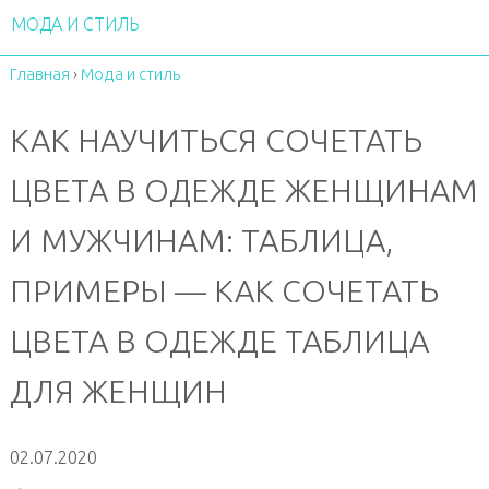
МОДА И СТИЛЬ
Главная
›
Мода и стиль
КАК НАУЧИТЬСЯ СОЧЕТАТЬ
ЦВЕТА В ОДЕЖДЕ ЖЕНЩИНАМ
И МУЖЧИНАМ: ТАБЛИЦА,
ПРИМЕРЫ — КАК СОЧЕТАТЬ
ЦВЕТА В ОДЕЖДЕ ТАБЛИЦА
ДЛЯ ЖЕНЩИН
02.07.2020