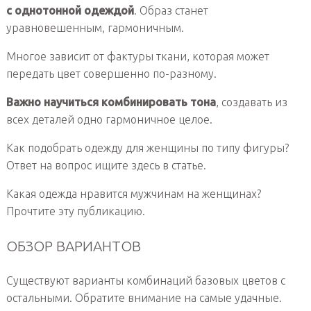
с однотонной одеждой
. Образ станет
уравновешенным, гармоничным.
Многое зависит от фактуры ткани, которая может
передать цвет совершенно по-разному.
Важно научиться комбинировать тона
, создавать из
всех деталей одно гармоничное целое.
Как подобрать одежду для женщины по типу фигуры?
Ответ на вопрос ищите здесь в статье.
Какая одежда нравится мужчинам на женщинах?
Прочтите эту публикацию.
ОБЗОР ВАРИАНТОВ
Существуют варианты комбинаций базовых цветов с
остальными. Обратите внимание на самые удачные.