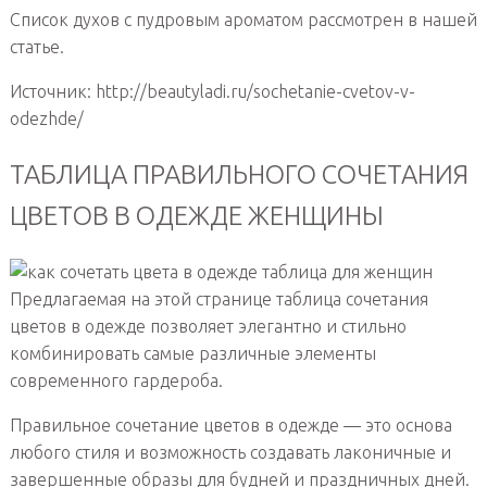
Список духов с пудровым ароматом рассмотрен в нашей
статье.
Источник: http://beautyladi.ru/sochetanie-cvetov-v-
odezhde/
ТАБЛИЦА ПРАВИЛЬНОГО СОЧЕТАНИЯ
ЦВЕТОВ В ОДЕЖДЕ ЖЕНЩИНЫ
Предлагаемая на этой странице таблица сочетания
цветов в одежде позволяет элегантно и стильно
комбинировать самые различные элементы
современного гардероба.
Правильное сочетание цветов в одежде — это основа
любого стиля и возможность создавать лаконичные и
завершенные образы для будней и праздничных дней.