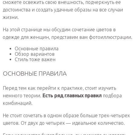
сможете освежить свою внешность, подчеркнуть ее
достоинства и создать удачные образы на все случаи
жизни.
На этой странице мы обсудим сочетание цветов в
одежде для женщин, представим вам фотоиллюстрации.
Основные правила
Обзор вариантов
Стиль тоже важен
ОСНОВНЫЕ ПРАВИЛА
Перед тем как перейти к практике, стоит изучить
немного теории.
Есть ряд главных правил
подбора
комбинаций.
Не стоит сочетать в одном образе больше трех-четырех
цветов. От двух до четырех — идеальное количество.