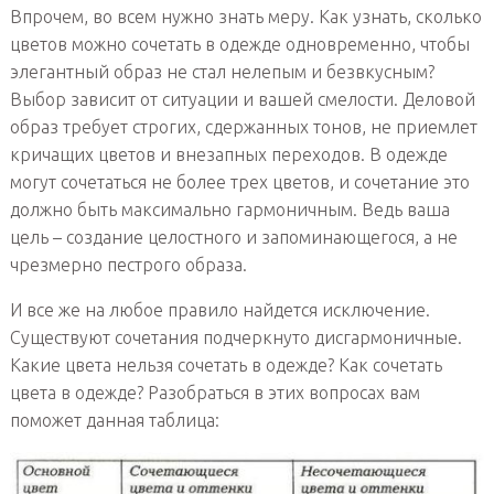
Впрочем, во всем нужно знать меру. Как узнать, сколько
цветов можно сочетать в одежде одновременно, чтобы
элегантный образ не стал нелепым и безвкусным?
Выбор зависит от ситуации и вашей смелости. Деловой
образ требует строгих, сдержанных тонов, не приемлет
кричащих цветов и внезапных переходов. В одежде
могут сочетаться не более трех цветов, и сочетание это
должно быть максимально гармоничным. Ведь ваша
цель – создание целостного и запоминающегося, а не
чрезмерно пестрого образа.
И все же на любое правило найдется исключение.
Существуют сочетания подчеркнуто дисгармоничные.
Какие цвета нельзя сочетать в одежде? Как сочетать
цвета в одежде? Разобраться в этих вопросах вам
поможет данная таблица: