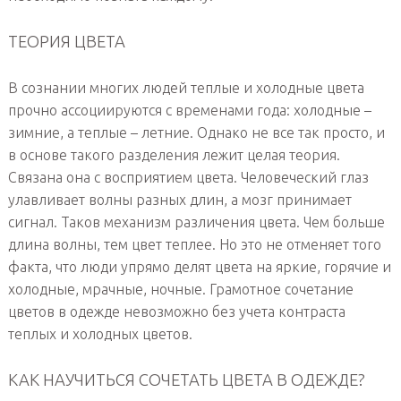
ТЕОРИЯ ЦВЕТА
В сознании многих людей теплые и холодные цвета
прочно ассоциируются с временами года: холодные –
зимние, а теплые – летние. Однако не все так просто, и
в основе такого разделения лежит целая теория.
Связана она с восприятием цвета. Человеческий глаз
улавливает волны разных длин, а мозг принимает
сигнал. Таков механизм различения цвета. Чем больше
длина волны, тем цвет теплее. Но это не отменяет того
факта, что люди упрямо делят цвета на яркие, горячие и
холодные, мрачные, ночные. Грамотное сочетание
цветов в одежде невозможно без учета контраста
теплых и холодных цветов.
КАК НАУЧИТЬСЯ СОЧЕТАТЬ ЦВЕТА В ОДЕЖДЕ?