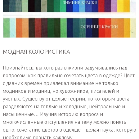
МОДНАЯ КОЛОРИСТИКА
Признайтесь, вы хоть раз в жизни задумывались над
вопросом: как правильно сочетать цвета в одежде? Цвет
с давних времен привлекал внимание не только
модников и модниц, но художников, писателей и
ученых. Существуют целые теории, по которым цвета
разделяются на теплые и холодные, нейтральные и
насыщенные… Изучив историю вопроса и
многочисленные отступления на тему можно понять
одно: сочетание цветов в одежде – целая наука, которую
необходимо познать каждому.