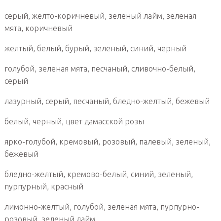
серый, желто-коричневый, зеленый лайм, зеленая
мята, коричневый
желтый, белый, бурый, зеленый, синий, черный
голубой, зеленая мята, песчаный, сливочно-белый,
серый
лазурный, серый, песчаный, бледно-желтый, бежевый
белый, черный, цвет дамасской розы
ярко-голубой, кремовый, розовый, палевый, зеленый,
бежевый
бледно-желтый, кремово-белый, синий, зеленый,
пурпурный, красный
лимонно-желтый, голубой, зеленая мята, пурпурно-
розовый, зеленый лайм