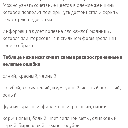
Можно узнать сочетание цветов в одежде женщины,
которое позволит подчеркнуть достоинства и скрыть
некоторые недостатки.
Информация будет полезна для каждой модницы,
которая заинтересована в стильном формировании
своего образа.
Таблица ниже исключает самые распространенные и
нелепые ошибки:
синий, красный, черный
голубой, коричневый, изумрудный, черный, красный,
белый
фуксия, красный, фиолетовый, розовый, синий
коричневый, белый, цвет зеленой мяты, оливковый,
серый, бирюзовый, нежно-голубой