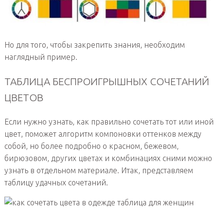
Но для того, чтобы закрепить знания, необходим
наглядный пример.
ТАБЛИЦА БЕСПРОИГРЫШНЫХ СОЧЕТАНИЙ
ЦВЕТОВ
Если нужно узнать, как правильно сочетать тот или иной
цвет, поможет алгоритм компоновки оттенков между
собой, но более подробно о красном, бежевом,
бирюзовом, других цветах и комбинациях сними можно
узнать в отдельном материале. Итак, представляем
таблицу удачных сочетаний.