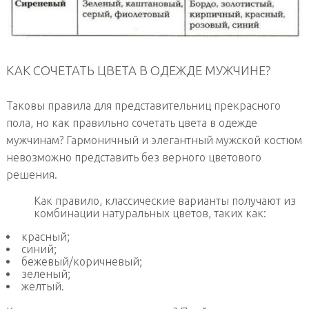
КАК СОЧЕТАТЬ ЦВЕТА В ОДЕЖДЕ МУЖЧИНЕ?
Таковы правила для представительниц прекрасного
пола, но как правильно сочетать цвета в одежде
мужчинам? Гармоничный и элегантный мужской костюм
невозможно представить без верного цветового
решения.
Как правило, классические варианты получают из
комбинации натуральных цветов, таких как:
красный;
синий;
бежевый/коричневый;
зеленый;
желтый.