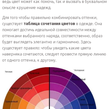
ведь цвет может как помочь, так и вызвать в буквальном
смысле крушение надежд.
Для того чтобы правильно комбинировать оттенки,
существует
таблица сочетания цветов
в одежде. Она
помогает достичь идеальной совместимости между
оттенками выбранного наряда, соответственно, образ
будет выглядеть элегантно и гармонично. Здесь
существует правило: чтобы увидеть какие цвета
наверняка сочетаются, следует провести прямую линию
от одного оттенка, к другому.