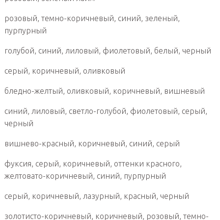
розовый, темно-коричневый, синий, зеленый,
пурпурный
голубой, синий, лиловый, фиолетовый, белый, черный
серый, коричневый, оливковый
бледно-желтый, оливковый, коричневый, вишневый
синий, лиловый, светло-голубой, фиолетовый, серый,
черный
вишнево-красный, коричневый, синий, серый
фуксия, серый, коричневый, оттенки красного,
желтовато-коричневый, синий, пурпурный
серый, коричневый, лазурный, красный, черный
золотисто-коричневый, коричневый, розовый, темно-