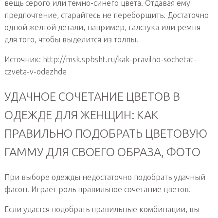
вещь серого или темно-синего цвета. Отдавая ему
предпочтение, старайтесь не переборщить. Достаточно
одной желтой детали, например, галстука или ремня
для того, чтобы выделится из толпы.
Источник: http://msk.spbsht.ru/kak-pravilno-sochetat-
czveta-v-odezhde
УДАЧНОЕ СОЧЕТАНИЕ ЦВЕТОВ В
ОДЕЖДЕ ДЛЯ ЖЕНЩИН: КАК
ПРАВИЛЬНО ПОДОБРАТЬ ЦВЕТОВУЮ
ГАММУ ДЛЯ СВОЕГО ОБРАЗА, ФОТО
При выборе одежды недостаточно подобрать удачный
фасон. Играет роль правильное сочетание цветов.
Если удастся подобрать правильные комбинации, вы