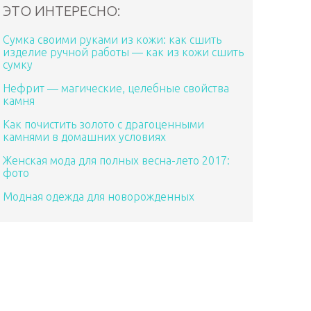
ЭТО ИНТЕРЕСНО:
Сумка своими руками из кожи: как сшить
изделие ручной работы — как из кожи сшить
сумку
Нефрит — магические, целебные свойства
камня
Как почистить золото с драгоценными
камнями в домашних условиях
Женская мода для полных весна-лето 2017:
фото
Модная одежда для новорожденных