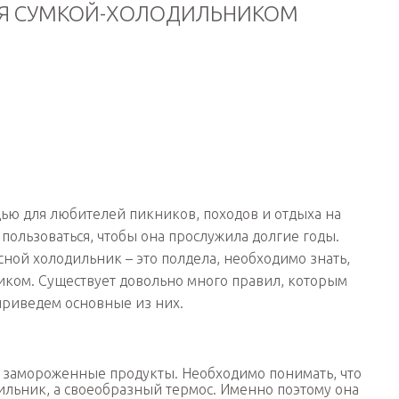
СЯ СУМКОЙ-ХОЛОДИЛЬНИКОМ
ью для любителей пикников, походов и отдыха на
 пользоваться, чтобы она прослужила долгие годы.
ой холодильник – это полдела, необходимо знать,
иком. Существует довольно много правил, которым
приведем основные из них.
о замороженные продукты. Необходимо понимать, что
ильник, а своеобразный термос. Именно поэтому она