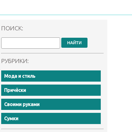
ПОИСК:
НАЙТИ
РУБРИКИ:
Мода и стиль
Причёски
Своими руками
Сумки