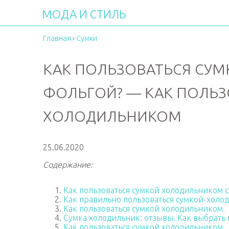
МОДА И СТИЛЬ
Главная
›
Сумки
КАК ПОЛЬЗОВАТЬСЯ СУ
ФОЛЬГОЙ? — КАК ПОЛЬЗ
ХОЛОДИЛЬНИКОМ
25.06.2020
Содержание:
Как пользоваться сумкой холодильником с
Как правильно пользоваться сумкой-холо
Как пользоваться сумкой холодильником.
Сумка холодильник: отзывы. Как выбрать
Как пользоваться сумкой холодильником