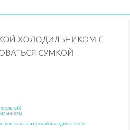
МКОЙ ХОЛОДИЛЬНИКОМ С
ОВАТЬСЯ СУМКОЙ
 фольгой?
дильником
 и пользоваться сумкой холодильником