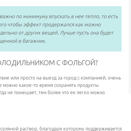
ажно по минимуму впускать в нее тепло, то есть
того чтобы эффект продержался как можно
дельно от других вещей. Лучше пусть она будет
щенной в багажник.
ХОЛОДИЛЬНИКОМ С ФОЛЬГОЙ?
вие или просто на выезд за город с компанией, очень
де можно какое-то время сохранять продукты
да не помешает, тем более что ее легко можно
соляной раствор, благодаря которому поддерживается