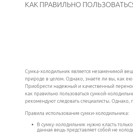
КАК ПРАВИЛЬНО ПОЛЬЗОВАТЬ
Сумка-холодильник является незаменимой вещ
природе в целом. Однако, знаете ли вы, как ею
Приобрести надежный и качественный переносн
как правильно пользоваться сумкой-холодильн
рекомендуют следовать специалисты. Однако, 
Правила использования сумки-холодильника:
В сумку-холодильник нужно класть тольк
данная вещь представляет собой не холод