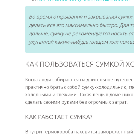
Во время открывания и закрывания сумки в
делать все это максимально быстро. Для 
дольше, сумку не рекомендуется носить от
укутанной каким-нибудь пледом или поме
КАК ПОЛЬЗОВАТЬСЯ СУМКОЙ 
Когда люди собираются на длительное путешест
практично брать с собой сумку-холодильник, г
холодными и свежими. Такая вещь в доме никог
сделать своими руками без огромных затрат.
КАК РАБОТАЕТ СУМКА?
Внутри термокороба находится замороженный 