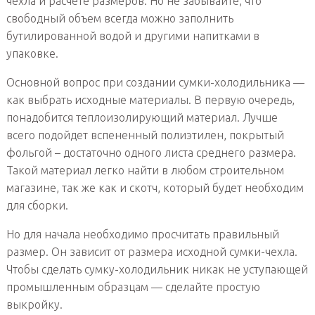
чехла и расчете размеров. Но не забывайте, что
свободный объем всегда можно заполнить
бутилированной водой и другими напитками в
упаковке.
Основной вопрос при создании сумки-холодильника —
как выбрать исходные материалы. В первую очередь,
понадобится теплоизолирующий материал. Лучше
всего подойдет вспененный полиэтилен, покрытый
фольгой – достаточно одного листа среднего размера.
Такой материал легко найти в любом строительном
магазине, так же как и скотч, который будет необходим
для сборки.
Но для начала необходимо просчитать правильный
размер. Он зависит от размера исходной сумки-чехла.
Чтобы сделать сумку-холодильник никак не уступающей
промышленным образцам — сделайте простую
выкройку.