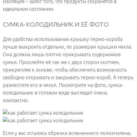
изоляция – залог того, что продукты сохранятся в
идеальном состоянии.
СУМКА-ХОЛОДИЛЬНИК И ЕЁ ФОТО
Для удобства использования крышку термо-короба
лучше выкроить отдельно, по размерам крышки чехла.
Она должна лишь плотно прикрывать содержимое
сумки. Проклейте её так же с двух сторон скотчем,
прикрепляя к основе, чтобы обеспечить возможность
свободно открывать и закрывать термо-короб. А теперь
разместите его в чехол. Посмотрите на фото, сумка-
холодильник в готовом виде выглядит очень
компактно.
Если у вас остались обрезки вспененного полиэтилена,