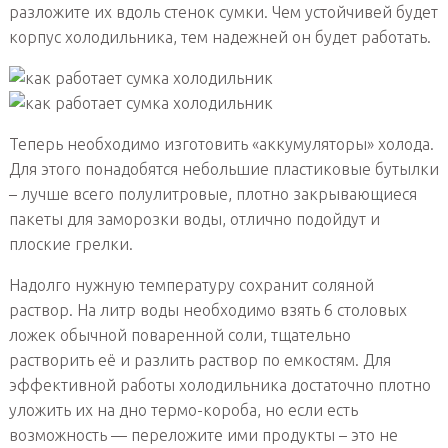
разложите их вдоль стенок сумки. Чем устойчивей будет
корпус холодильника, тем надежней он будет работать.
Теперь необходимо изготовить «аккумуляторы» холода.
Для этого понадобятся небольшие пластиковые бутылки
– лучше всего полулитровые, плотно закрывающиеся
пакеты для заморозки воды, отлично подойдут и
плоские грелки.
Надолго нужную температуру сохранит соляной
раствор. На литр воды необходимо взять 6 столовых
ложек обычной поваренной соли, тщательно
растворить её и разлить раствор по емкостям. Для
эффективной работы холодильника достаточно плотно
уложить их на дно термо-короба, но если есть
возможность — переложите ими продукты – это не