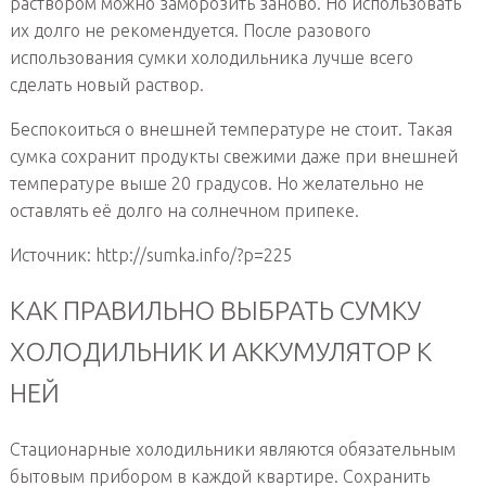
раствором можно заморозить заново. Но использовать
их долго не рекомендуется. После разового
использования сумки холодильника лучше всего
сделать новый раствор.
Беспокоиться о внешней температуре не стоит. Такая
сумка сохранит продукты свежими даже при внешней
температуре выше 20 градусов. Но желательно не
оставлять её долго на солнечном припеке.
Источник: http://sumka.info/?p=225
КАК ПРАВИЛЬНО ВЫБРАТЬ СУМКУ
ХОЛОДИЛЬНИК И АККУМУЛЯТОР К
НЕЙ
Стационарные холодильники являются обязательным
бытовым прибором в каждой квартире. Сохранить