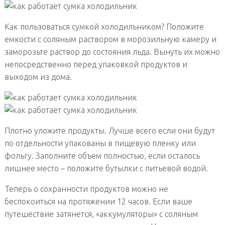
Как пользоваться сумкой холодильником? Положите
емкости с соляным раствором в морозильную камеру и
заморозьте раствор до состояния льда. Вынуть их можно
непосредственно перед упаковкой продуктов и
выходом из дома.
Плотно уложите продукты. Лучше всего если они будут
по отдельности упакованы в пищевую пленку или
фольгу. Заполните объем полностью, если осталось
лишнее место – положите бутылки с питьевой водой.
Теперь о сохранности продуктов можно не
беспокоиться на протяжении 12 часов. Если ваше
путешествие затянется, «аккумуляторы» с соляным