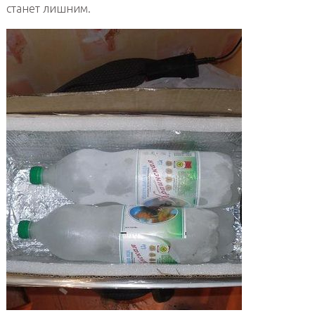
станет лишним.