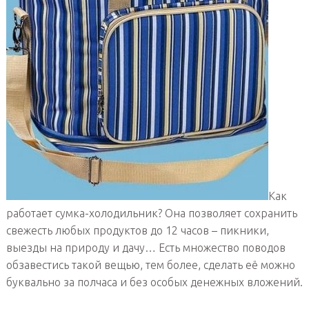
Как
работает сумка-холодильник? Она позволяет сохранить
свежесть любых продуктов до 12 часов – пикники,
выезды на природу и дачу… Есть множество поводов
обзавестись такой вещью, тем более, сделать её можно
буквально за полчаса и без особых денежных вложений.