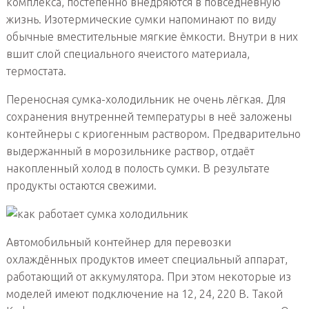
комплекса, постепенно внедряются в повседневную
жизнь. Изотермические сумки напоминают по виду
обычные вместительные мягкие ёмкости. Внутри в них
вшит слой специального ячеистого материала,
термостата.
Переносная сумка-холодильник не очень лёгкая. Для
сохранения внутренней температуры в неё заложены
контейнеры с криогенным раствором. Предварительно
выдержанный в морозильнике раствор, отдаёт
накопленный холод в полость сумки. В результате
продукты остаются свежими.
Автомобильный контейнер для перевозки
охлаждённых продуктов имеет специальный аппарат,
работающий от аккумулятора. При этом некоторые из
моделей имеют подключение на 12, 24, 220 В. Такой