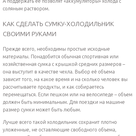
А поддержать её позволят «аккумуляторы» холода с
соляным раствором.
КАК СДЕЛАТЬ СУМКУ-ХОЛОДИЛЬНИК
СВОИМИ РУКАМИ
Прежде всего, необходимы простые исходные
материалы. Понадобится обычная спортивная или
хозяйственная сумка с крышкой средних размеров –
она выступит в качестве чехла. Выбор её объема
зависит того, на какое время и на сколько человек вы
рассчитываете продукты, и как собираетесь
перемещаться. Если пешком или на велосипеде – объем
должен быть минимальным. Для поездки на машине
размер сумки может быть любым.
Лучше всего такой холодильник сохранит плотно
уложенные, не оставляющие свободного объема,