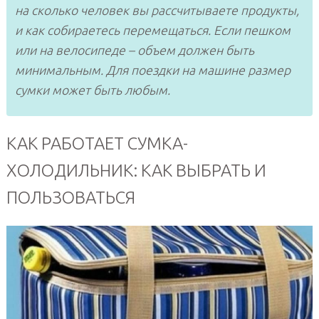
на сколько человек вы рассчитываете продукты,
и как собираетесь перемещаться. Если пешком
или на велосипеде – объем должен быть
минимальным. Для поездки на машине размер
сумки может быть любым.
КАК РАБОТАЕТ СУМКА-
ХОЛОДИЛЬНИК: КАК ВЫБРАТЬ И
ПОЛЬЗОВАТЬСЯ