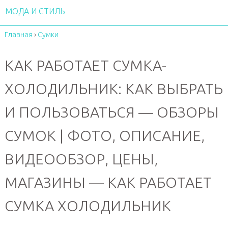
МОДА И СТИЛЬ
Главная
›
Сумки
КАК РАБОТАЕТ СУМКА-
ХОЛОДИЛЬНИК: КАК ВЫБРАТЬ
И ПОЛЬЗОВАТЬСЯ — ОБЗОРЫ
СУМОК | ФОТО, ОПИСАНИЕ,
ВИДЕООБЗОР, ЦЕНЫ,
МАГАЗИНЫ — КАК РАБОТАЕТ
СУМКА ХОЛОДИЛЬНИК