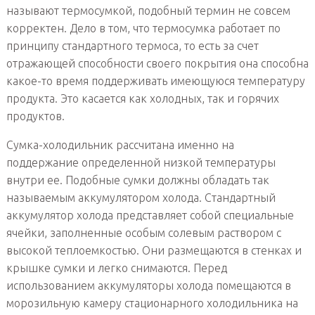
называют термосумкой, подобный термин не совсем
корректен. Дело в том, что термосумка работает по
принципу стандартного термоса, то есть за счет
отражающей способности своего покрытия она способна
какое-то время поддерживать имеющуюся температуру
продукта. Это касается как холодных, так и горячих
продуктов.
Сумка-холодильник рассчитана именно на
поддержание определенной низкой температуры
внутри ее. Подобные сумки должны обладать так
называемым аккумулятором холода. Стандартный
аккумулятор холода представляет собой специальные
ячейки, заполненные особым солевым раствором с
высокой теплоемкостью. Они размещаются в стенках и
крышке сумки и легко снимаются. Перед
использованием аккумуляторы холода помещаются в
морозильную камеру стационарного холодильника на