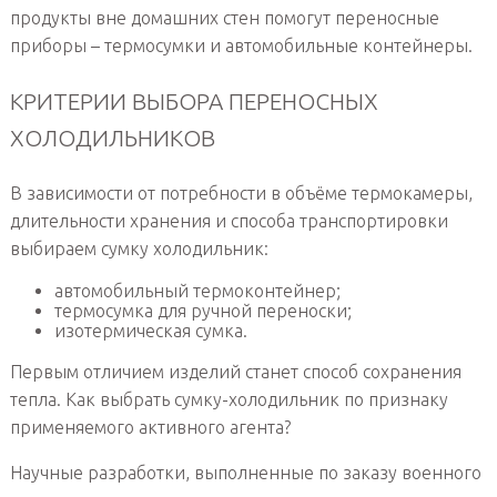
продукты вне домашних стен помогут переносные
приборы – термосумки и автомобильные контейнеры.
КРИТЕРИИ ВЫБОРА ПЕРЕНОСНЫХ
ХОЛОДИЛЬНИКОВ
В зависимости от потребности в объёме термокамеры,
длительности хранения и способа транспортировки
выбираем сумку холодильник:
автомобильный термоконтейнер;
термосумка для ручной переноски;
изотермическая сумка.
Первым отличием изделий станет способ сохранения
тепла. Как выбрать сумку-холодильник по признаку
применяемого активного агента?
Научные разработки, выполненные по заказу военного