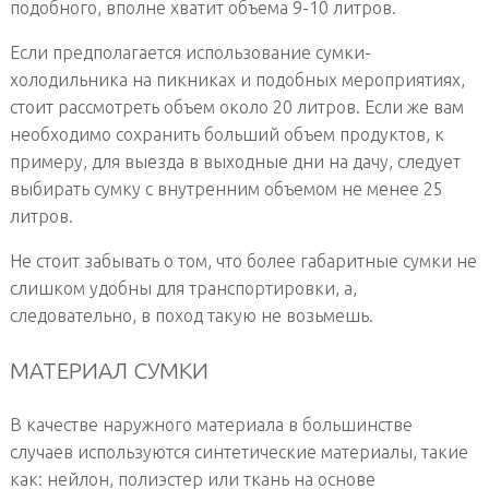
подобного, вполне хватит объема 9-10 литров.
Если предполагается использование сумки-
холодильника на пикниках и подобных мероприятиях,
стоит рассмотреть объем около 20 литров. Если же вам
необходимо сохранить больший объем продуктов, к
примеру, для выезда в выходные дни на дачу, следует
выбирать сумку с внутренним объемом не менее 25
литров.
Не стоит забывать о том, что более габаритные сумки не
слишком удобны для транспортировки, а,
следовательно, в поход такую не возьмешь.
МАТЕРИАЛ СУМКИ
В качестве наружного материала в большинстве
случаев используются синтетические материалы, такие
как: нейлон, полиэстер или ткань на основе