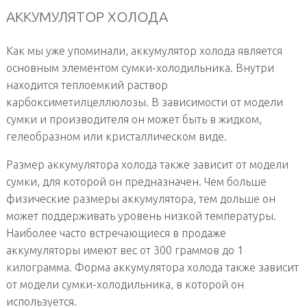
АККУМУЛЯТОР ХОЛОДА
Как мы уже упоминали, аккумулятор холода является
основным элементом сумки-холодильника. Внутри
находится теплоемкий раствор
карбоксиметилцеллюлозы. В зависимости от модели
сумки и производителя он может быть в жидком,
гелеобразном или кристаллическом виде.
Размер аккумулятора холода также зависит от модели
сумки, для которой он предназначен. Чем больше
физические размеры аккумулятора, тем дольше он
может поддерживать уровень низкой температуры.
Наиболее часто встречающиеся в продаже
аккумуляторы имеют вес от 300 граммов до 1
килограмма. Форма аккумулятора холода также зависит
от модели сумки-холодильника, в которой он
используется.