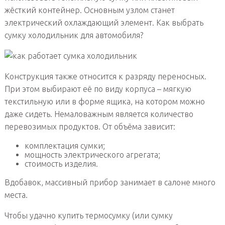
жёсткий контейнер. Основным узлом станет
электрический охлаждающий элемент. Как выбрать
сумку холодильник для автомобиля?
Конструкция также относится к разряду переносных.
При этом выбирают её по виду корпуса – мягкую
текстильную или в форме ящика, на котором можно
даже сидеть. Немаловажным является количество
перевозимых продуктов. От объёма зависит:
комплектация сумки;
мощность электрического агрегата;
стоимость изделия.
Вдобавок, массивный прибор занимает в салоне много
места.
Чтобы удачно купить термосумку (или сумку