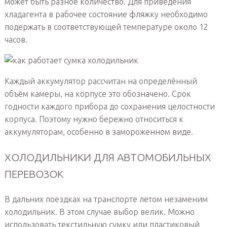
может быть разное количество. Для приведения
хладагента в рабочее состояние фляжку необходимо
подержать в соответствующей температуре около 12
часов.
Каждый аккумулятор рассчитан на определённый
объём камеры, на корпусе это обозначено. Срок
годности каждого прибора до сохранения целостности
корпуса. Поэтому нужно бережно относиться к
аккумуляторам, особенно в замороженном виде.
ХОЛОДИЛЬНИКИ ДЛЯ АВТОМОБИЛЬНЫХ
ПЕРЕВОЗОК
В дальних поездках на транспорте летом незаменим
холодильник. В этом случае выбор велик. Можно
использовать текстильную сумку или пластиковый