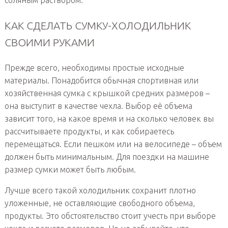
соляным раствором.
КАК СДЕЛАТЬ СУМКУ-ХОЛОДИЛЬНИК
СВОИМИ РУКАМИ
Прежде всего, необходимы простые исходные
материалы. Понадобится обычная спортивная или
хозяйственная сумка с крышкой средних размеров –
она выступит в качестве чехла. Выбор её объема
зависит того, на какое время и на сколько человек вы
рассчитываете продукты, и как собираетесь
перемещаться. Если пешком или на велосипеде – объем
должен быть минимальным. Для поездки на машине
размер сумки может быть любым.
Лучше всего такой холодильник сохранит плотно
уложенные, не оставляющие свободного объема,
продукты. Это обстоятельство стоит учесть при выборе