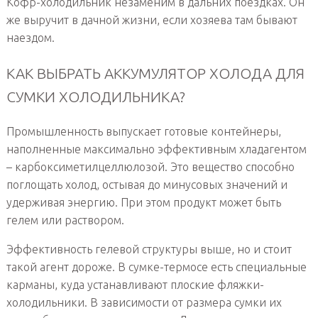
Кофр-холодильник незаменим в дальних поездках. Он
же выручит в дачной жизни, если хозяева там бывают
наездом.
КАК ВЫБРАТЬ АККУМУЛЯТОР ХОЛОДА ДЛЯ
СУМКИ ХОЛОДИЛЬНИКА?
Промышленность выпускает готовые контейнеры,
наполненные максимально эффективным хладагентом
– карбоксиметилцеллюлозой. Это вещество способно
поглощать холод, остывая до минусовых значений и
удерживая энергию. При этом продукт может быть
гелем или раствором.
Эффективность гелевой структуры выше, но и стоит
такой агент дороже. В сумке-термосе есть специальные
карманы, куда устанавливают плоские фляжки-
холодильники. В зависимости от размера сумки их