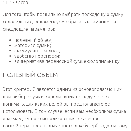
11-12 часов.
Для того чтобы правильно выбрать подходящую сумку-
холодильник, рекомендуем обратить внимание на
следующие параметры:
полезный объем;
материал сумки;
аккумулятор холода;
удобство переноски;
альтернатива переносной сумке-холодильнику.
ПОЛЕЗНЫЙ ОБЪЕМ
Этот критерий является одним из основополагающих
при выборе сумки-холодильника. Следует четко
понимать, для каких целей вы предполагаете ее
использовать. В том случае, если вам необходима сумка
для ежедневного использования в качестве
контейнера, предназначенного для бутербродов и тому