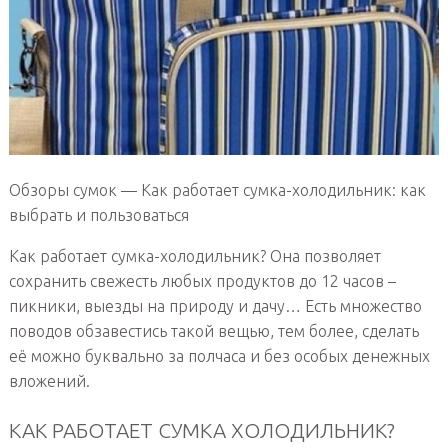
Обзоры сумок — Как работает сумка-холодильник: как
выбрать и пользоваться
Как работает сумка-холодильник? Она позволяет
сохранить свежесть любых продуктов до 12 часов –
пикники, выезды на природу и дачу… Есть множество
поводов обзавестись такой вещью, тем более, сделать
её можно буквально за полчаса и без особых денежных
вложений.
КАК РАБОТАЕТ СУМКА ХОЛОДИЛЬНИК?