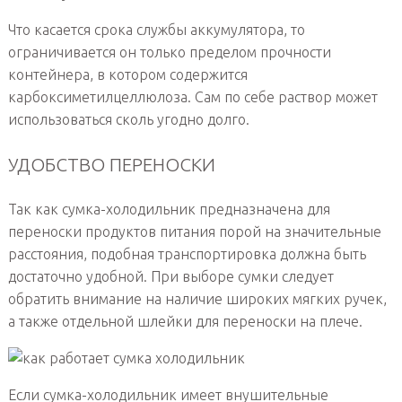
Что касается срока службы аккумулятора, то
ограничивается он только пределом прочности
контейнера, в котором содержится
карбоксиметилцеллюлоза. Сам по себе раствор может
использоваться сколь угодно долго.
УДОБСТВО ПЕРЕНОСКИ
Так как сумка-холодильник предназначена для
переноски продуктов питания порой на значительные
расстояния, подобная транспортировка должна быть
достаточно удобной. При выборе сумки следует
обратить внимание на наличие широких мягких ручек,
а также отдельной шлейки для переноски на плече.
Если сумка-холодильник имеет внушительные