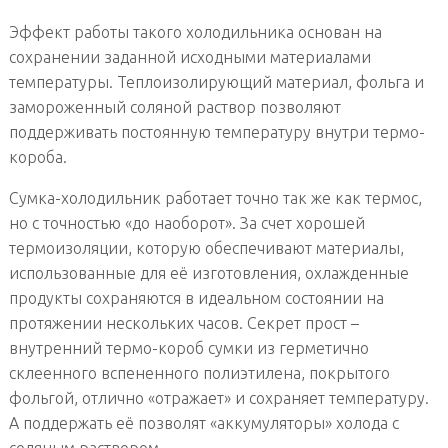
Эффект работы такого холодильника основан на
сохранении заданной исходными материалами
температуры. Теплоизолирующий материал, фольга и
замороженный соляной раствор позволяют
поддерживать постоянную температуру внутри термо-
короба.
Сумка-холодильник работает точно так же как термос,
но с точностью «до наоборот». За счет хорошей
термоизоляции, которую обеспечивают материалы,
использованные для её изготовления, охлажденные
продукты сохраняются в идеальном состоянии на
протяжении нескольких часов. Секрет прост –
внутренний термо-короб сумки из герметично
склеенного вспененного полиэтилена, покрытого
фольгой, отлично «отражает» и сохраняет температуру.
А поддержать её позволят «аккумуляторы» холода с