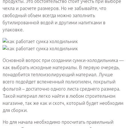
продукты. Это обстоятельство стоит учесть при выборе
чехла и расчете размеров. Но не забывайте, что
свободный объем всегда можно заполнить
бутилированной водой и другими напитками в
упаковке.
Основной вопрос при создании сумки-холодильника —
как выбрать исходные материалы. В первую очередь,
понадобится теплоизолирующий материал. Лучше
всего подойдет вспененный полиэтилен, покрытый
фольгой – достаточно одного листа среднего размера.
Такой материал легко найти в любом строительном
магазине, так же как и скотч, который будет необходим
для сборки.
Но для начала необходимо просчитать правильный