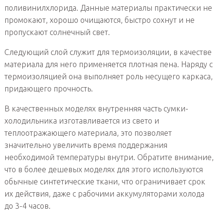
поливинилхлорида. Данные материалы практически не
промокают, хорошо очищаются, быстро сохнут и не
пропускают солнечный свет.
Следующий слой служит для термоизоляции, в качестве
материала для него применяется плотная пена. Наряду с
термоизоляцией она выполняет роль несущего каркаса,
придающего прочность.
В качественных моделях внутренняя часть сумки-
холодильника изготавливается из свето и
теплоотражающего материала, это позволяет
значительно увеличить время поддержания
необходимой температуры внутри. Обратите внимание,
что в более дешевых моделях для этого используются
обычные синтетические ткани, что ограничивает срок
их действия, даже с рабочими аккумуляторами холода
до 3-4 часов.