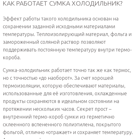
КАК РАБОТАЕТ СУМКА ХОЛОДИЛЬНИК?
Эффект работы такого холодильника основан на
сохранении заданной исходными материалами
температуры. Теплоизолирующий материал, фольга и
замороженный соляной раствор позволяют
поддерживать постоянную температуру внутри термо-
короба.
Сумка-холодильник работает точно так же как термос,
но с точностью «до наоборот». За счет хорошей
термоизоляции, которую обеспечивают материалы,
использованные для её изготовления, охлажденные
продукты сохраняются в идеальном состоянии на
протяжении нескольких часов. Секрет прост –
внутренний термо-короб сумки из герметично
склеенного вспененного полиэтилена, покрытого
фольгой, отлично «отражает» и сохраняет температуру.