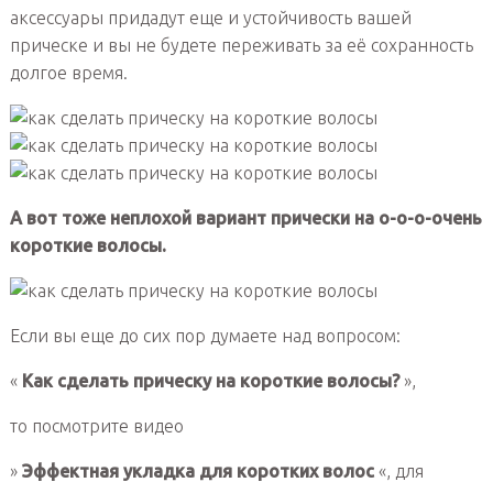
аксессуары придадут еще и устойчивость вашей
прическе и вы не будете переживать за её сохранность
долгое время.
А вот тоже неплохой вариант прически на о-о-о-очень
короткие волосы.
Если вы еще до сих пор думаете над вопросом:
«
Как сделать прическу на короткие волосы?
»,
то посмотрите видео
»
Эффектная укладка для коротких волос
«, для