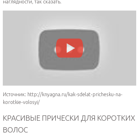
наглядности, так сказать.
Источник: http://knyagna.ru/kak-sdelat-prichesku-na-
korotkie-volosyi/
КРАСИВЫЕ ПРИЧЕСКИ ДЛЯ КОРОТКИХ
ВОЛОС