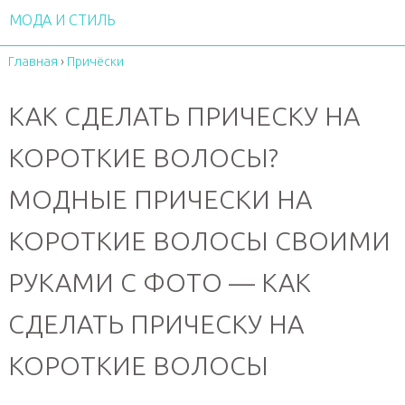
МОДА И СТИЛЬ
Главная
›
Причёски
КАК СДЕЛАТЬ ПРИЧЕСКУ НА
КОРОТКИЕ ВОЛОСЫ?
МОДНЫЕ ПРИЧЕСКИ НА
КОРОТКИЕ ВОЛОСЫ СВОИМИ
РУКАМИ С ФОТО — КАК
СДЕЛАТЬ ПРИЧЕСКУ НА
КОРОТКИЕ ВОЛОСЫ