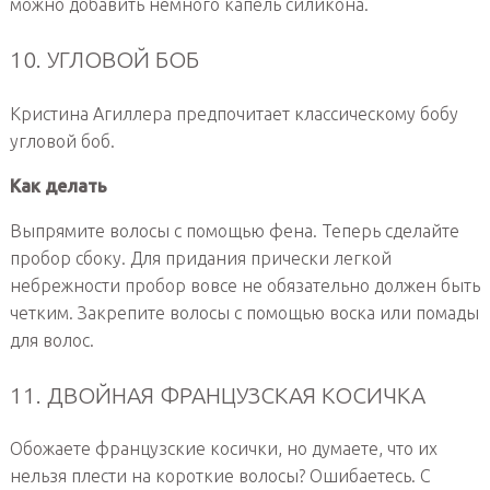
можно добавить немного капель силикона.
10. УГЛОВОЙ БОБ
Кристина Агиллера предпочитает классическому бобу
угловой боб.
Как делать
Выпрямите волосы с помощью фена. Теперь сделайте
пробор сбоку. Для придания прически легкой
небрежности пробор вовсе не обязательно должен быть
четким. Закрепите волосы с помощью воска или помады
для волос.
11. ДВОЙНАЯ ФРАНЦУЗСКАЯ КОСИЧКА
Обожаете французские косички, но думаете, что их
нельзя плести на короткие волосы? Ошибаетесь. С