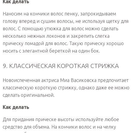
Как делать
Наносим на кончики волос пенку, запрокидываем
голову вперед и сушим волосы, не используя щетку для
волос. С помощью утюжка для волос можно сделать
несколько нежных локонов и закрепить слегка
прическу помадой для волос. Такую прическу хорошо
носить с элегантной береткой на один бок.
9. КЛАССИЧЕСКАЯ КОРОТКАЯ СТРИЖКА
Новоиспеченная актриса Миа Васиковска предпочитает
классическую короткую стрижку, однако даже ее можно
сделать оригинальной.
Как делать
Для придания прическе высоты используйте любое
средство для объема. На кончики волос и на челку