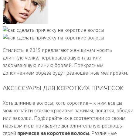
Стилисты в 2015 предлагают женщинам носить
длинную челку, перекрывающую глаз или
закрывающую линию бровей. Прекрасным
дополнением образа будут разноцветные мелировки.
АКСЕССУАРЫ ДЛЯ КОРОТКИХ ПРИЧЕСОК
Хоть длинные волосы, хоть короткие – к ним всегда
можно найти всякие красивые зажимы, повязки, ободки
или заколки. Подбирайте их в соответствии со своим
нарядом и вы придадите дополнительную роскошь
своей
прическе на короткие волосы
. Различные