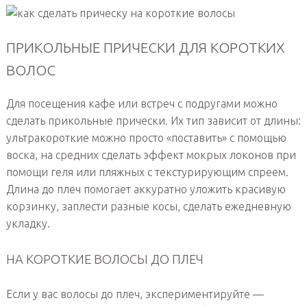
ПРИКОЛЬНЫЕ ПРИЧЕСКИ ДЛЯ КОРОТКИХ
ВОЛОС
Для посещения кафе или встреч с подругами можно
сделать прикольные прически. Их тип зависит от длины:
ультракороткие можно просто «поставить» с помощью
воска, на средних сделать эффект мокрых локонов при
помощи геля или пляжных с текстурирующим спреем.
Длина до плеч помогает аккуратно уложить красивую
корзинку, заплести разные косы, сделать ежедневную
укладку.
НА КОРОТКИЕ ВОЛОСЫ ДО ПЛЕЧ
Если у вас волосы до плеч, экспериментируйте —