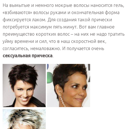
На вымытые и немного мокрые волосы наносится гель,
«взбиваются» волосы руками и окончательная форма
фиксируется лаком. Для создания такой прически
потребуется максимум пять минут. Вот вам главное
преимущество коротких волос – на них не надо тратить
уйму времени и сил, что в наш скоростной век,
согласитесь, немаловажно. И получается очень
сексуальная прическа
.