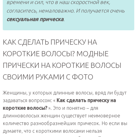
времени и сил, что в наш скоростной век,
согласитесь, немаловажно. И получается очень
сексуальная прическа
.
КАК СДЕЛАТЬ ПРИЧЕСКУ НА
КОРОТКИЕ ВОЛОСЫ? МОДНЫЕ
ПРИЧЕСКИ НА КОРОТКИЕ ВОЛОСЫ
СВОИМИ РУКАМИ С ФОТО
Женщины, у которых длинные волосы, вряд ли будут
задаваться вопросом: «
Как сделать прическу на
короткие волосы?
». Это и понятно – для
длинноволосых женщин существует неимоверное
количество разнообразнейших причесок. Но если вы
думаете, что с короткими волосами нельзя