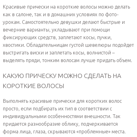
Красивые прически на короткие волосы можно делать
как в салоне, так и в домашних условиях по фото-
урокам. Самостоятельно девушки делают быстрые и
вечерние варианты, укладывают при помощи
фиксирующих средств, заплетают косы, пучки,
хвостики. Обладательницам густой шевелюры подойдет
выстригать виски и заплетать косы, волнистой –
выделять пряди, тонким волосам лучше придать объем.
КАКУЮ ПРИЧЕСКУ МОЖНО СДЕЛАТЬ НА
КОРОТКИЕ ВОЛОСЫ
Выполнять красивые прически для коротких волос
просто, если подбирать их тип в соответствии с
индивидуальными особенностями внешности. Так
придается разнообразие облику, подчеркивается
форма лица, глаза, скрываются «проблемные» места.