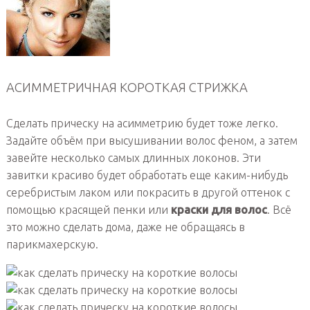
АСИММЕТРИЧНАЯ КОРОТКАЯ СТРИЖКА
Сделать прическу на асимметрию будет тоже легко.
Задайте объём при высушивании волос феном, а затем
завейте несколько самых длинных локонов. Эти
завитки красиво будет обработать еще каким-нибудь
серебристым лаком или покрасить в другой оттенок с
помощью красящей пенки или
краски для волос
. Всё
это можно сделать дома, даже не обращаясь в
парикмахерскую.