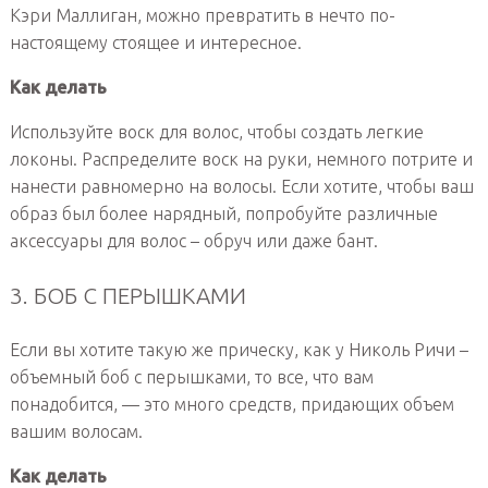
Кэри Маллиган, можно превратить в нечто по-
настоящему стоящее и интересное.
Как делать
Используйте воск для волос, чтобы создать легкие
локоны. Распределите воск на руки, немного потрите и
нанести равномерно на волосы. Если хотите, чтобы ваш
образ был более нарядный, попробуйте различные
аксессуары для волос – обруч или даже бант.
3. БОБ С ПЕРЫШКАМИ
Если вы хотите такую же прическу, как у Николь Ричи –
объемный боб с перышками, то все, что вам
понадобится, — это много средств, придающих объем
вашим волосам.
Как делать