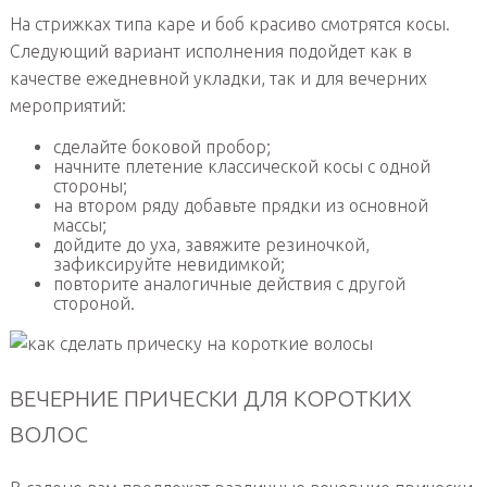
На стрижках типа каре и боб красиво смотрятся косы.
Следующий вариант исполнения подойдет как в
качестве ежедневной укладки, так и для вечерних
мероприятий:
сделайте боковой пробор;
начните плетение классической косы с одной
стороны;
на втором ряду добавьте прядки из основной
массы;
дойдите до уха, завяжите резиночкой,
зафиксируйте невидимкой;
повторите аналогичные действия с другой
стороной.
ВЕЧЕРНИЕ ПРИЧЕСКИ ДЛЯ КОРОТКИХ
ВОЛОС