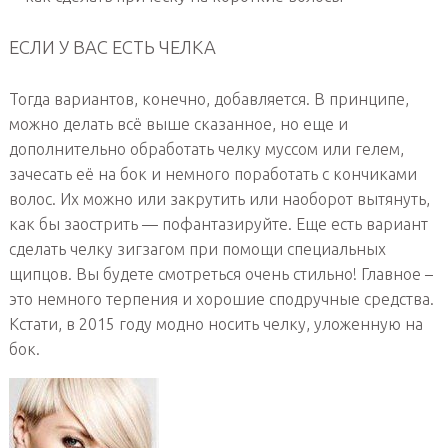
ЕСЛИ У ВАС ЕСТЬ ЧЕЛКА
Тогда вариантов, конечно, добавляется. В принципе,
можно делать всё выше сказанное, но еще и
дополнительно обработать челку муссом или гелем,
зачесать её на бок и немного поработать с кончиками
волос. Их можно или закрутить или наоборот вытянуть,
как бы заострить — пофантазируйте. Еще есть вариант
сделать челку зигзагом при помощи специальных
щипцов. Вы будете смотреться очень стильно! Главное –
это немного терпения и хорошие сподручные средства.
Кстати, в 2015 году модно носить челку, уложенную на
бок.