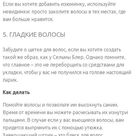
Если вы хотите добавить изюминку, используйте
невидимки: просто заколите волосы в тех местах, где
вам больше нравится.
5. ГЛАДКИЕ ВОЛОСЫ
Забудьте о щетке для волос, если вы хотите создать
такой же образ, как у Сельмы Блер. Однако помните,
что главное – это не переборщить со средствами для
укладки, чтобы у вас не получился на голове настоящий
парик.
Как делать
Помойте волосы и позвольте им высохнуть самим.
Время от времени вы можете расчесывать их изнутри
пальцами. В случае если у вас вьющиеся волосы, вам
придется выпрямить их с помощью утюжка.
Завершающий штрих – это блеск для волос.