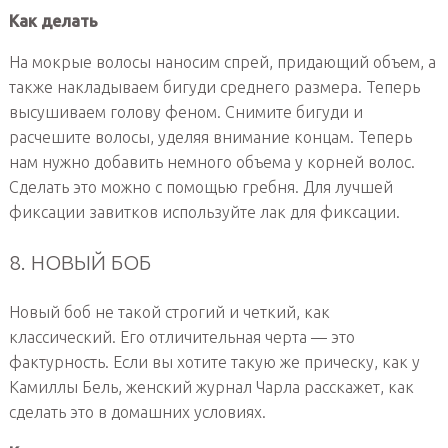
Как делать
На мокрые волосы наносим спрей, придающий объем, а
также накладываем бигуди среднего размера. Теперь
высушиваем голову феном. Снимите бигуди и
расчешите волосы, уделяя внимание концам. Теперь
нам нужно добавить немного объема у корней волос.
Сделать это можно с помощью гребня. Для лучшей
фиксации завитков используйте лак для фиксации.
8. НОВЫЙ БОБ
Новый боб не такой строгий и четкий, как
классический. Его отличительная черта — это
фактурность. Если вы хотите такую же прическу, как у
Камиллы Бель, женский журнал Чарла расскажет, как
сделать это в домашних условиях.