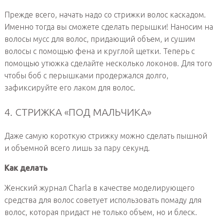
Прежде всего, начать надо со стрижки волос каскадом.
Именно тогда вы сможете сделать перышки! Наносим на
волосы мусс для волос, придающий объем, и сушим
волосы с помощью фена и круглой щетки. Теперь с
помощью утюжка сделайте несколько локонов. Для того
чтобы боб с перышками продержался долго,
зафиксируйте его лаком для волос.
4. СТРИЖКА «ПОД МАЛЬЧИКА»
Даже самую короткую стрижку можно сделать пышной
и объемной всего лишь за пару секунд.
Как делать
Женский журнал Charla в качестве моделирующего
средства для волос советует использовать помаду для
волос, которая придаст не только объем, но и блеск.