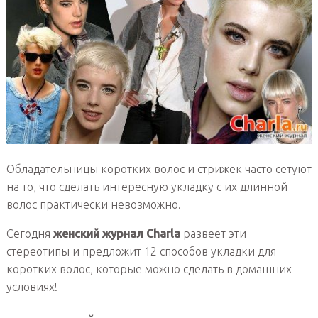
Обладательницы коротких волос и стрижек часто сетуют
на то, что сделать интересную укладку с их длинной
волос практически невозможно.
Сегодня
женский журнал Charla
развеет эти
стереотипы и предложит 12 способов укладки для
коротких волос, которые можно сделать в домашних
условиях!