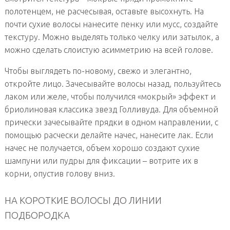
полотенцем, не расчесывая, оставьте высохнуть. На
почти сухие волосы нанесите пенку или мусс, создайте
текстуру. Можно выделять только челку или затылок, а
можно сделать слоистую асимметрию на всей голове.
Чтобы выглядеть по-новому, свежо и элегантно,
откройте лицо. Зачесывайте волосы назад, пользуйтесь
лаком или желе, чтобы получился «мокрый» эффект и
бриолиновая классика звезд Голливуда. Для объемной
прически зачесывайте прядки в одном направлении, с
помощью расчески делайте начес, нанесите лак. Если
начес не получается, объем хорошо создают сухие
шампуни или пудры для фиксации – вотрите их в
корни, опустив голову вниз.
НА КОРОТКИЕ ВОЛОСЫ ДО ЛИНИИ
ПОДБОРОДКА