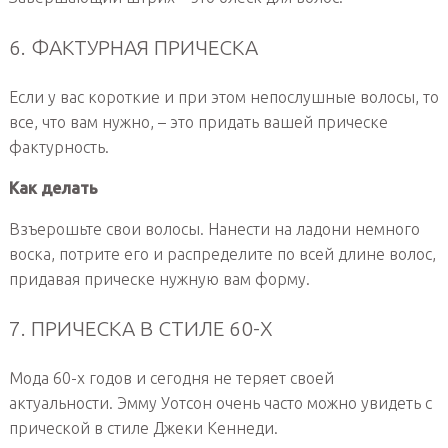
6. ФАКТУРНАЯ ПРИЧЕСКА
Если у вас короткие и при этом непослушные волосы, то
все, что вам нужно, – это придать вашей прическе
фактурность.
Как делать
Взъерошьте свои волосы. Нанести на ладони немного
воска, потрите его и распределите по всей длине волос,
придавая прическе нужную вам форму.
7. ПРИЧЕСКА В СТИЛЕ 60-Х
Мода 60-х годов и сегодня не теряет своей
актуальности. Эмму Уотсон очень часто можно увидеть с
прической в стиле Джеки Кеннеди.