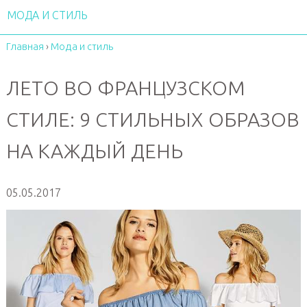
МОДА И СТИЛЬ
Главная
›
Мода и стиль
ЛЕТО ВО ФРАНЦУЗСКОМ
СТИЛЕ: 9 СТИЛЬНЫХ ОБРАЗОВ
НА КАЖДЫЙ ДЕНЬ
05.05.2017