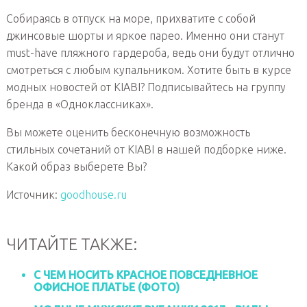
Собираясь в отпуск на море, прихватите с собой
джинсовые шорты и яркое парео. Именно они станут
must-have пляжного гардероба, ведь они будут отлично
смотреться с любым купальником. Хотите быть в курсе
модных новостей от KIABI? Подписывайтесь на группу
бренда в «Одноклассниках».
Вы можете оценить бесконечную возможность
стильных сочетаний от KIABI в нашей подборке ниже.
Какой образ выберете Вы?
Источник:
goodhouse.ru
ЧИТАЙТЕ ТАКЖЕ:
С ЧЕМ НОСИТЬ КРАСНОЕ ПОВСЕДНЕВНОЕ
ОФИСНОЕ ПЛАТЬЕ (ФОТО)