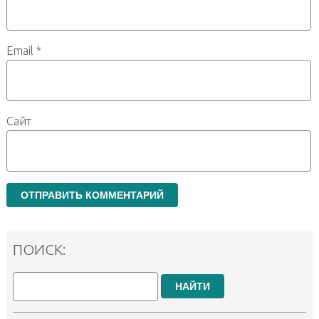
Email
*
Сайт
ПОИСК:
НАЙТИ