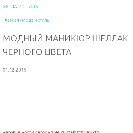
МОДА И СТИЛЬ
Главная
›
Мода и стиль
МОДНЫЙ МАНИКЮР ШЕЛЛАК
ЧЕРНОГО ЦВЕТА
01.12.2016
Черные ногти сегодня не считаются чем-то