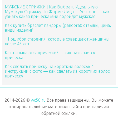
МУЖСКИЕ СТРИЖКИ | Как Выбрать Идеальную
Мужскую Стрижку По Форме Лица — YouTube — как
узнать какая прическа мне подойдет мужская
Как купить браслет пандоры (pandora): отзывы, цена,
виды изделий
11 ошибок старения, которые совершают женщины
после 45 лет
Как называются прически? — как называется
прическа
Как сделать прическу на короткие волосы? 4
инструкции с фото — как сделать из коротких волос
прическу
2014-2026 ©
wc58.ru
Все права защищены. Вы можете
копировать любые материалы сайта при наличии
обратной ссылки.