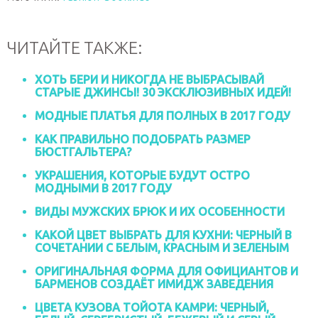
ЧИТАЙТЕ ТАКЖЕ:
ХОТЬ БЕРИ И НИКОГДА НЕ ВЫБРАСЫВАЙ
СТАРЫЕ ДЖИНСЫ! 30 ЭКСКЛЮЗИВНЫХ ИДЕЙ!
МОДНЫЕ ПЛАТЬЯ ДЛЯ ПОЛНЫХ В 2017 ГОДУ
КАК ПРАВИЛЬНО ПОДОБРАТЬ РАЗМЕР
БЮСТГАЛЬТЕРА?
УКРАШЕНИЯ, КОТОРЫЕ БУДУТ ОСТРО
МОДНЫМИ В 2017 ГОДУ
ВИДЫ МУЖСКИХ БРЮК И ИХ ОСОБЕННОСТИ
КАКОЙ ЦВЕТ ВЫБРАТЬ ДЛЯ КУХНИ: ЧЕРНЫЙ В
СОЧЕТАНИИ С БЕЛЫМ, КРАСНЫМ И ЗЕЛЕНЫМ
ОРИГИНАЛЬНАЯ ФОРМА ДЛЯ ОФИЦИАНТОВ И
БАРМЕНОВ СОЗДАЁТ ИМИДЖ ЗАВЕДЕНИЯ
ЦВЕТА КУЗОВА ТОЙОТА КАМРИ: ЧЕРНЫЙ,