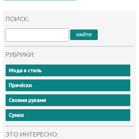
ПОИСК:
НАЙТИ
РУБРИКИ:
Мода и стиль
Причёски
Своими руками
Сумки
ЭТО ИНТЕРЕСНО: