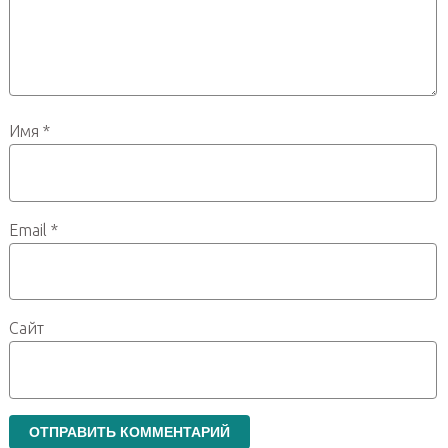
Имя
*
Email
*
Сайт