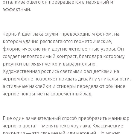
отталкивающего он превращается в нарядный и
эффектный.
Черный цвет лака служит превосходным фоном, на
котором удачно располагаются геометрические,
флористические или другие женственные узоры. Он
создает неповторимый контраст, благодаря которому
рисунки выглядят четко и выразительно.
Художественная роспись светлыми расцветками на
черном фоне позволяет придать дизайну уникальности,
а стильные наклейки и стикеры переделают обычное
черное покрытие на современный лад.
Еще один замечательный способ преобразить маникюр
черного цвета — менять текстуру лака. Классические
покрытия — это глянцевый или матовый. Но можно