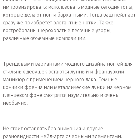
импровизировать: использовать модные сегодня топы,
которые делают ногти бархатными. Тогда ваш нейл-арт
сразу же приобретет элегантные нотки. Также
востребованы шероховатые песочные узоры,
различные объемные композиции.
Трендовыми вариантами модного дизайна ногтей для
стильных девушек остаются лунный и французкий
маникюр с применением черного лака. Темные
кончики френча или металлические лунки на черном
глянцевом фоне смотрятся изумительно и очень
необычно.
Не стоит оставлять без внимания и другие
разновидности нейл-арта с черными элементами.