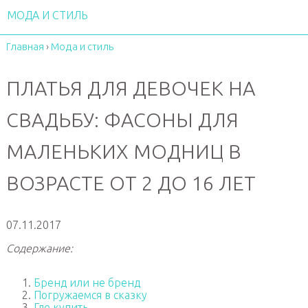
МОДА И СТИЛЬ
Главная
›
Мода и стиль
ПЛАТЬЯ ДЛЯ ДЕВОЧЕК НА
СВАДЬБУ: ФАСОНЫ ДЛЯ
МАЛЕНЬКИХ МОДНИЦ В
ВОЗРАСТЕ ОТ 2 ДО 16 ЛЕТ
07.11.2017
Содержание:
Бренд или не бренд
Погружаемся в сказку
Где купить