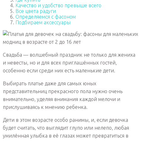
Качество и удобство превыше всего
Все цвета радуги
Определяемся с фасоном
Подбираем аксессуары
Свадьба — волшебный праздник не только для жениха
и невесты, но и для всех приглашённых гостей,
особенно если среди них есть маленькие дети.
Выбирать платье даже для самых юных
представительниц прекрасного пола нужно очень
внимательно, уделяя внимания каждой мелочи и
прислушиваясь к мнению ребенка.
Дети в этом возрасте особо ранимы, и, если девочка
будет считать, что выглядит глупо или нелепо, любая
умилённая улыбка в её глазах может превратиться в