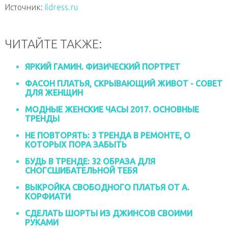
Источник:
ildress.ru
ЧИТАЙТЕ ТАКЖЕ:
ЯРКИЙ ГАМИН. ФИЗИЧЕСКИЙ ПОРТРЕТ
ФАСОН ПЛАТЬЯ, СКРЫВАЮЩИЙ ЖИВОТ - СОВЕТ
ДЛЯ ЖЕНЩИН
МОДНЫЕ ЖЕНСКИЕ ЧАСЫ 2017. ОСНОВНЫЕ
ТРЕНДЫ
НЕ ПОВТОРЯТЬ: 3 ТРЕНДА В РЕМОНТЕ, О
КОТОРЫХ ПОРА ЗАБЫТЬ
БУДЬ В ТРЕНДЕ: 32 ОБРАЗА ДЛЯ
СНОГСШИБАТЕЛЬНОЙ ТЕБЯ
ВЫКРОЙКА СВОБОДНОГО ПЛАТЬЯ ОТ А.
КОРФИАТИ
СДЕЛАТЬ ШОРТЫ ИЗ ДЖИНСОВ СВОИМИ
РУКАМИ