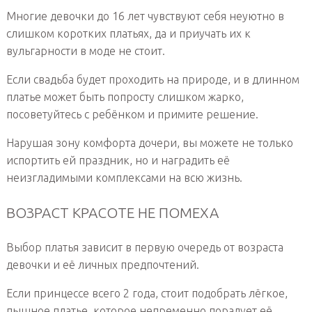
Многие девочки до 16 лет чувствуют себя неуютно в
слишком коротких платьях, да и приучать их к
вульгарности в моде не стоит.
Если свадьба будет проходить на природе, и в длинном
платье может быть попросту слишком жарко,
посоветуйтесь с ребёнком и примите решение.
Нарушая зону комфорта дочери, вы можете не только
испортить ей праздник, но и наградить её
неизгладимыми комплексами на всю жизнь.
ВОЗРАСТ КРАСОТЕ НЕ ПОМЕХА
Выбор платья зависит в первую очередь от возраста
девочки и её личных предпочтений.
Если принцессе всего 2 года, стоит подобрать лёгкое,
пышное платье, которое непременно порадует её