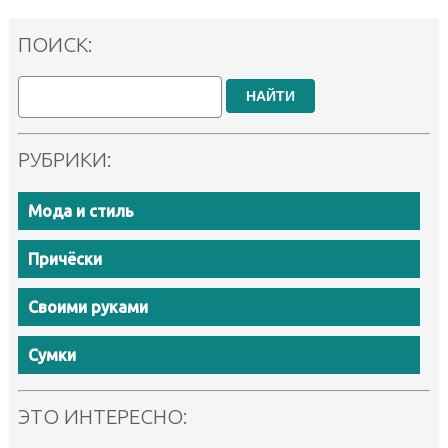
ПОИСК:
НАЙТИ
РУБРИКИ:
Мода и стиль
Причёски
Своими руками
Сумки
ЭТО ИНТЕРЕСНО: