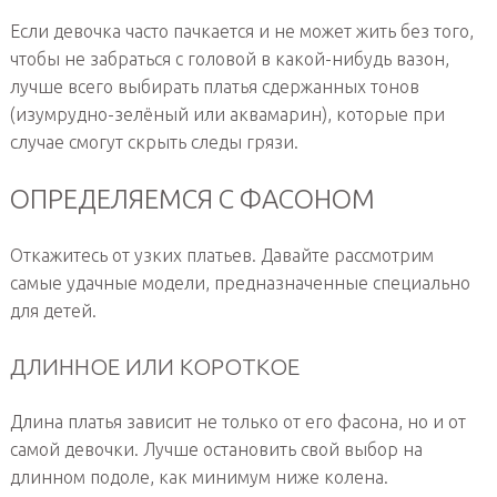
Если девочка часто пачкается и не может жить без того,
чтобы не забраться с головой в какой-нибудь вазон,
лучше всего выбирать платья сдержанных тонов
(изумрудно-зелёный или аквамарин), которые при
случае смогут скрыть следы грязи.
ОПРЕДЕЛЯЕМСЯ С ФАСОНОМ
Откажитесь от узких платьев. Давайте рассмотрим
самые удачные модели, предназначенные специально
для детей.
ДЛИННОЕ ИЛИ КОРОТКОЕ
Длина платья зависит не только от его фасона, но и от
самой девочки. Лучше остановить свой выбор на
длинном подоле, как минимум ниже колена.