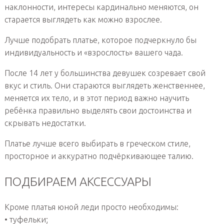
наклонности, интересы кардинально меняются, он
старается выглядеть как можно взрослее.
Лучше подобрать платье, которое подчеркнуло бы
индивидуальность и «взрослость» вашего чада.
После 14 лет у большинства девушек созревает свой
вкус и стиль. Они стараются выглядеть женственнее,
меняется их тело, и в этот период важно научить
ребёнка правильно выделять свои достоинства и
скрывать недостатки.
Платье лучше всего выбирать в греческом стиле,
просторное и аккуратно подчёркивающее талию.
ПОДБИРАЕМ АКСЕССУАРЫ
Кроме платья юной леди просто необходимы:
• туфельки;