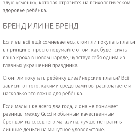
злую усмешку, которая отразится на психологическом
здоровье ребёнка.
БРЕНД ИЛИ НЕ БРЕНД
Если вы всё ещё сомневаетесь, стоит ли покупать платья
в принципе, просто подумайте о том, как будет сиять
ваша кроха в новом наряде, чувствуя себя одним из
главных украшений праздника.
Стоит ли покупать ребёнку дизайнерские платья? Всё
зависит от того, какими средствами вы располагаете и
насколько это важно для ребёнка.
Если малышке всего два года, и она не понимает
разницы между Gucci и обычным качественным
брендом из соседнего магазина, лучше не тратить
лишние деньги на минутное удовольствие.