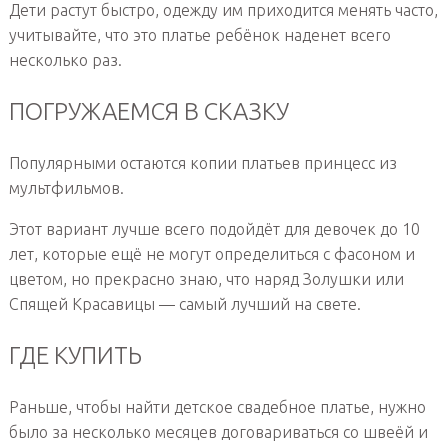
Дети растут быстро, одежду им приходится менять часто,
учитывайте, что это платье ребёнок наденет всего
несколько раз.
ПОГРУЖАЕМСЯ В СКАЗКУ
Популярными остаются копии платьев принцесс из
мультфильмов.
Этот вариант лучше всего подойдёт для девочек до 10
лет, которые ещё не могут определиться с фасоном и
цветом, но прекрасно знаю, что наряд Золушки или
Спящей Красавицы — самый лучший на свете.
ГДЕ КУПИТЬ
Раньше, чтобы найти детское свадебное платье, нужно
было за несколько месяцев договариваться со швеёй и