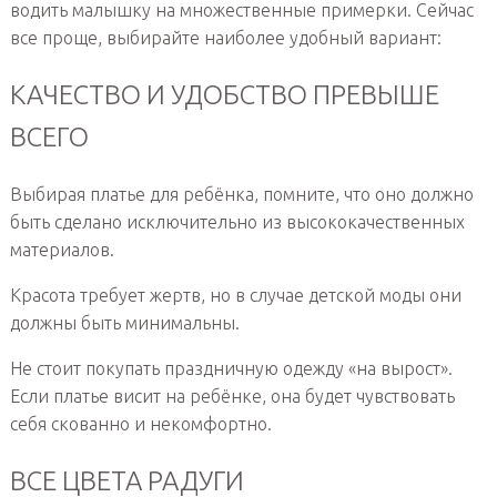
водить малышку на множественные примерки. Сейчас
все проще, выбирайте наиболее удобный вариант:
КАЧЕСТВО И УДОБСТВО ПРЕВЫШЕ
ВСЕГО
Выбирая платье для ребёнка, помните, что оно должно
быть сделано исключительно из высококачественных
материалов.
Красота требует жертв, но в случае детской моды они
должны быть минимальны.
Не стоит покупать праздничную одежду «на вырост».
Если платье висит на ребёнке, она будет чувствовать
себя скованно и некомфортно.
ВСЕ ЦВЕТА РАДУГИ