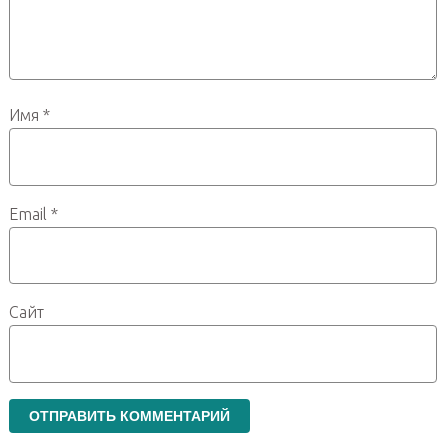
Имя
*
Email
*
Сайт