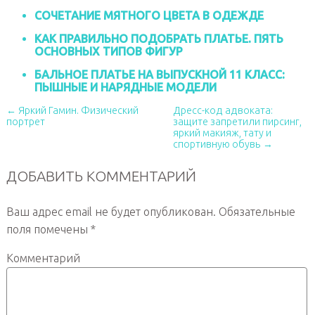
СОЧЕТАНИЕ МЯТНОГО ЦВЕТА В ОДЕЖДЕ
КАК ПРАВИЛЬНО ПОДОБРАТЬ ПЛАТЬЕ. ПЯТЬ
ОСНОВНЫХ ТИПОВ ФИГУР
БАЛЬНОЕ ПЛАТЬЕ НА ВЫПУСКНОЙ 11 КЛАСС:
ПЫШНЫЕ И НАРЯДНЫЕ МОДЕЛИ
← Яркий Гамин. Физический
Дресс-код адвоката:
портрет
защите запретили пирсинг,
яркий макияж, тату и
спортивную обувь →
ДОБАВИТЬ КОММЕНТАРИЙ
Ваш адрес email не будет опубликован.
Обязательные
поля помечены
*
Комментарий