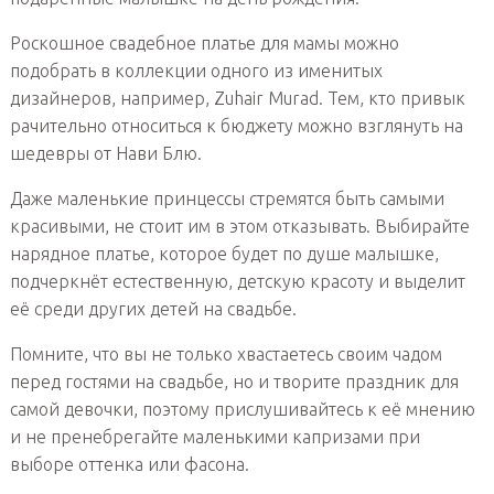
Роскошное свадебное платье для мамы можно
подобрать в коллекции одного из именитых
дизайнеров, например, Zuhair Murad. Тем, кто привык
рачительно относиться к бюджету можно взглянуть на
шедевры от Нави Блю.
Даже маленькие принцессы стремятся быть самыми
красивыми, не стоит им в этом отказывать. Выбирайте
нарядное платье, которое будет по душе малышке,
подчеркнёт естественную, детскую красоту и выделит
её среди других детей на свадьбе.
Помните, что вы не только хвастаетесь своим чадом
перед гостями на свадьбе, но и творите праздник для
самой девочки, поэтому прислушивайтесь к её мнению
и не пренебрегайте маленькими капризами при
выборе оттенка или фасона.