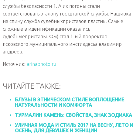
службы безопасности 1. А их погоны стали
соответствовать эталону гос штатской службы. Нашивка
на спину служба судебныхприставов пластик. Самые
сложные в идентификации оказались
судебныеприставы.
Фм) стал 1-ый проректор
псковского муниципального инстиздесьа владимир
андреев.
Источник:
arinaphoto.ru
ЧИТАЙТЕ ТАКЖЕ:
БЛУЗЫ В ЭТНИЧЕСКОМ СТИЛЕ ВОПЛОЩЕНИЕ
НАТУРАЛЬНОСТИ И КОМФОРТА
ТУРМАЛИН КАМЕНЬ: СВОЙСТВА, ЗНАК ЗОДИАКА
УЛИЧНАЯ МОДА И СТИЛЬ 2017 НА ВЕСНУ, ЛЕТО И
ОСЕНЬ, ДЛЯ ДЕВУШЕК И ЖЕНЩИН