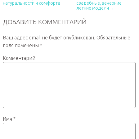
натуральности и комфорта
свадебные, вечерние,
летние модели →
ДОБАВИТЬ КОММЕНТАРИЙ
Ваш адрес email не будет опубликован.
Обязательные
поля помечены
*
Комментарий
Имя
*