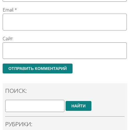
Email
*
Сайт
ПОИСК:
НАЙТИ
РУБРИКИ: