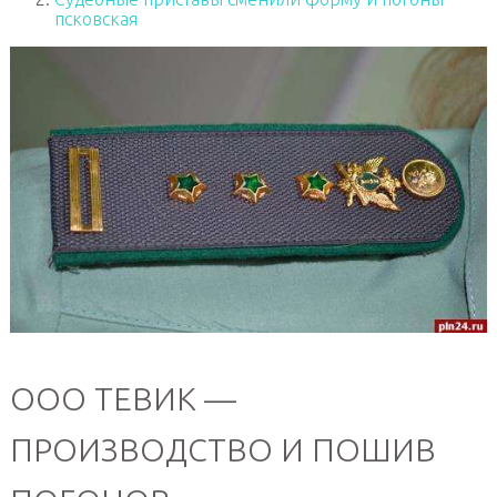
псковская
ООО ТЕВИК —
ПРОИЗВОДСТВО И ПОШИВ