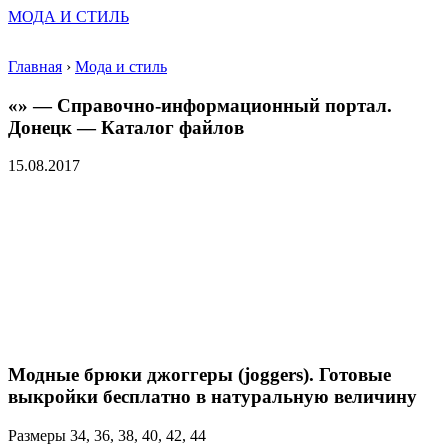
МОДА И СТИЛЬ
Главная
›
Мода и стиль
«» — Справочно-информационный портал.
Донецк — Каталог файлов
15.08.2017
Модные брюки джоггеры (joggers). Готовые
выкройки бесплатно в натуральную величину
Размеры 34, 36, 38, 40, 42, 44