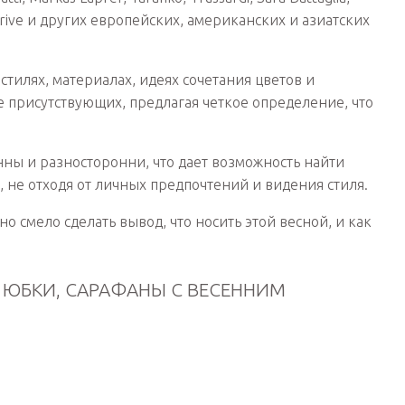
 Prive и других европейских, американских и азиатских
тилях, материалах, идеях сочетания цветов и
 присутствующих, предлагая четкое определение, что
ны и разносторонни, что дает возможность найти
 не отходя от личных предпочтений и видения стиля.
 смело сделать вывод, что носить этой весной, и как
, ЮБКИ, САРАФАНЫ С ВЕСЕННИМ