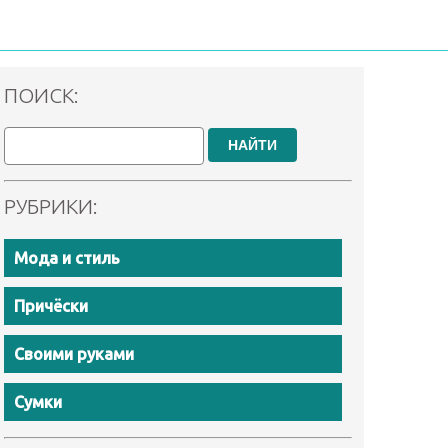
ПОИСК:
НАЙТИ
РУБРИКИ:
Мода и стиль
Причёски
Своими руками
Сумки