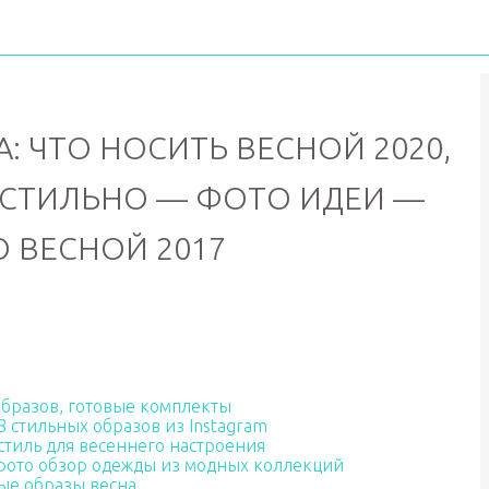
 ЧТО НОСИТЬ ВЕСНОЙ 2020,
 СТИЛЬНО — ФОТО ИДЕИ —
 ВЕСНОЙ 2017
 образов, готовые комплекты
 стильных образов из Instagram
стиль для весеннего настроения
фото обзор одежды из модных коллекций
ые образы весна