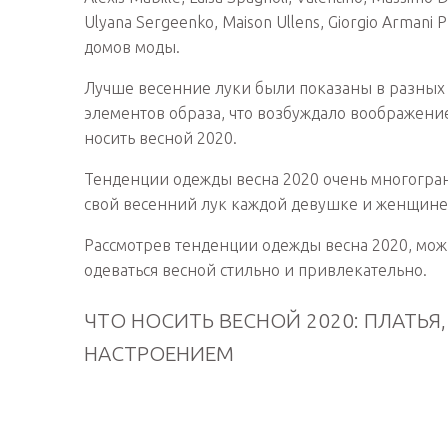
Ulyana Sergeenko, Maison Ullens, Giorgio Armani
домов моды.
Лучше весенние луки были показаны в разных с
элементов образа, что возбуждало воображение
носить весной 2020.
Тенденции одежды весна 2020 очень многогран
свой весенний лук каждой девушке и женщине,
Рассмотрев тенденции одежды весна 2020, можно
одеваться весной стильно и привлекательно.
ЧТО НОСИТЬ ВЕСНОЙ 2020: ПЛАТЬЯ
НАСТРОЕНИЕМ