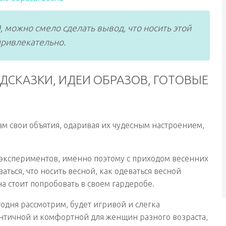
 можно смело сделать вывод, что носить этой
 привлекательно.
ДСКАЗКИ, ИДЕИ ОБРАЗОВ, ГОТОВЫЕ
м свои объятия, одаривая их чудесным настроением,
х экспериментов, именно поэтому с приходом весенних
ься, что носить весной, как одеваться весной
а стоит попробовать в своем гардеробе.
одня рассмотрим, будет игривой и слегка
нтичной и комфортной для женщин разного возраста,