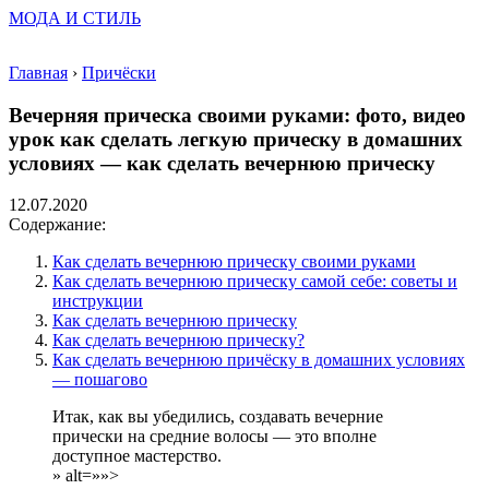
МОДА И СТИЛЬ
Главная
›
Причёски
Вечерняя прическа своими руками: фото, видео
урок как сделать легкую прическу в домашних
условиях — как сделать вечернюю прическу
12.07.2020
Содержание:
Как сделать вечернюю прическу своими руками
Как сделать вечернюю прическу самой себе: советы и
инструкции
Как сделать вечернюю прическу
Как сделать вечернюю прическу?
Как сделать вечернюю причёску в домашних условиях
— пошагово
Итак, как вы убедились, создавать вечерние
прически на средние волосы — это вполне
доступное мастерство.
» alt=»»>