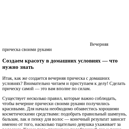
Вечерняя
прическа своими руками
Создаем красоту в домашних условиях — что
нужно знать
Итак, как же создается вечерняя прическа с домашних
условиях? Внимательно читаем и приступаем к делу! Сделать
прическу самой — это вам вполне по силам.
Существует несколько правил, которые важно соблюдать,
чтобы вечерние прически своими руками получились
красивыми. Для начала необходимо обзавестись хорошими
косметическими средствами: подобрать правильный шампунь,
бальзам, лак и пенку для волос — конечный результат зависит
именно от того, насколько тщательно девушка ухаживает за