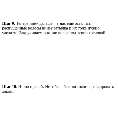
Шаг 9
. Теперь идём дальше – у нас ещё остались
распущенные волосы внизу затылка и их тоже нужно
уложить. Закручиваем секцию волос под левой косичкой.
Шаг 10
. И под правой. Не забывайте постоянно фиксировать
лаком.