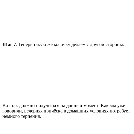
Шаг 7
. Теперь такую же косичку делаем с другой стороны.
Вот так должно получиться на данный момент. Как мы уже
говорили, вечерняя причёска в домашних условиях потребует
немного терпения.