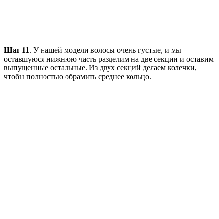
Шаг 11
. У нашей модели волосы очень густые, и мы
оставшуюся нижнюю часть разделим на две секции и оставим
выпущенные остальные. Из двух секций делаем колечки,
чтобы полностью обрамить среднее кольцо.