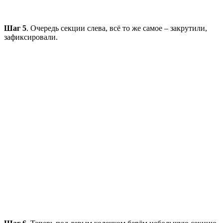
Шаг 5
. Очередь секции слева, всё то же самое – закрутили,
зафиксировали.