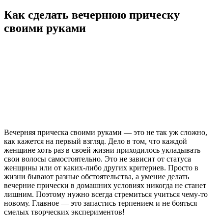
Как сделать вечернюю прическу
своими руками
Вечерняя прическа своими руками — это не так уж сложно,
как кажется на первый взгляд. Дело в том, что каждой
женщине хоть раз в своей жизни приходилось укладывать
свои волосы самостоятельно. Это не зависит от статуса
женщины или от каких-либо других критериев. Просто в
жизни бывают разные обстоятельства, а умение делать
вечерние прически в домашних условиях никогда не станет
лишним. Поэтому нужно всегда стремиться учиться чему-то
новому. Главное — это запастись терпением и не бояться
смелых творческих экспериментов!