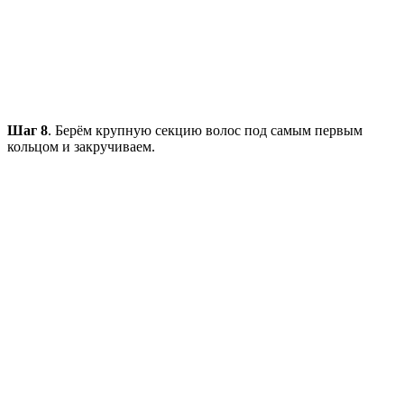
Шаг 8
. Берём крупную секцию волос под самым первым
кольцом и закручиваем.