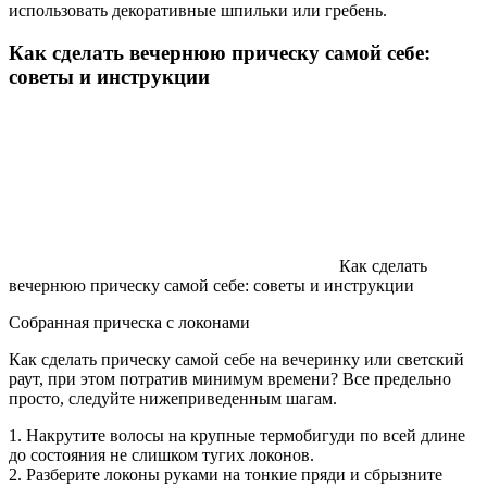
использовать декоративные шпильки или гребень.
Как сделать вечернюю прическу самой себе:
советы и инструкции
Как сделать
вечернюю прическу самой себе: советы и инструкции
Собранная прическа с локонами
Как сделать прическу самой себе на вечеринку или светский
раут, при этом потратив минимум времени? Все предельно
просто, следуйте нижеприведенным шагам.
1. Накрутите волосы на крупные термобигуди по всей длине
до состояния не слишком тугих локонов.
2. Разберите локоны руками на тонкие пряди и сбрызните