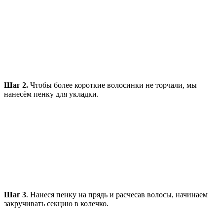
Шаг 2.
Чтобы более короткие волосинки не торчали, мы
нанесём пенку для укладки.
Шаг 3
. Нанеся пенку на прядь и расчесав волосы, начинаем
закручивать секцию в колечко.