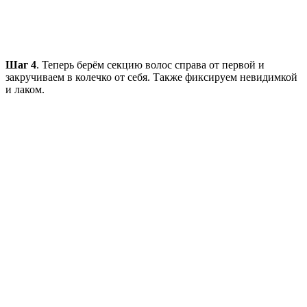
Шаг 4
. Теперь берём секцию волос справа от первой и
закручиваем в колечко от себя. Также фиксируем невидимкой
и лаком.