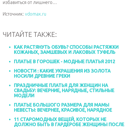
избавиться от лишнего…
Источник:
vdomax.ru
ЧИТАЙТЕ ТАКЖЕ:
КАК РАСТЯНУТЬ ОБУВЬ? СПОСОБЫ РАСТЯЖКИ
КОЖАНЫХ, ЗАМШЕВЫХ И ЛАКОВЫХ ТУФЕЛЬ
ПЛАТЬЕ В ГОРОШЕК - МОДНЫЕ ПЛАТЬЯ 2012
НОВОСТИ : КАКИЕ УКРАШЕНИЯ ИЗ ЗОЛОТА
НОСИЛИ ДРЕВНИЕ ГРЕКИ
ПРАЗДНИЧНЫЕ ПЛАТЬЯ ДЛЯ ЖЕНЩИН НА
СВАДЬБУ: ВЕЧЕРНИЕ, НАРЯДНЫЕ, СТИЛЬНЫЕ
МОДЕЛИ
ПЛАТЬЕ БОЛЬШОГО РАЗМЕРА ДЛЯ МАМЫ
НЕВЕСТЫ: ВЕЧЕРНЕЕ, КРАСИВОЕ, НАРЯДНОЕ
11 СТАРОМОДНЫХ ВЕЩЕЙ, КОТОРЫХ НЕ
ДОЛЖНО БЫТЬ В ГАРДЕРОБЕ ЖЕНЩИНЫ ПОСЛЕ