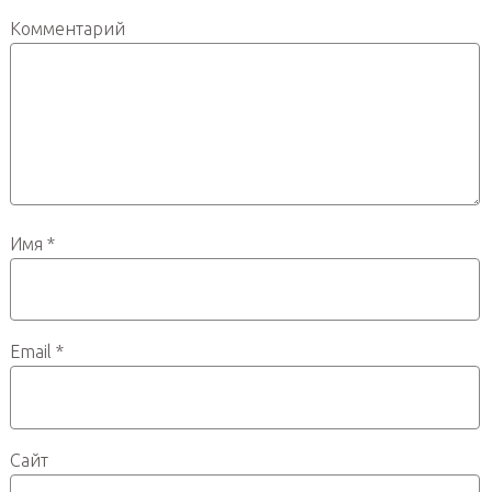
Комментарий
Имя
*
Email
*
Сайт