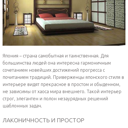
Япония – страна самобытная и таинственная. Для
большинства людей она интересна гармоничным
сочетанием новейших достижений прогресса с
почитанием традиций. Приверженцы японского стиля в
интерьере видят прекрасное в простом и обыденном,
не зависимы от хаоса мира внешнего. Такой интерьер
строг, элегантен и полон незаурядных решений
шаблонных задач.
ЛАКОНИЧНОСТЬ И ПРОСТОР