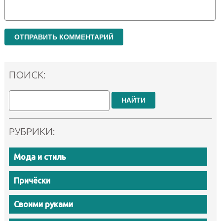
ПОИСК:
НАЙТИ
РУБРИКИ:
Мода и стиль
Причёски
Своими руками