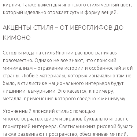
кирпич. Также важен для японского стиля черный цвет,
который идеально отражает суть и форму вещей.
АКЦЕНТЫ СТИЛЯ – ОТ ИЕРОГЛИФОВ ДО
КИМОНО
Сегодня мода на стиль Японии распространилась
повсеместно. Однако не все знают, что японский
минимализм – отражение истории и особенностей этой
страны. Любые материалы, которых изначально там не
было, в стилистике национального интерьера будут
лишними, вычурными. Это касается, к примеру,
металла, применение которого сведено к минимуму.
Утонченный японский стиль с помощью
многостворчатых ширм и экранов буквально играет с
геометрией интерьера. Светильникииз рисовой бумаги
также раздвигают пространство, обеспечивая мягкий,