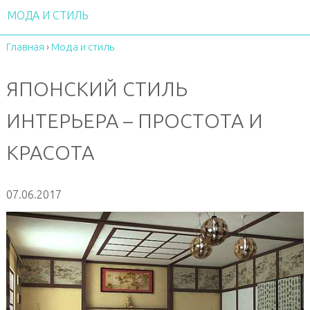
МОДА И СТИЛЬ
Главная
›
Мода и стиль
ЯПОНСКИЙ СТИЛЬ
ИНТЕРЬЕРА – ПРОСТОТА И
КРАСОТА
07.06.2017