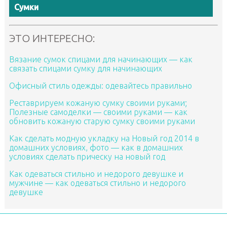
Сумки
ЭТО ИНТЕРЕСНО:
Вязание сумок спицами для начинающих — как
связать спицами сумку для начинающих
Офисный стиль одежды: одевайтесь правильно
Реставрируем кожаную сумку своими руками;
Полезные самоделки — своими руками — как
обновить кожаную старую сумку своими руками
Как сделать модную укладку на Новый год 2014 в
домашних условиях, фото — как в домашних
условиях сделать прическу на новый год
Как одеваться стильно и недорого девушке и
мужчине — как одеваться стильно и недорого
девушке