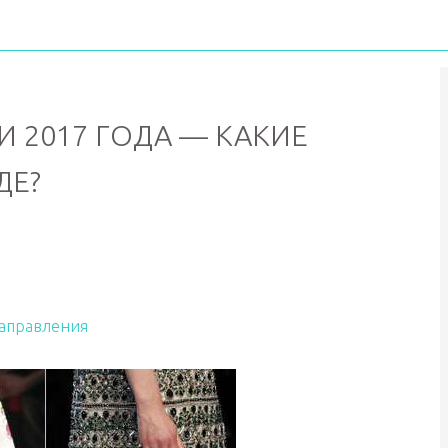
 2017 ГОДА — КАКИЕ
ДЕ?
направления