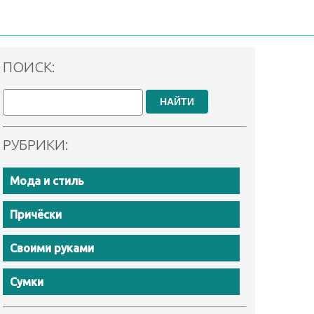
ПОИСК:
НАЙТИ
РУБРИКИ:
Мода и стиль
Причёски
Своими руками
Сумки