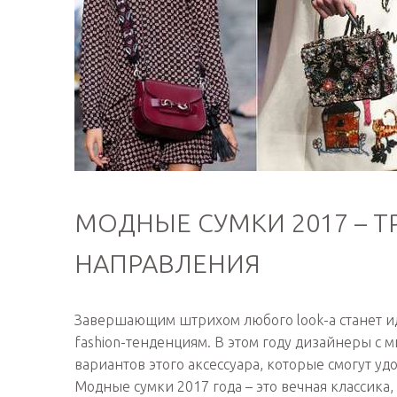
МОДНЫЕ СУМКИ 2017 – Т
НАПРАВЛЕНИЯ
Завершающим штрихом любого look-а станет и
fashion-тенденциям. В этом году дизайнеры с
вариантов этого аксессуара, которые смогут 
Модные сумки 2017 года – это вечная классика