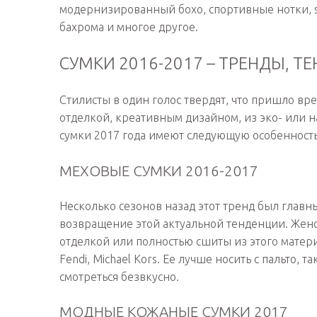
модернизированный бохо, спортивные нотки, sm
бахрома и многое другое.
СУМКИ 2016-2017 – ТРЕНДЫ, 
Стилисты в один голос твердят, что пришло вр
отделкой, креативным дизайном, из эко- или 
сумки 2017 года имеют следующую особенность
МЕХОВЫЕ СУМКИ 2016-2017
Несколько сезонов назад этот тренд был главн
возвращение этой актуальной тенденции. Женс
отделкой или полностью сшиты из этого матер
Fendi, Michael Kors. Ее лучше носить с пальто, 
смотреться безвкусно.
МОДНЫЕ КОЖАНЫЕ СУМКИ 2017