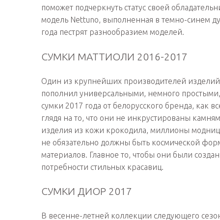
поможет подчеркнуть статус своей обладатель
модель Nettuno, выполненная в темно-синем ду
года пестрят разнообразием моделей.
СУМКИ МАТТИОЛИ 2016-2017
Один из крупнейших производителей изделий 
пополнил универсальными, немного простыми,
сумки 2017 года от белорусского бренда, как 
глядя на то, что они не инкрустированы камням
изделия из кожи крокодила, миллионы модниц 
не обязательно должны быть космической фор
материалов. Главное то, чтобы они были созда
потребности стильных красавиц.
СУМКИ ДИОР 2017
В весенне-летней коллекции следующего сезон