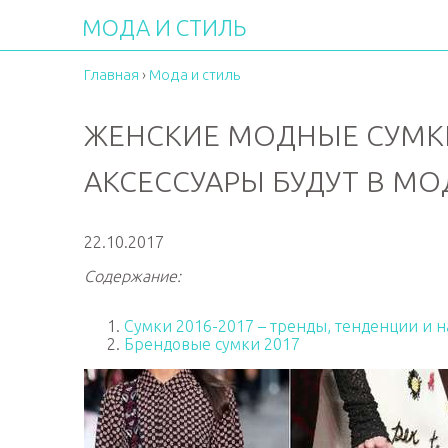
МОДА И СТИЛЬ
Главная
›
Мода и стиль
ЖЕНСКИЕ МОДНЫЕ СУМКИ
АКСЕССУАРЫ БУДУТ В МО
22.10.2017
Содержание:
Сумки 2016-2017 – тренды, тенденции и 
Брендовые сумки 2017