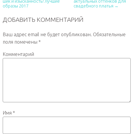
шик и изысканность! Лучшие
актуальных оттенков для
образы 2017
свадебного платья →
ДОБАВИТЬ КОММЕНТАРИЙ
Ваш адрес email не будет опубликован.
Обязательные
поля помечены
*
Комментарий
Имя
*