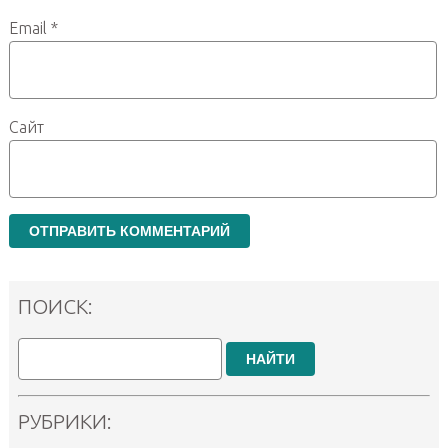
Email
*
Сайт
ПОИСК:
НАЙТИ
РУБРИКИ: