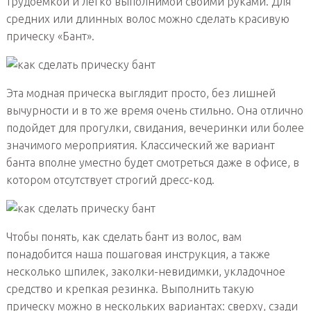
трудоемкой и легко выполнимой своими руками. Для
средних или длинных волос можно сделать красивую
прическу «Бант».
Эта модная прическа выглядит просто, без лишней
вычурности и в то же время очень стильно. Она отлично
подойдет для прогулки, свидания, вечеринки или более
значимого мероприятия. Классический же вариант
банта вполне уместно будет смотреться даже в офисе, в
котором отсутствует строгий дресс-код.
Чтобы понять, как сделать бант из волос, вам
понадобится наша пошаговая инструкция, а также
несколько шпилек, заколки-невидимки, укладочное
средство и крепкая резинка. Выполнить такую
прическу можно в нескольких вариантах: сверху, сзади