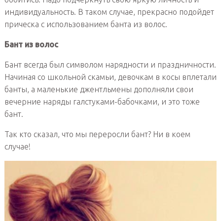
индивидуальность. В таком случае, прекрасно подойдет
прическа с использованием банта из волос.
Бант из волос
Бант всегда был символом нарядности и праздничности.
Начиная со школьной скамьи, девочкам в косы вплетали
банты, а маленькие джентльмены дополняли свои
вечерние наряды галстуками-бабочками, и это тоже
бант.
Так кто сказал, что мы переросли бант? Ни в коем
случае!