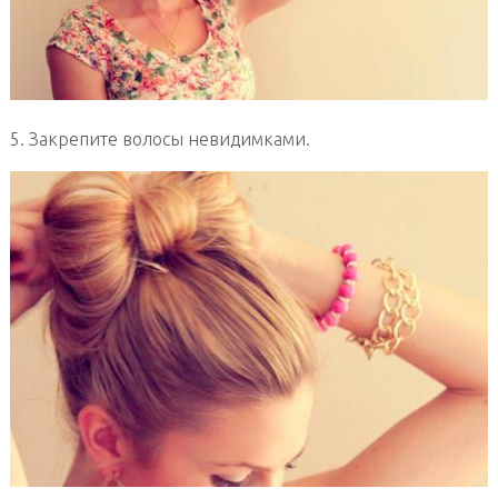
5. Закрепите волосы невидимками.