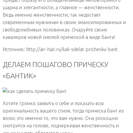
шарма и элегантности, а главное — женственности.
Ведь именно женственности, так недостает
современным мужчинам в своих эмансипированных и
свободолюбивых половинках. Очаруйте своих
кавалеров новой смелой прической в виде банта!
Источник: http://air-hair.ru/kak-sdelat-prichesku-bant
ДЕЛАЕМ ПОШАГОВО ПРИЧЕСКУ
«БАНТИК»
Хотите громко заявить о себе и показать всю
оригинальность вашего стиля, тогда прическа бант из
волос это именно то, что вам нужно. Она роскошно
смотрится на голове, подчеркивая женственность и
изысканность обладательницы.