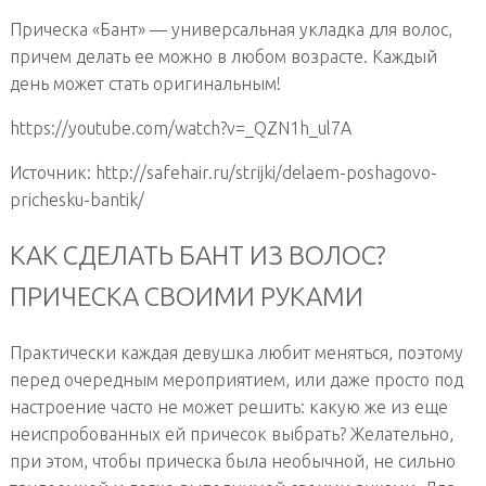
Прическа «Бант» — универсальная укладка для волос,
причем делать ее можно в любом возрасте. Каждый
день может стать оригинальным!
https://youtube.com/watch?v=_QZN1h_ul7A
Источник: http://safehair.ru/strijki/delaem-poshagovo-
prichesku-bantik/
КАК СДЕЛАТЬ БАНТ ИЗ ВОЛОС?
ПРИЧЕСКА СВОИМИ РУКАМИ
Практически каждая девушка любит меняться, поэтому
перед очередным мероприятием, или даже просто под
настроение часто не может решить: какую же из еще
неиспробованных ей причесок выбрать? Желательно,
при этом, чтобы прическа была необычной, не сильно