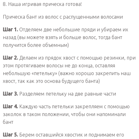
8. Наша игривая прическа готова!
Прическа бант из волос с распущенными волосами
Шаг 1.
Отделяем две небольшие пряди и убираем их
назад (вы можете взять и больше волос, тогда бант
получится более объемным)
Шаг 2.
Делаем из прядок хвост с помощью резинки, при
этом протягиваем волосы не до конца, оставляя
небольшую «петельку» (важно хорошо закрепить наш
хвост, так как это основа будущего банта)
Шаг 3.
Разделяем петельку на две равные части
Шаг 4.
Каждую часть петельки закрепляем с помощью
заколок в таком положении, чтобы они напоминали
бант
Шаг 5.
Берем оставшийся хвостик и поднимаем его