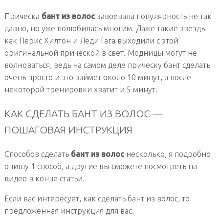
Прическа
бант из волос
завоевала популярность не так
давно, но уже полюбилась многим. Даже такие звезды
как Перис Хилтон и Леди Гага выходили с этой
оригинальной прической в свет. Модницы могут не
волноваться, ведь на самом деле прическу бант сделать
очень просто и это займет около 10 минут, а после
некоторой тренировки хватит и 5 минут.
КАК СДЕЛАТЬ БАНТ ИЗ ВОЛОС —
ПОШАГОВАЯ ИНСТРУКЦИЯ
Способов сделать
бант из волос
несколько, я подробно
опишу 1 способ, а другие вы сможете посмотреть на
видео в конце статьи.
Если вас интересует, как сделать бант из волос, то
предложенная инструкция для вас.