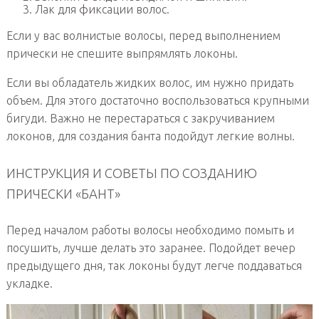
Лак для фиксации волос.
Если у вас волнистые волосы, перед выполнением
прически не спешите выпрямлять локоны.
Если вы обладатель жидких волос, им нужно придать
объем. Для этого достаточно воспользоваться крупными
бигуди. Важно не перестараться с закручиванием
локонов, для создания банта подойдут легкие волны.
ИНСТРУКЦИЯ И СОВЕТЫ ПО СОЗДАНИЮ
ПРИЧЕСКИ «БАНТ»
Перед началом работы волосы необходимо помыть и
посушить, лучше делать это заранее. Подойдет вечер
предыдущего дня, так локоны будут легче поддаваться
укладке.