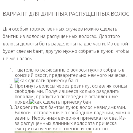
ВАРИАНТ ДЛЯ ДЛИННЫХ РАСПУЩЕННЫХ ВОЛОС
Для особых торжественных случаев можно сделать
бантик из волос на распущенных волосах. Для этого
волосы должны быть разделены на две части. Из одной
будет сделан бант, другую нужно собрать в пучок, чтобы
не мешалась.
Тщательно расчесанные волосы нужно собрать в
конский хвост, предварительно немного начесав.
Протянуть волосы через резинку, оставляя концы
свободными. Получившееся кольцо разделить
пополам, пропустив посередине оставленные
пряди.
Закрепить под бантом пучок волос невидимками.
Волосы, оставленные в свободном падении, можно
завить. Необычная вечерняя прическа готова! Из-
за распущенных длинных волос эта прическа
смотрится очень женственно и элегантно.