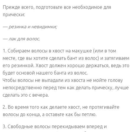
Прежде всего, подготовьте все необходимое для
прически:
— резинка и невидимки;
— лак для волос.
1. Собираем волосы в хвост на макушке (или в том
месте, где вы хотите сделать бант из волос) и затягиваем
его резинкой. Хвост должен хорошо держаться, ведь это
будет основой нашего банта из волос.
Чтобы волосы не выпадали из хвоста не мойте голову
непосредственно перед тем как делать прическу, лучше
сделать это с вечера.
2. Во время того как делаете хвост, не протягивайте
волосы до конца, а оставьте как бы петлю.
3. Свободные волосы перекидываем вперед и