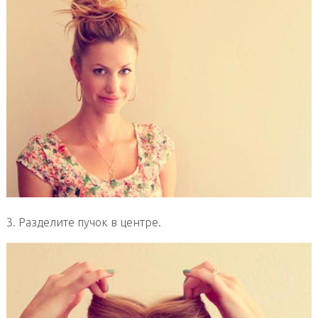
3. Разделите пучок в центре.