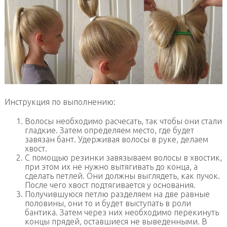
Инструкция по выполнению:
Волосы необходимо расчесать, так чтобы они стали
гладкие. Затем определяем место, где будет
завязан бант. Удерживая волосы в руке, делаем
хвост.
С помощью резинки завязываем волосы в хвостик,
при этом их не нужно вытягивать до конца, а
сделать петлей. Они должны выглядеть, как пучок.
После чего хвост подтягивается у основания.
Получившуюся петлю разделяем на две равные
половины, они то и будет выступать в роли
бантика. Затем через них необходимо перекинуть
концы прядей, оставшиеся не выведенными. В