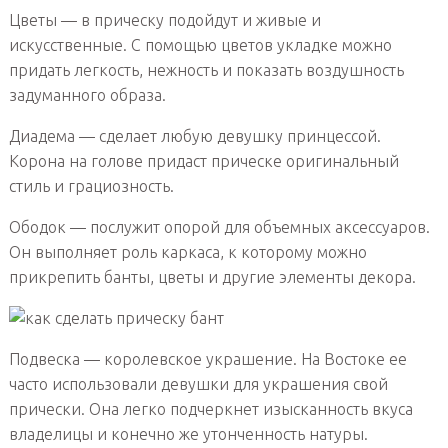
Цветы — в прическу подойдут и живые и
искусственные. С помощью цветов укладке можно
придать легкость, нежность и показать воздушность
задуманного образа.
Диадема — сделает любую девушку принцессой.
Корона на голове придаст прическе оригинальный
стиль и грациозность.
Ободок — послужит опорой для объемных аксессуаров.
Он выполняет роль каркаса, к которому можно
прикрепить банты, цветы и другие элементы декора.
Подвеска — королевское украшение. На Востоке ее
часто использовали девушки для украшения свой
прически. Она легко подчеркнет изысканность вкуса
владелицы и конечно же утонченность натуры.