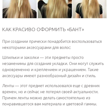
КАК КРАСИВО ОФОРМИТЬ «БАНТ»
При создании прически понадобится воспользоваться
некоторыми аксессуарами для волос:
Шпильки и заколки — эти предметы просто
незаменимы для создания укладки. Они могут служить
одновременно и креплением и украшением. Такие
аксессуары имеют разнообразный дизайн и стиль.
Ленты — этот предмет использовался еще с древних
времен, но и сейчас не потерял своей актуальности.
Причем ленты можно делать самостоятельно из
понравившегося вам материала и цветовой гаммы.