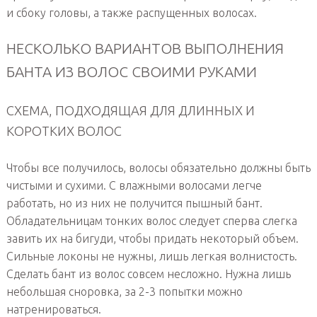
и сбоку головы, а также распущенных волосах.
НЕСКОЛЬКО ВАРИАНТОВ ВЫПОЛНЕНИЯ
БАНТА ИЗ ВОЛОС СВОИМИ РУКАМИ
СХЕМА, ПОДХОДЯЩАЯ ДЛЯ ДЛИННЫХ И
КОРОТКИХ ВОЛОС
Чтобы все получилось, волосы обязательно должны быть
чистыми и сухими. С влажными волосами легче
работать, но из них не получится пышный бант.
Обладательницам тонких волос следует сперва слегка
завить их на бигуди, чтобы придать некоторый объем.
Сильные локоны не нужны, лишь легкая волнистость.
Сделать бант из волос совсем несложно. Нужна лишь
небольшая сноровка, за 2-3 попытки можно
натренироваться.