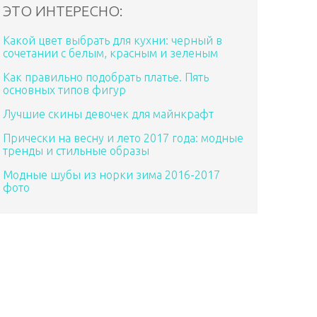
ЭТО ИНТЕРЕСНО:
Какой цвет выбрать для кухни: черный в
сочетании с белым, красным и зеленым
Как правильно подобрать платье. Пять
основных типов фигур
Лучшие скины девочек для майнкрафт
Прически на весну и лето 2017 года: модные
тренды и стильные образы
Модные шубы из норки зима 2016-2017
фото