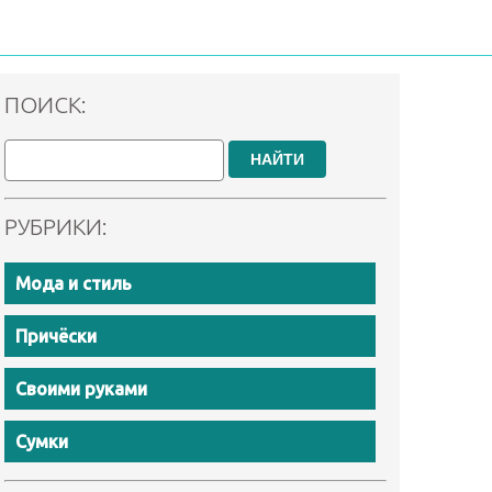
ПОИСК:
НАЙТИ
РУБРИКИ:
Мода и стиль
Причёски
Своими руками
Сумки