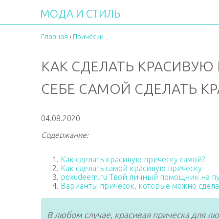
МОДА И СТИЛЬ
Главная
›
Причёски
КАК СДЕЛАТЬ КРАСИВУЮ
СЕБЕ САМОЙ СДЕЛАТЬ К
04.08.2020
Содержание:
Как сделать красивую прическу самой?
Как сделать самой красивую прическу
poxudeem.ru Твой личный помощник на пу
Варианты причесок, которые можно сдела
В любом случае, красивая прическа для л