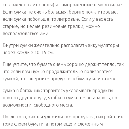
ст. ложек на литр воды) и замороженные в морозилке.
Если сумка не очень большая, берите пол-литровые,
если сумка побольше, то литровые. Если у вас есть
старые, но целые резиновые грелки, можно
воспользоваться ими.
Внутри сумки желательно располагать аккумуляторы
через каждые 10-15 см.
Еще учтите, что бумага очень хорошо держит тепло, так
что если вам нужно продолжительно пользоваться
сумкой, то заверните продукты в бумагу или газету.
сумка в багажникСтарайтесь укладывать продукты
плотно друг к другу, чтобы в сумке не оставалось, по
возможности, свободного места.
После того, как вы уложили все продукты, накройте их
тоже слоем бумаги, а потом еще и сложенным