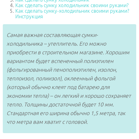
Как сделать сумку холодильник своими руками?
Как сделать сумку-холодильник своими руками?
Инструкция
Самая важная составляющая сумки-
холодильника – утеплитель. Его можно
приобрести в строительном магазине. Хорошим
вариантом будет вспененный полиэтилен
(фольгированный пенополиэтилен, изолон,
теплоизол, полиизол), оклеенный фольгой
(который обычно клеят под батарею для
экономии тепла) – он легкий и хорошо сохраняет
тепло. Толщины достаточной будет 10 мм.
Стандартная его ширина обычно 1,5 метра, так
что метра вам хватит с головой.