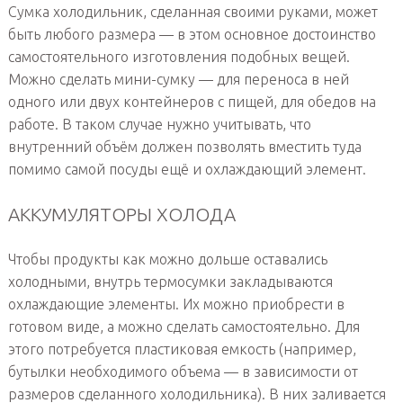
Сумка холодильник, сделанная своими руками, может
быть любого размера — в этом основное достоинство
самостоятельного изготовления подобных вещей.
Можно сделать мини-сумку — для переноса в ней
одного или двух контейнеров с пищей, для обедов на
работе. В таком случае нужно учитывать, что
внутренний объём должен позволять вместить туда
помимо самой посуды ещё и охлаждающий элемент.
АККУМУЛЯТОРЫ ХОЛОДА
Чтобы продукты как можно дольше оставались
холодными, внутрь термосумки закладываются
охлаждающие элементы. Их можно приобрести в
готовом виде, а можно сделать самостоятельно. Для
этого потребуется пластиковая емкость (например,
бутылки необходимого объема — в зависимости от
размеров сделанного холодильника). В них заливается