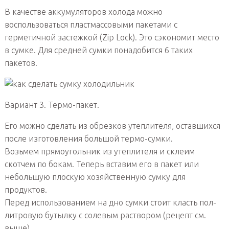
В качестве аккумуляторов холода можно
воспользоваться пластмассовыми пакетами с
герметичной застежкой (Zip Lock). Это сэкономит место
в сумке. Для средней сумки понадобится 6 таких
пакетов.
Вариант 3. Термо-пакет.
Его можно сделать из обрезков утеплителя, оставшихся
после изготовления большой термо-сумки.
Возьмем прямоугольник из утеплителя и склеим
скотчем по бокам. Теперь вставим его в пакет или
небольшую плоскую хозяйственную сумку для
продуктов.
Перед использованием на дно сумки стоит класть пол-
литровую бутылку с солевым раствором (рецепт см.
выше)