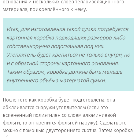
основания и нескольких слоёв теплоизоляционного
материала, прикреплённого к нему.
Итак, для изготовления такой сумки потребуется
картонная коробка подходящих размеров либо
собственноручно подогнанная под них.
Утеплитель будет крепиться не только внутри, но
и с обратной стороны картонного основания.
Таким образом, коробка должна быть меньше
внутреннего объёма матерчатой сумки.
После того как коробка будет подготовлена, она
обклеивается снаружи утеплителем (если это
вспененный полиэтилен со слоем алюминиевой
фольги, то он крепится фольгой наружу). Сделать это
можно с помощью двустороннего скотча. Затем коробка