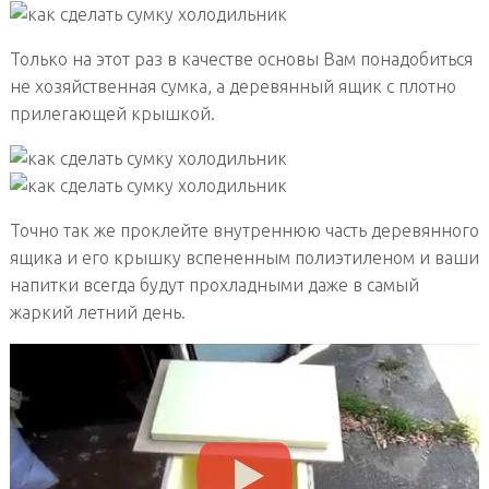
Только на этот раз в качестве основы Вам понадобиться
не хозяйственная сумка, а деревянный ящик с плотно
прилегающей крышкой.
Точно так же проклейте внутреннюю часть деревянного
ящика и его крышку вспененным полиэтиленом и ваши
напитки всегда будут прохладными даже в самый
жаркий летний день.