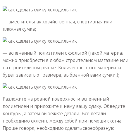
— вместительная хозяйственная, спортивная или
пляжная сумка;
— вспененный полиэтилен с фольгой (такой материал
можно приобрести в любом строительном магазине или
на строительном рынке. Количество этого материала
будет зависеть от размера, выбранной вами сумки.);
Разложите на ровной поверхности вспененный
полиэтилен и приложите к нему вашу сумку. Обведите
контуры, а затем вырежьте детали. Все детали
необходимо склеить между собой при помощи скотча.
Проще говоря, необходимо сделать своеобразную