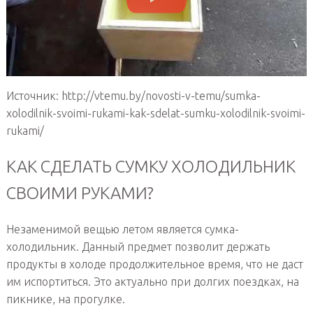
Источник: http://vtemu.by/novosti-v-temu/sumka-
xolodilnik-svoimi-rukami-kak-sdelat-sumku-xolodilnik-svoimi-
rukami/
КАК СДЕЛАТЬ СУМКУ ХОЛОДИЛЬНИК
СВОИМИ РУКАМИ?
Незаменимой вещью летом является сумка-
холодильник. Данный предмет позволит держать
продукты в холоде продолжительное время, что не даст
им испортиться. Это актуально при долгих поездках, на
пикнике, на прогулке.