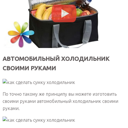
АВТОМОБИЛЬНЫЙ ХОЛОДИЛЬНИК
СВОИМИ РУКАМИ
По точно такому же принципу вы можете изготовить
своими руками автомобильный холодильник своими
руками.