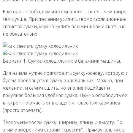
Еще один необходимый компонент – скотч – чем шире,
тем лучше. При желании усилить термоизоляционные
свойства сумки, можно купить алюминиевый скотч, но
не обязательно.
Вариант 1. Сумка-холодильник в багажник машины.
Для начала нужно подготовить сумку-основу, которую и
будем превращать в сумку-холодильник. Можно, при
желании, и самим сшить, но вполне подойдет и
покупная большая удобная сумка. Нужно освободить ее
внутреннюю часть от вкладок и навесных карманов
(просто отрезать).
Теперь измеряем сумку: ширину, длину и высоту. По
этим измерениям строим “крестик”. Прямоугольник в