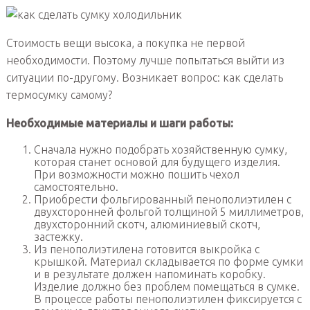
Стоимость вещи высока, а покупка не первой
необходимости. Поэтому лучше попытаться выйти из
ситуации по-другому. Возникает вопрос: как сделать
термосумку самому?
Необходимые материалы и шаги работы:
Сначала нужно подобрать хозяйственную сумку,
которая станет основой для будущего изделия.
При возможности можно пошить чехол
самостоятельно.
Приобрести фольгированный пенополиэтилен с
двухсторонней фольгой толщиной 5 миллиметров,
двухсторонний скотч, алюминиевый скотч,
застежку.
Из пенополиэтилена готовится выкройка с
крышкой. Материал складывается по форме сумки
и в результате должен напоминать коробку.
Изделие должно без проблем помещаться в сумке.
В процессе работы пенополиэтилен фиксируется с