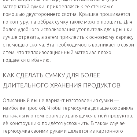
матерчатой сумки, прикрепляясь к её стенкам с
помощью двустороннего скотча. Крышка прошивается
по контуру, на рёбрах сумку также можно прошить. Для
более удобного использования утеплитель для крышки
лучше отрезать, а затем приклеить к основному каркасу
с помощью скотча. Эта необходимость возникает в связи
с тем, что теплоизоляционный материал плохо
поддается сгибанию.
КАК СДЕЛАТЬ СУМКУ ДЛЯ БОЛЕЕ
ДЛИТЕЛЬНОГО ХРАНЕНИЯ ПРОДУКТОВ
Описанный выше вариант изготовления сумки —
наиболее простой. Чтобы термосумка дольше сохраняла
изначальную температуру хранящихся в ней продуктов,
её конструкцию придётся усложнить. В таком случае
термосумка своими руками делается из картонного