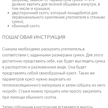
должно хватить для полной обшивки изнутри, в
том числе и крышки;
двусторонний скотч, который понадобится для
первоначального крепления утеплителя к стенкам
сумки;
обычный скотч.
ПОШАГОВАЯ ИНСТРУКЦИЯ
Сначала необходимо раскроить утеплитель,в
соответствии с заданными размерами сумки. Для этого
достаточно представить себе, как будет выглядеть сумка
в распоротом и разложенном виде. Она будет
представлять собой своеобразный крест. Таких же
параметров крест нужно вырезать из
теплоизоляционного материала и затем собрать из него
«короб». Стыки можно прошить или просто закрепить
при помощи обычного скотча.
Затем собранная конструкция вставляется внутрь