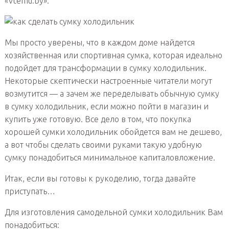
«Vtemu.by».
Мы просто уверены, что в каждом доме найдется
хозяйственная или спортивная сумка, которая идеально
подойдет для трансформации в сумку холодильник.
Некоторые скептически настроенные читатели могут
возмутится — а зачем же переделывать обычную сумку
в сумку холодильник, если можно пойти в магазин и
купить уже готовую. Все дело в том, что покупка
хорошей сумки холодильник обойдется вам не дешево,
а вот чтобы сделать своими руками такую удобную
сумку понадобиться минимальное капиталовложение.
Итак, если вы готовы к рукоделию, тогда давайте
приступать…
Для изготовления самодельной сумки холодильник Вам
понадобиться: