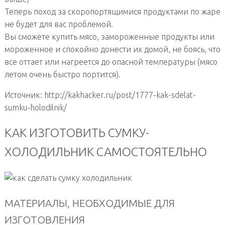
Теперь поход за скоропортящимися продуктами по жаре
не будет для вас проблемой.
Вы сможете купить мясо, замороженные продукты или
мороженное и спокойно донести их домой, не боясь, что
все оттает или нагреется до опасной температуры (мясо
летом очень быстро портится).
Источник: http://kakhacker.ru/post/1777-kak-sdelat-
sumku-holodilnik/
КАК ИЗГОТОВИТЬ СУМКУ-
ХОЛОДИЛЬНИК САМОСТОЯТЕЛЬНО
МАТЕРИАЛЫ, НЕОБХОДИМЫЕ ДЛЯ
ИЗГОТОВЛЕНИЯ