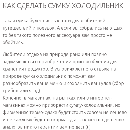
КАК СДЕЛАТЬ СУМКУ-ХОЛОДИЛЬНИК
Такая сумка будет очень кстати для любителей
путешествий и поездок. А если вы собрались на отдых,
то без такого полезного аксессуара вам просто не
обойтись.
Любители отдыха на природе рано или поздно
задумываются о приобретении приспособления для
хранения продуктов. В условиях летнего отдыха на
природе сумка-холодильник поможет вам
разнообразить ваше меню и сохранить ваш улов (сбор
грибов или ягод)
Конечно, в магазинах, на рынках или в интернет-
магазинах можно приобрести сумку-холодильник, но
фирменная термо-сумка будет стоить совсем не дешево
и не каждому будет по карману, а на качество дешевых
аналогов никто гарантии вам не даст.(((