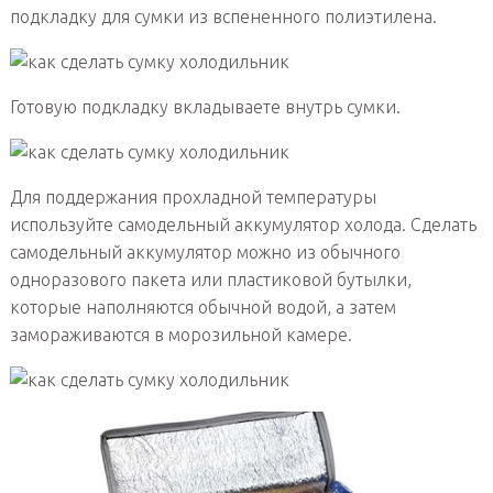
подкладку для сумки из вспененного полиэтилена.
Готовую подкладку вкладываете внутрь сумки.
Для поддержания прохладной температуры
используйте самодельный аккумулятор холода. Сделать
самодельный аккумулятор можно из обычного
одноразового пакета или пластиковой бутылки,
которые наполняются обычной водой, а затем
замораживаются в морозильной камере.