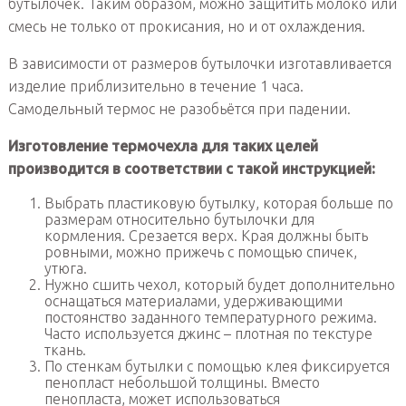
бутылочек. Таким образом, можно защитить молоко или
смесь не только от прокисания, но и от охлаждения.
В зависимости от размеров бутылочки изготавливается
изделие приблизительно в течение 1 часа.
Самодельный термос не разобьётся при падении.
Изготовление термочехла для таких целей
производится в соответствии с такой инструкцией:
Выбрать пластиковую бутылку, которая больше по
размерам относительно бутылочки для
кормления. Срезается верх. Края должны быть
ровными, можно прижечь с помощью спичек,
утюга.
Нужно сшить чехол, который будет дополнительно
оснащаться материалами, удерживающими
постоянство заданного температурного режима.
Часто используется джинс – плотная по текстуре
ткань.
По стенкам бутылки с помощью клея фиксируется
пенопласт небольшой толщины. Вместо
пенопласта, может использоваться