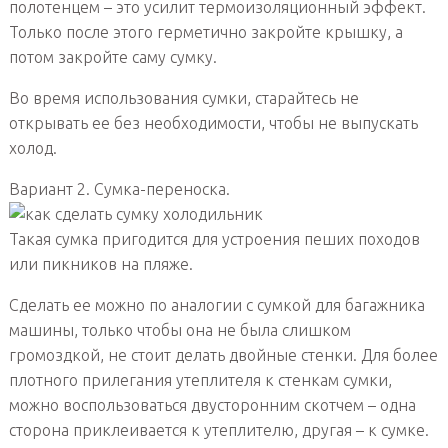
полотенцем – это усилит термоизоляционный эффект.
Только после этого герметично закройте крышку, а
потом закройте саму сумку.
Во время использования сумки, старайтесь не
открывать ее без необходимости, чтобы не выпускать
холод.
Вариант 2. Сумка-переноска.
Такая сумка пригодится для устроения пеших походов
или пикников на пляже.
Сделать ее можно по аналогии с сумкой для багажника
машины, только чтобы она не была слишком
громоздкой, не стоит делать двойные стенки. Для более
плотного прилегания утеплителя к стенкам сумки,
можно воспользоваться двусторонним скотчем – одна
сторона приклеивается к утеплителю, другая – к сумке.