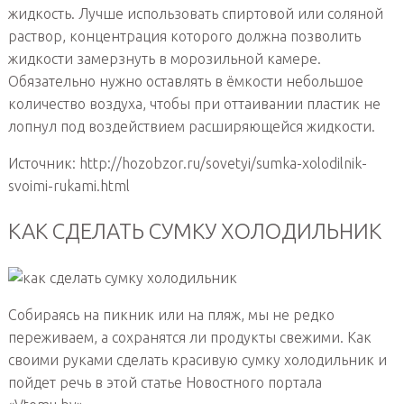
жидкость. Лучше использовать спиртовой или соляной
раствор, концентрация которого должна позволить
жидкости замерзнуть в морозильной камере.
Обязательно нужно оставлять в ёмкости небольшое
количество воздуха, чтобы при оттаивании пластик не
лопнул под воздействием расширяющейся жидкости.
Источник: http://hozobzor.ru/sovetyi/sumka-xolodilnik-
svoimi-rukami.html
КАК СДЕЛАТЬ СУМКУ ХОЛОДИЛЬНИК
Собираясь на пикник или на пляж, мы не редко
переживаем, а сохранятся ли продукты свежими. Как
своими руками сделать красивую сумку холодильник и
пойдет речь в этой статье Новостного портала