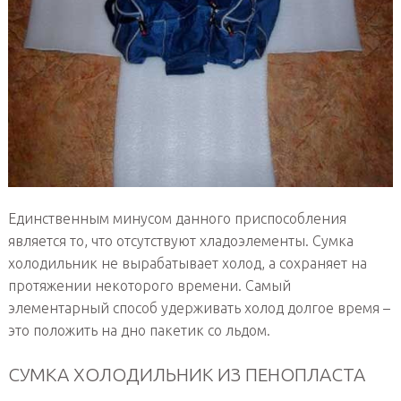
Единственным минусом данного приспособления
является то, что отсутствуют хладоэлементы. Сумка
холодильник не вырабатывает холод, а сохраняет на
протяжении некоторого времени. Самый
элементарный способ удерживать холод долгое время –
это положить на дно пакетик со льдом.
СУМКА ХОЛОДИЛЬНИК ИЗ ПЕНОПЛАСТА