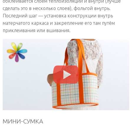
обклеивается слоем теплоизоляции и внутри (лучше
сделать это в несколько слоев), фольгой внутрь.
Последний шаг — установка конструкции внутрь
матерчатого каркаса и закрепление его там путём
приклеивания или вшивания.
МИНИ-СУМКА