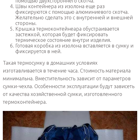
помощью двухстороннего скотча.
Швы контейнера из изолона еще раз
фиксируются с помощью алюминиевого скотча.
Желательно сделать это с внутренней и внешней
стороны.
Крышка термоконтейнеара обустраивается
застежкой, которая будет фиксировать
термическое состояние внутри изделия.
Готовая коробка из изолона вставляется в сумку и
фиксируется в ней.
Такая термосумку в домашних условиях
изготавливается в течение часа. Стоимость материала
минимальна. Вместительность зависит от параметров
сумки-чехла. Особенности эксплуатации будут зависеть
от качества хозяйственной сумки, изготовленного
термоконтейнера.