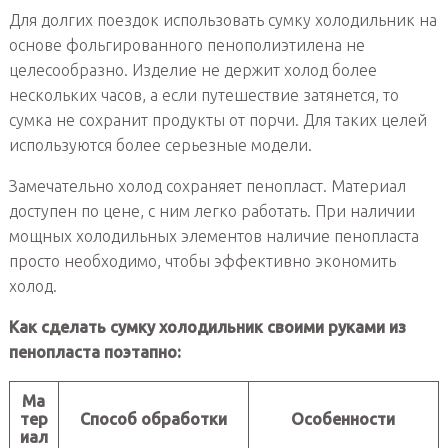
Для долгих поездок использовать сумку холодильник на
основе фольгированного пенополиэтилена не
целесообразно. Изделие не держит холод более
нескольких часов, а если путешествие затянется, то
сумка не сохранит продукты от порчи. Для таких целей
используются более серьезные модели.
Замечательно холод сохраняет пенопласт. Материал
доступен по цене, с ним легко работать. При наличии
мощных холодильных элементов наличие пенопласта
просто необходимо, чтобы эффективно экономить
холод.
Как сделать сумку холодильник своими руками из
пенопласта поэтапно:
Ма
тер
Способ обработки
Особенности
иал