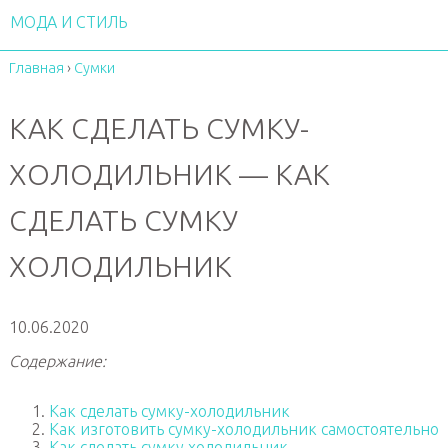
МОДА И СТИЛЬ
Главная
›
Сумки
КАК СДЕЛАТЬ СУМКУ-
ХОЛОДИЛЬНИК — КАК
СДЕЛАТЬ СУМКУ
ХОЛОДИЛЬНИК
10.06.2020
Содержание:
Как сделать сумку-холодильник
Как изготовить сумку-холодильник самостоятельно
Как сделать сумку холодильник