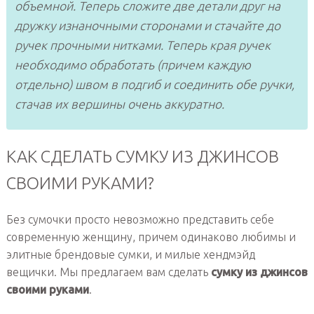
объемной. Теперь сложите две детали друг на
дружку изнаночными сторонами и стачайте до
ручек прочными нитками. Теперь края ручек
необходимо обработать (причем каждую
отдельно) швом в подгиб и соединить обе ручки,
стачав их вершины очень аккуратно.
КАК СДЕЛАТЬ СУМКУ ИЗ ДЖИНСОВ
СВОИМИ РУКАМИ?
Без сумочки просто невозможно представить себе
современную женщину, причем одинаково любимы и
элитные брендовые сумки, и милые хендмэйд
вещички. Мы предлагаем вам сделать
сумку из джинсов
своими руками
.