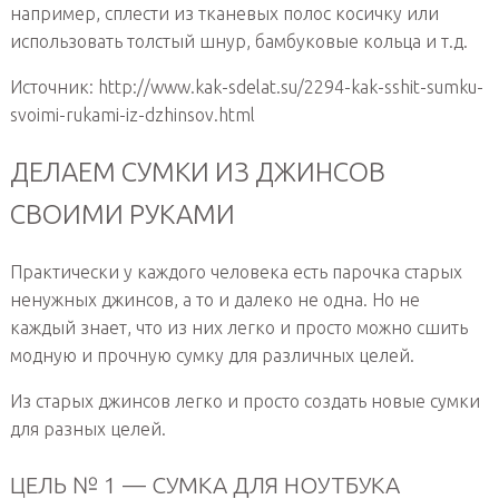
например, сплести из тканевых полос косичку или
использовать толстый шнур, бамбуковые кольца и т.д.
Источник: http://www.kak-sdelat.su/2294-kak-sshit-sumku-
svoimi-rukami-iz-dzhinsov.html
ДЕЛАЕМ СУМКИ ИЗ ДЖИНСОВ
СВОИМИ РУКАМИ
Практически у каждого человека есть парочка старых
ненужных джинсов, а то и далеко не одна. Но не
каждый знает, что из них легко и просто можно сшить
модную и прочную сумку для различных целей.
Из старых джинсов легко и просто создать новые сумки
для разных целей.
ЦЕЛЬ № 1 — СУМКА ДЛЯ НОУТБУКА