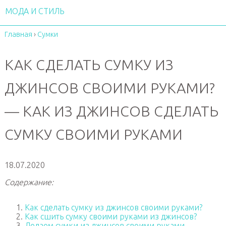
МОДА И СТИЛЬ
Главная
›
Сумки
КАК СДЕЛАТЬ СУМКУ ИЗ
ДЖИНСОВ СВОИМИ РУКАМИ?
— КАК ИЗ ДЖИНСОВ СДЕЛАТЬ
СУМКУ СВОИМИ РУКАМИ
18.07.2020
Содержание:
Как сделать сумку из джинсов своими руками?
Как сшить сумку своими руками из джинсов?
Делаем сумки из джинсов своими руками