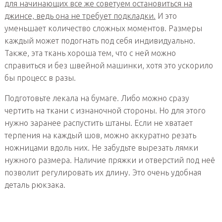
для начинающих все же советуем остановиться на
джинсе, ведь она не требует подкладки.
И это
уменьшает количество сложных моментов. Размеры
каждый может подогнать под себя индивидуально.
Также, эта ткань хороша тем, что с ней можно
справиться и без швейной машинки, хотя это ускорило
бы процесс в разы.
Подготовьте лекала на бумаге. Либо можно сразу
чертить на ткани с изнаночной стороны. Но для этого
нужно заранее распустить штаны. Если не хватает
терпения на каждый шов, можно аккуратно резать
ножницами вдоль них. Не забудьте вырезать лямки
нужного размера. Наличие пряжки и отверстий под неё
позволит регулировать их длину. Это очень удобная
деталь рюкзака.