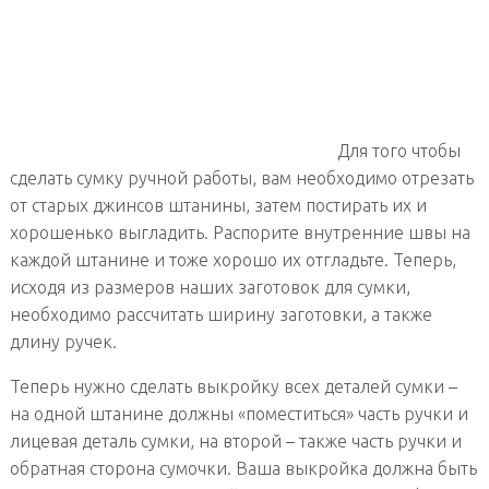
Для того чтобы
сделать сумку ручной работы, вам необходимо отрезать
от старых джинсов штанины, затем постирать их и
хорошенько выгладить. Распорите внутренние швы на
каждой штанине и тоже хорошо их отгладьте. Теперь,
исходя из размеров наших заготовок для сумки,
необходимо рассчитать ширину заготовки, а также
длину ручек.
Теперь нужно сделать выкройку всех деталей сумки –
на одной штанине должны «поместиться» часть ручки и
лицевая деталь сумки, на второй – также часть ручки и
обратная сторона сумочки. Ваша выкройка должна быть