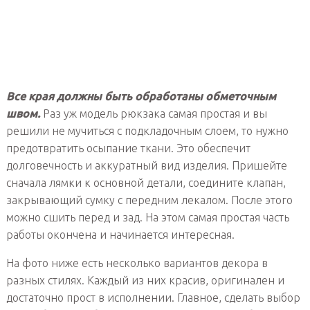
Все края должны быть обработаны обметочным
швом.
Раз уж модель рюкзака самая простая и вы
решили не мучиться с подкладочным слоем, то нужно
предотвратить осыпание ткани. Это обеспечит
долговечность и аккуратный вид изделия. Пришейте
сначала лямки к основной детали, соедините клапан,
закрывающий сумку с передним лекалом. После этого
можно сшить перед и зад. На этом самая простая часть
работы окончена и начинается интересная.
На фото ниже есть несколько вариантов декора в
разных стилях. Каждый из них красив, оригинален и
достаточно прост в исполнении. Главное, сделать выбор