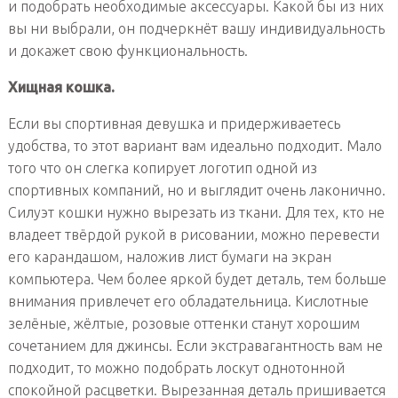
и подобрать необходимые аксессуары. Какой бы из них
вы ни выбрали, он подчеркнёт вашу индивидуальность
и докажет свою функциональность.
Хищная кошка.
Если вы спортивная девушка и придерживаетесь
удобства, то этот вариант вам идеально подходит. Мало
того что он слегка копирует логотип одной из
спортивных компаний, но и выглядит очень лаконично.
Силуэт кошки нужно вырезать из ткани. Для тех, кто не
владеет твёрдой рукой в рисовании, можно перевести
его карандашом, наложив лист бумаги на экран
компьютера. Чем более яркой будет деталь, тем больше
внимания привлечет его обладательница. Кислотные
зелёные, жёлтые, розовые оттенки станут хорошим
сочетанием для джинсы. Если экстравагантность вам не
подходит, то можно подобрать лоскут однотонной
спокойной расцветки. Вырезанная деталь пришивается