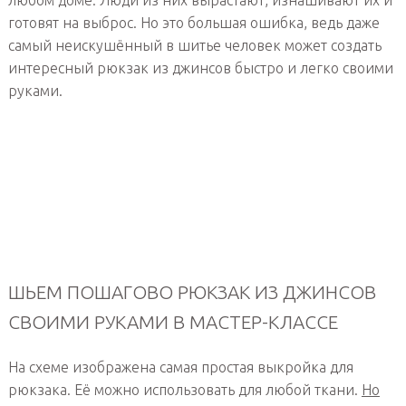
готовят на выброс. Но это большая ошибка, ведь даже
самый неискушённый в шитье человек может создать
интересный рюкзак из джинсов быстро и легко своими
руками.
ШЬЕМ ПОШАГОВО РЮКЗАК ИЗ ДЖИНСОВ
СВОИМИ РУКАМИ В МАСТЕР-КЛАССЕ
На схеме изображена самая простая выкройка для
рюкзака. Её можно использовать для любой ткани.
Но