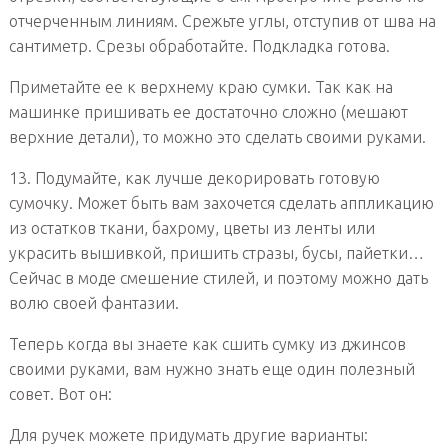
отчерченным линиям. Срежьте углы, отступив от шва на
сантиметр. Срезы обработайте. Подкладка готова.
Приметайте ее к верхнему краю сумки. Так как на
машинке пришивать ее достаточно сложно (мешают
верхние детали), то можно это сделать своими руками.
13. Подумайте, как лучше декорировать готовую
сумочку. Может быть вам захочется сделать аппликацию
из остатков ткани, бахрому, цветы из ленты или
украсить вышивкой, пришить стразы, бусы, пайетки…
Сейчас в моде смешение стилей, и поэтому можно дать
волю своей фантазии.
Теперь когда вы знаете как сшить сумку из джинсов
своими руками, вам нужно знать еще один полезный
совет. Вот он:
Для ручек можете придумать другие варианты: