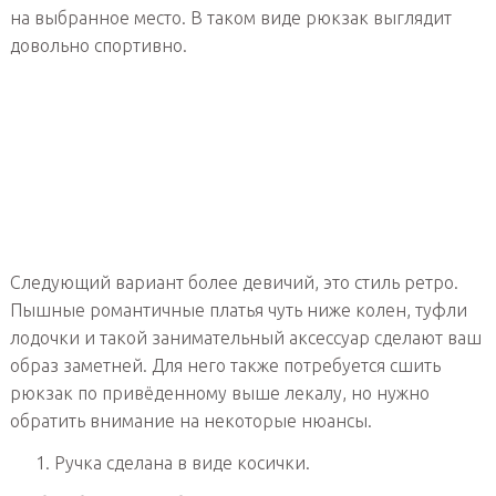
на выбранное место. В таком виде рюкзак выглядит
довольно спортивно.
Следующий вариант более девичий, это стиль ретро.
Пышные романтичные платья чуть ниже колен, туфли
лодочки и такой занимательный аксессуар сделают ваш
образ заметней. Для него также потребуется сшить
рюкзак по привёденному выше лекалу, но нужно
обратить внимание на некоторые нюансы.
Ручка сделана в виде косички.