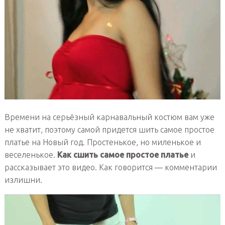
Времени на серьёзный карнавальный костюм вам уже
не хватит, поэтому самой придется шить самое простое
платье на Новый год. Простенькое, но миленькое и
веселенькое.
Как сшить самое простое платье
и
рассказывает это видео. Как говорится — комментарии
излишни.