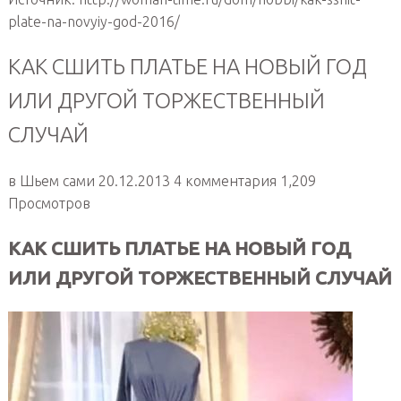
plate-na-novyiy-god-2016/
КАК СШИТЬ ПЛАТЬЕ НА НОВЫЙ ГОД
ИЛИ ДРУГОЙ ТОРЖЕСТВЕННЫЙ
СЛУЧАЙ
в Шьем сами 20.12.2013 4 комментария 1,209
Просмотров
КАК СШИТЬ ПЛАТЬЕ НА НОВЫЙ ГОД
ИЛИ ДРУГОЙ ТОРЖЕСТВЕННЫЙ СЛУЧАЙ