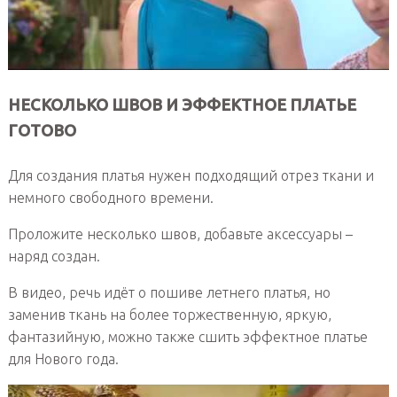
НЕСКОЛЬКО ШВОВ И ЭФФЕКТНОЕ ПЛАТЬЕ
ГОТОВО
Для создания платья нужен подходящий отрез ткани и
немного свободного времени.
Проложите несколько швов, добавьте аксессуары –
наряд создан.
В видео, речь идёт о пошиве летнего платья, но
заменив ткань на более торжественную, яркую,
фантазийную, можно также сшить эффектное платье
для Нового года.