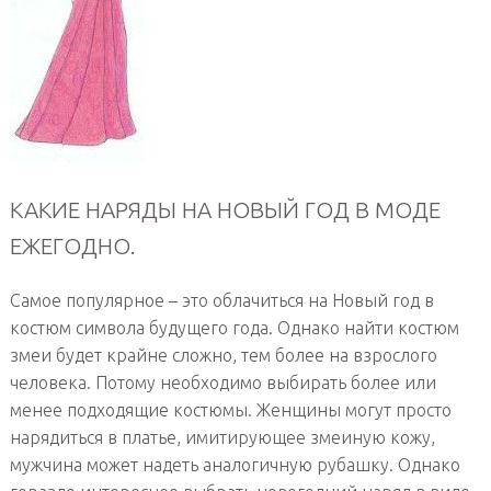
КАКИЕ НАРЯДЫ НА НОВЫЙ ГОД В МОДЕ
ЕЖЕГОДНО.
Самое популярное – это облачиться на Новый год в
костюм символа будущего года. Однако найти костюм
змеи будет крайне сложно, тем более на взрослого
человека. Потому необходимо выбирать более или
менее подходящие костюмы. Женщины могут просто
нарядиться в платье, имитирующее змеиную кожу,
мужчина может надеть аналогичную рубашку. Однако