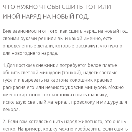
ЧТО НУЖНО ЧТОБЫ СШИТЬ ТОТ ИЛИ
ИНОЙ НАРЯД НА НОВЫЙ ГОД.
Вне зависимости от того, как сшить наряд на новый год
своими руками решили вы и какой именно, есть
определенные детали, которые расскажут, что нужно
для новогоднего наряда.
1.Для костюма снежинки потребуется белое платье
обшить светлой мишурой (тонкой), надеть светлые
туфли и вырезать из картона кокошник красиво
раскрасив его или немного украсив мишурой. Можно
вместо картонного кокошника сшить шапочку,
использую светлый материал, проволоку и мишуру для
декора.
2. Если вам хотелось сшить наряд животного, это очень
легко. Например, кошку можно изобразить, если сшить