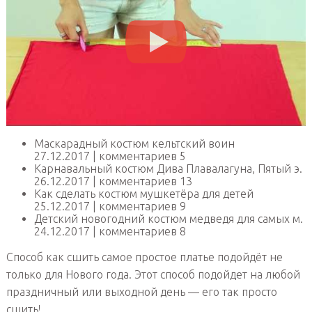
Маскарадный костюм кельтский воин
27.12.2017 | комментариев 5
Карнавальный костюм Дива Плавалагуна, Пятый э.
26.12.2017 | комментариев 13
Как сделать костюм мушкетёра для детей
25.12.2017 | комментариев 9
Детский новогодний костюм медведя для самых м.
24.12.2017 | комментариев 8
Способ как сшить самое простое платье подойдёт не
только для Нового года. Этот способ подойдет на любой
праздничный или выходной день — его так просто
сшить!