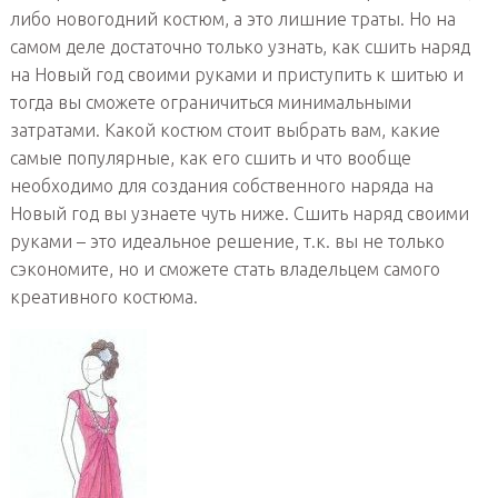
либо новогодний костюм, а это лишние траты. Но на
самом деле достаточно только узнать, как сшить наряд
на Новый год своими руками и приступить к шитью и
тогда вы сможете ограничиться минимальными
затратами. Какой костюм стоит выбрать вам, какие
самые популярные, как его сшить и что вообще
необходимо для создания собственного наряда на
Новый год вы узнаете чуть ниже. Сшить наряд своими
руками – это идеальное решение, т.к. вы не только
сэкономите, но и сможете стать владельцем самого
креативного костюма.