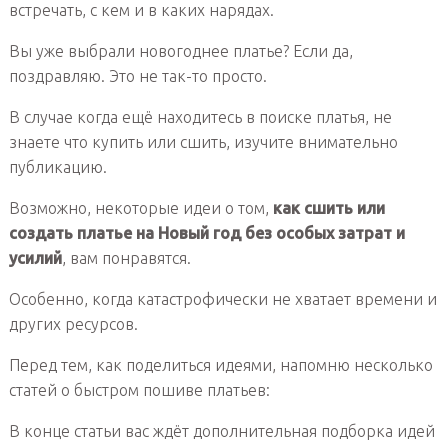
встречать, с кем и в каких нарядах.
Вы уже выбрали новогоднее платье? Если да,
поздравляю. Это не так-то просто.
В случае когда ещё находитесь в поиске платья, не
знаете что купить или сшить, изучите внимательно
публикацию.
Возможно, некоторые идеи о том,
как сшить или
создать платье на Новый год без особых затрат и
усилий
, вам понравятся.
Особенно, когда катастрофически не хватает времени и
других ресурсов.
Перед тем, как поделиться идеями, напомню несколько
статей о быстром пошиве платьев:
В конце статьи вас ждёт дополнительная подборка идей