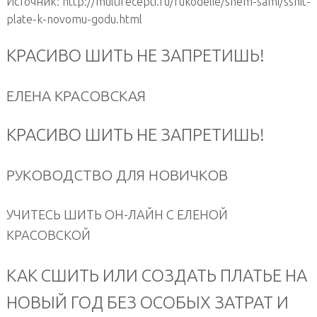
Источник: http://multirecepti.ru/rukodelie/shem-sami/sshit-
plate-k-novomu-godu.html
КРАСИВО ШИТЬ НЕ ЗАПРЕТИШЬ!
ЕЛЕНА КРАСОВСКАЯ
КРАСИВО ШИТЬ НЕ ЗАПРЕТИШЬ!
РУКОВОДСТВО ДЛЯ НОВИЧКОВ
УЧИТЕСЬ ШИТЬ ОН-ЛАЙН С ЕЛЕНОЙ
КРАСОВСКОЙ
КАК СШИТЬ ИЛИ СОЗДАТЬ ПЛАТЬЕ НА
НОВЫЙ ГОД БЕЗ ОСОБЫХ ЗАТРАТ И