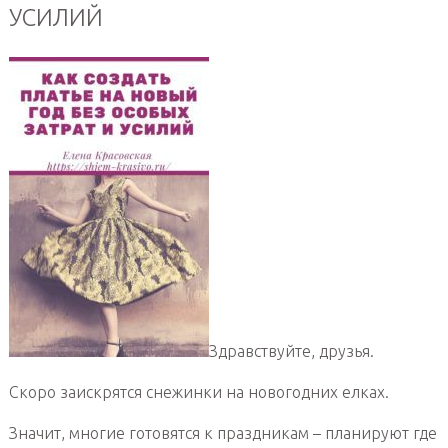
УСИЛИЙ
Здравствуйте, друзья.
Скоро заискрятся снежинки на новогодних елках.
Значит, многие готовятся к праздникам – планируют где