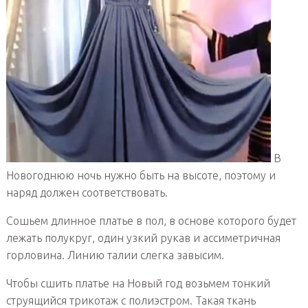
В
Новогоднюю ночь нужно быть на высоте, поэтому и
наряд должен соответствовать.
Сошьем длинное платье в пол, в основе которого будет
лежать полукруг, один узкий рукав и ассиметричная
горловина. Линию талии слегка завысим.
Чтобы сшить платье на Новый год возьмем тонкий
струящийся трикотаж с полиэстром. Такая ткань