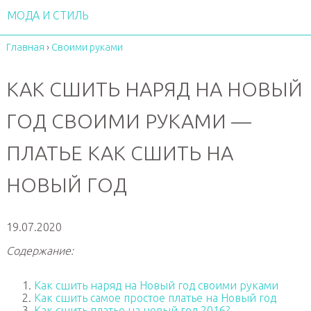
МОДА И СТИЛЬ
Главная
›
Своими руками
КАК СШИТЬ НАРЯД НА НОВЫЙ
ГОД СВОИМИ РУКАМИ —
ПЛАТЬЕ КАК СШИТЬ НА
НОВЫЙ ГОД
19.07.2020
Содержание:
Как сшить наряд на Новый год своими руками
Как сшить самое простое платье на Новый год
Как сшить платье на новый год 2016?