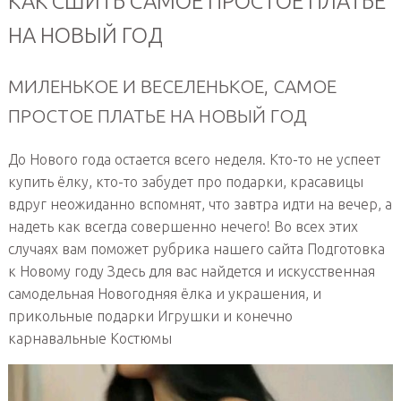
КАК СШИТЬ САМОЕ ПРОСТОЕ ПЛАТЬЕ
НА НОВЫЙ ГОД
МИЛЕНЬКОЕ И ВЕСЕЛЕНЬКОЕ, САМОЕ
ПРОСТОЕ ПЛАТЬЕ НА НОВЫЙ ГОД
До Нового года остается всего неделя. Кто-то не успеет
купить ёлку, кто-то забудет про подарки, красавицы
вдруг неожиданно вспомнят, что завтра идти на вечер, а
надеть как всегда совершенно нечего! Во всех этих
случаях вам поможет рубрика нашего сайта Подготовка
к Новому году Здесь для вас найдется и искусственная
самодельная Новогодняя ёлка и украшения, и
прикольные подарки Игрушки и конечно
карнавальные Костюмы