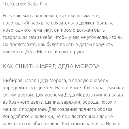
10. Костюм бабы Яги.
Есть еще масса костюмов, как вы понимаете,
новогодний наряд не обязательно должен быть на
новогоднюю тематику, он просто должен быть
говорящим сам за себя, чтобы у вас не уточняли, кто вы.
Но представьте, как будет приятно детям получить
письмо от Деда Мороза из рук в руки!
КАК СШИТЬ НАРЯД ДЕДА МОРОЗА.
Выбирая наряд Деда Мороза, в первую очередь
определитесь с цветом. Наряд может быть красным или
синим цветом. Для костюма Деда Мороза нужно пальто
выбранного цвета, шапка, варежки, борода, посох и
мешок с подарками. Для создания полного образа
понадобятся и валенки, но при достаточной длине
пальто это не обязательно. Как сшить наряд на Новый