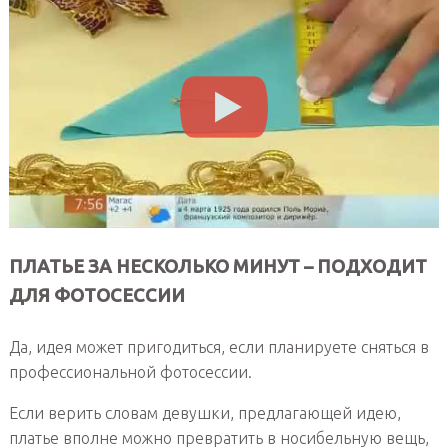
ПЛАТЬЕ ЗА НЕСКОЛЬКО МИНУТ – ПОДХОДИТ
ДЛЯ ФОТОСЕССИИ
Да, идея может пригодиться, если планируете сняться в
профессиональной фотосессии.
Если верить словам девушки, предлагающей идею,
платье вполне можно превратить в носибельную вещь,