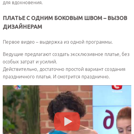
для вдохновения.
ПЛАТЬЕ С ОДНИМ БОКОВЫМ ШВОМ – ВЫЗОВ
ДИЗАЙНЕРАМ
Первое видео – выдержка из одной программы.
Ведущие предлагают создать эксклюзивное платье, без
особых затрат и усилий.
Действительно, достаточно простой вариант создания
праздничного платья. И смотрится празднично.