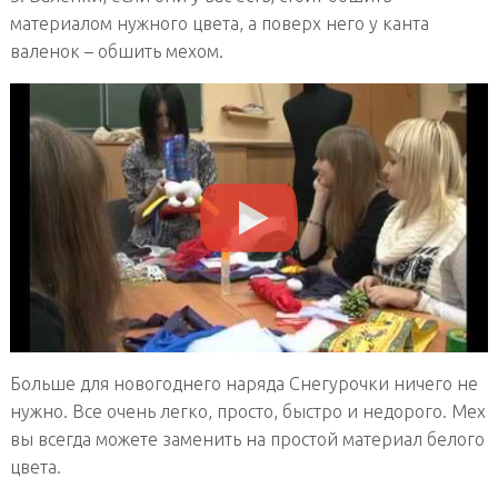
материалом нужного цвета, а поверх него у канта
валенок – обшить мехом.
Больше для новогоднего наряда Снегурочки ничего не
нужно. Все очень легко, просто, быстро и недорого. Мех
вы всегда можете заменить на простой материал белого
цвета.