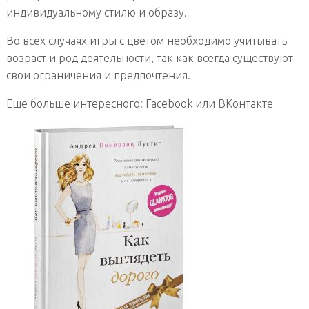
индивидуальному стилю и образу.
Во всех случаях игры с цветом необходимо учитывать
возраст и род деятельности, так как всегда существуют
свои ограничения и предпочтения.
Еще больше интересного: Facebook или ВКонтакте