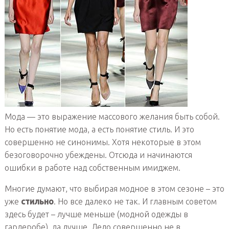
Мода — это выражение массового желания быть собой.
Но есть понятие мода, а есть понятие стиль. И это
совершенно не синонимы. Хотя некоторые в этом
безоговорочно убеждены. Отсюда и начинаются
ошибки в работе над собственным имиджем.
Многие думают, что выбирая модное в этом сезоне – это
уже
стильно
. Но все далеко не так. И главным советом
здесь будет – лучше меньше (модной одежды в
гардеробе), да лучше. Дело совершенно не в