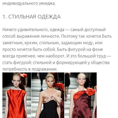
индивидуального имиджа.
1. СТИЛЬНАЯ ОДЕЖДА
Ничего удивительного, одежда — самый доступный
способ выражения личности. Поэтому так хочется быть
заметным, ярким, стильным, задающим моду, или
просто хочется быть собой. Быть фигурой на фоне
всегда приятнее, чем наоборот. И это большой труд —
стать фигурой: стильной и формирующей у общества
потребность в подражании.