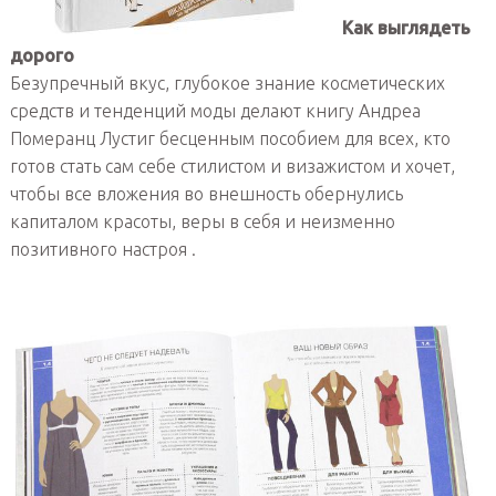
Как выглядеть
дорого
Безупречный вкус, глубокое знание косметических
средств и тенденций моды делают книгу Андреа
Померанц Лустиг бесценным пособием для всех, кто
готов стать сам себе стилистом и визажистом и хочет,
чтобы все вложения во внешность обернулись
капиталом красоты, веры в себя и неизменно
позитивного настроя .