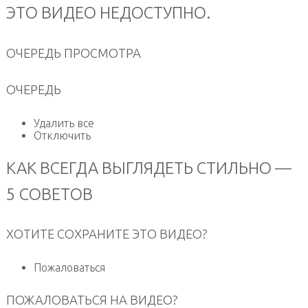
ЭТО ВИДЕО НЕДОСТУПНО.
ОЧЕРЕДЬ ПРОСМОТРА
ОЧЕРЕДЬ
Удалить все
Отключить
КАК ВСЕГДА ВЫГЛЯДЕТЬ СТИЛЬНО —
5 СОВЕТОВ
ХОТИТЕ СОХРАНИТЕ ЭТО ВИДЕО?
Пожаловаться
ПОЖАЛОВАТЬСЯ НА ВИДЕО?