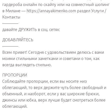
гардероба онлайн по скайпу или на совместный шопинг
в Милане — https://annayakimenko.com раздел Услуги /
Контакты
————
давайте ДРУЖИТЬ в соц. сетях:
ДОБАВЛЯЙТЕСЬ
————
Всем привет! Сегодня с удовольствием делюсь с вами
моими стильными заметками и советами о том, как
всегда выглядеть стильно.
ПРОПОРЦИИ
Соблюдайте пропорции, если вы носите низ
облегающий, то верх держите чуть более свободный и
объемный, и наоборот, если у вас широкие брюки,
джинсы или юбка, верх лучше будет смотреться более
облегающий.