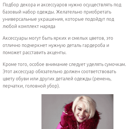
Подбор декора и аксессуаров нужно осуществлять под
базовый набор одежды. Желательно приобретать
универсальные украшения, которые подойдут под
любой комплект наряда
Аксессуары могут быть ярких и смелых цветов, это
отлично подчеркнет нужную деталь гардероба и
поможет расставить акценты.
Кроме того, особое внимание следует уделять сумочкам.
Этот аксессуар обязательно должен соответствовать
цвету обуви или других деталей одежды (ремень,
перчатки, головной убор).