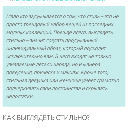
Мало кто задумывается о том, что стиль – это не
просто трендовый набор вещей из последних
модных коллекций. Прежде всего, выглядеть
стильно – значит создать продуманный
индивидуальный образ, который подходит
исключительно вам. В него входят не только
узнаваемые детали наряда, но и манера
поведения, прическа и макияж. Кроме того,
стильная девушка или женщина умеет грамотно
подчеркивать свои достоинства и скрывать
недостатки.
КАК ВЫГЛЯДЕТЬ СТИЛЬНО?