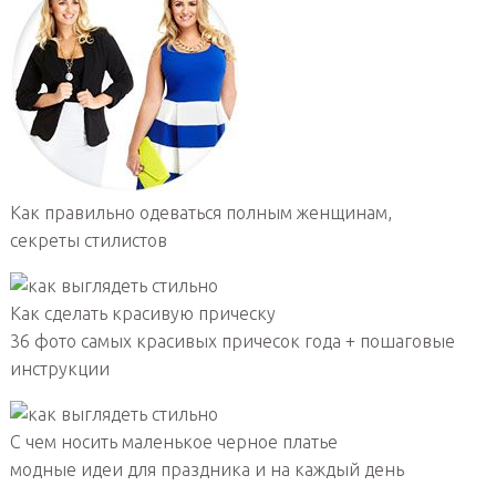
Как правильно одеваться полным женщинам,
секреты стилистов
Как сделать красивую прическу
36 фото самых красивых причесок года + пошаговые
инструкции
С чем носить маленькое черное платье
модные идеи для праздника и на каждый день