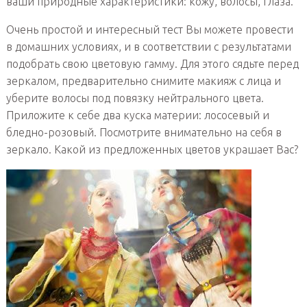
ваши природные характеристики: кожу, волосы, глаза.
Очень простой и интересный тест Вы можете провести
в домашних условиях, и в соответствии с результатами
подобрать свою цветовую гамму. Для этого сядьте перед
зеркалом, предварительно снимите макияж с лица и
уберите волосы под повязку нейтрального цвета.
Приложите к себе два куска материи: лососевый и
бледно-розовый. Посмотрите внимательно на себя в
зеркало. Какой из предложенных цветов украшает Вас?