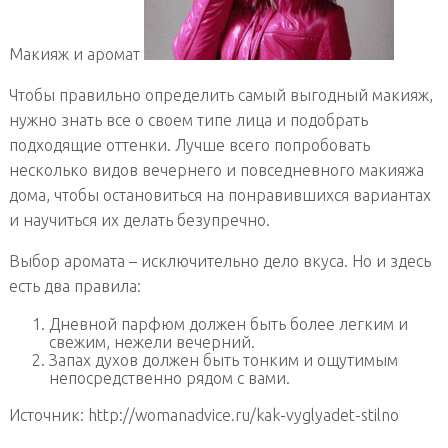
Макияж и аромат
Чтобы правильно определить самый выгодный макияж,
нужно знать все о своем типе лица и подобрать
подходящие оттенки. Лучше всего попробовать
несколько видов вечернего и повседневного макияжа
дома, чтобы остановиться на понравившихся вариантах
и научиться их делать безупречно.
Выбор аромата – исключительно дело вкуса. Но и здесь
есть два правила:
Дневной парфюм должен быть более легким и
свежим, нежели вечерний.
Запах духов должен быть тонким и ощутимым
непосредственно рядом с вами.
Источник: http://womanadvice.ru/kak-vyglyadet-stilno