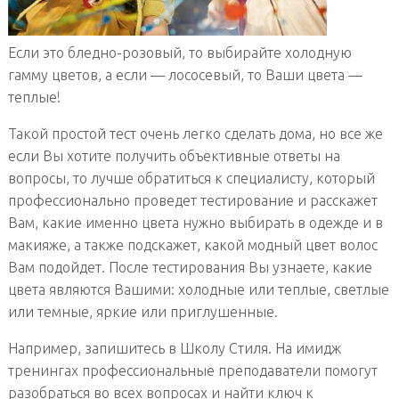
Если это бледно-розовый, то выбирайте холодную
гамму цветов, а если — лососевый, то Ваши цвета —
теплые!
Такой простой тест очень легко сделать дома, но все же
если Вы хотите получить объективные ответы на
вопросы, то лучше обратиться к специалисту, который
профессионально проведет тестирование и расскажет
Вам, какие именно цвета нужно выбирать в одежде и в
макияже, а также подскажет, какой модный цвет волос
Вам подойдет. После тестирования Вы узнаете, какие
цвета являются Вашими: холодные или теплые, светлые
или темные, яркие или приглушенные.
Например, запишитесь в Школу Стиля. На имидж
тренингах профессиональные преподаватели помогут
разобраться во всех вопросах и найти ключ к