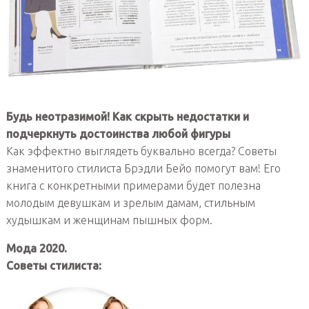
Будь неотразимой! Как скрыть недостатки и
подчеркнуть достоинства любой фигуры
Как эффектно выглядеть буквально всегда? Советы
знаменитого стилиста Брэдли Бейо помогут вам! Его
книга с конкретными примерами будет полезна
молодым девушкам и зрелым дамам, стильным
худышкам и женщинам пышных форм.
Мода 2020.
Советы стилиста: