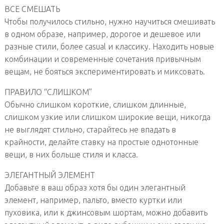
ВСЕ СМЕШАТЬ
Чтобы получилось стильно, нужно научиться смешивать
в одном образе, например, дорогое и дешевое или
разные стили, более casual и классику. Находить новые
комбинации и современные сочетания привычным
вещам, не бояться экспериментировать и миксовать.
ПРАВИЛО “СЛИШКОМ”
Обычно слишком короткие, слишком длинные,
слишком узкие или слишком широкие вещи, никогда
не выглядят стильно, старайтесь не впадать в
крайности, делайте ставку на простые однотонные
вещи, в них больше стиля и класса.
ЭЛЕГАНТНЫЙ ЭЛЕМЕНТ
Добавьте в ваш образ хотя бы один элегантный
элемент, например, пальто, вместо куртки или
пуховика, или к джинсовым шортам, можно добавить