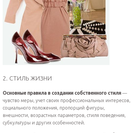
2. СТИЛЬ ЖИЗНИ
Основные правила в создании собственного стиля
—
чувство меры, учет своих профессиональных интересов,
социального положения, пропорций фигуры,
внешности, возрастных параметров, стиля поведения,
субкультуры и других особенностей.