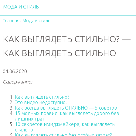
МОДА И СТИЛЬ
Главная
›
Мода и стиль
КАК ВЫГЛЯДЕТЬ СТИЛЬНО? —
КАК ВЫГЛЯДЕТЬ СТИЛЬНО
04.06.2020
Содержание:
Как выглядеть стильно?
Это видео недоступно.
Как всегда выглядеть СТИЛЬНО — 5 советов
15 модных правил, как выглядеть дорого без
лишних трат
10 секретов имиджмейкера, как выглядеть
стильно
Как выглядеть стильно без особых затрат?