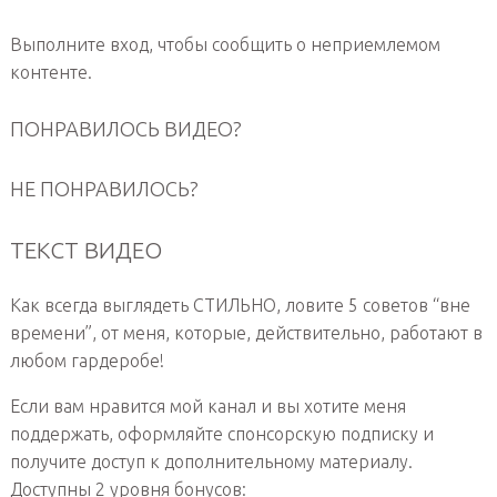
Выполните вход, чтобы сообщить о неприемлемом
контенте.
ПОНРАВИЛОСЬ ВИДЕО?
НЕ ПОНРАВИЛОСЬ?
ТЕКСТ ВИДЕО
Как всегда выглядеть СТИЛЬНО, ловите 5 советов “вне
времени”, от меня, которые, действительно, работают в
любом гардеробе!
Если вам нравится мой канал и вы хотите меня
поддержать, оформляйте спонсорскую подписку и
получите доступ к дополнительному материалу.
Доступны 2 уровня бонусов: