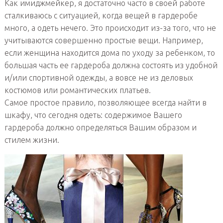
Как имиджмейкер, я достаточно часто в своей работе
сталкиваюсь с ситуацией, когда вещей в гардеробе
много, а одеть нечего. Это происходит из-за того, что не
учитываются совершенно простые вещи. Например,
если женщина находится дома по уходу за ребенком, то
большая часть ее гардероба должна состоять из удобной
и/или спортивной одежды, а вовсе не из деловых
костюмов или романтических платьев.
Самое простое правило, позволяющее всегда найти в
шкафу, что сегодня одеть: содержимое Вашего
гардероба должно определяться Вашим образом и
стилем жизни.