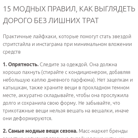
15 МОДНЫХ ПРАВИЛ, КАК ВЫГЛЯДЕТЬ
ДОРОГО БЕЗ ЛИШНИХ ТРАТ
Практичные лайфхаки, которые помогут стать звездой
стритстайла и инстаграма при минимальном вложении
средств
1. Опрятность.
Следите за одеждой. Она должна
хорошо пахнуть (стирайте с кондиционером, добавляя
небольшую каплю дневного парфюма). Нет зацепкам и
катышкам, также храните вещи в прохладном темном
месте, аккуратно складывайте, чтобы она прослужила
долго и сохранила свою форму. Не забывайте, что
трикотажные вещи нельзя вешать на вешалки, иначе
они деформируются.
2. Самые модные вещи сезона.
Масс-маркет бренды