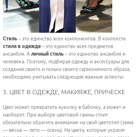
Стиль
– это единство всех компонентов. В контексте
стиля в одежде
– это единство всех предметов
ансамбля. А
личный стиль
– это единство ансамбля и
человека. Поэтому, подбирая одежду и аксессуары для
создания своего и только своего гармоничного образа,
необходимо учитывать следующие важные аспекты:
3. ЦВЕТ В ОДЕЖДЕ, МАКИЯЖЕ, ПРИЧЕСКЕ
Цвет может превратить куколку в бабочку, а может и
наоборот. При выборе цветовой гаммы стоит
обязательно обратить внимание на свой цветотип (зима
— весна — лето — осень). На цвета, которые украсят