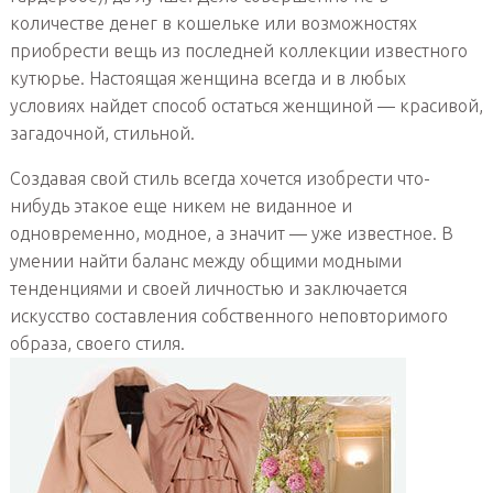
количестве денег в кошельке или возможностях
приобрести вещь из последней коллекции известного
кутюрье. Настоящая женщина всегда и в любых
условиях найдет способ остаться женщиной — красивой,
загадочной, стильной.
Создавая свой стиль всегда хочется изобрести что-
нибудь этакое еще никем не виданное и
одновременно, модное, а значит — уже известное. В
умении найти баланс между общими модными
тенденциями и своей личностью и заключается
искусство составления собственного неповторимого
образа, своего стиля.