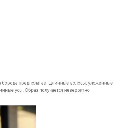
Эта борода предполагает длинные волосы, уложенные
инные усы. Образ получается невероятно