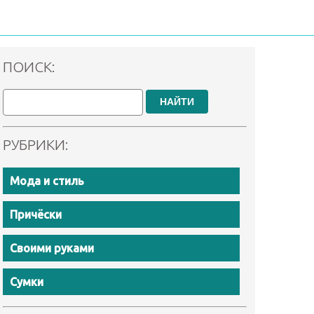
ПОИСК:
НАЙТИ
РУБРИКИ:
Мода и стиль
Причёски
Своими руками
Сумки