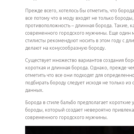
Прежде всего, хотелось бы отметить, что борода
все потому что в моду входят не только бороды
противоположность – длинная борода. Такие, 
современного городского мужчины. Еще один 
стилисты рекомендуют носить в этом году с д
делают на конусообразную бороду.
Существует множество вариантов создания бород
короткая и длинная борода. Однако, прежде ч
отметить что все они подходят для определенног
подбирать бороду следует исходя не только из
данных.
Борода в стиле бальбо предполагает короткие 
бороды, который создает невероятно привлека
современного городского мужчины.