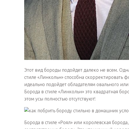
Этот вид бороды подойдет далеко не всем. Одн
стиле «Линкольн» способна скорректировать ф
идеально подойдет обладателям овального или 
Борода в стиле «Линкольн» это квадратная бо
этом усы полностью отсутствуют!
Борода в стиле «Роял» или королевская борода