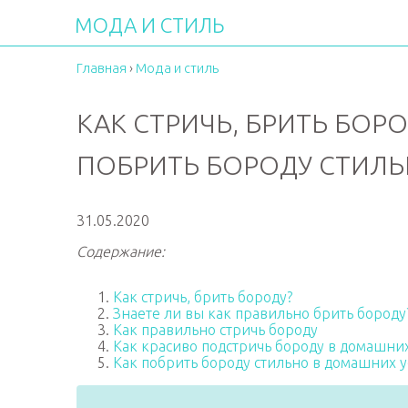
МОДА И СТИЛЬ
Главная
›
Мода и стиль
КАК СТРИЧЬ, БРИТЬ БОРОД
ПОБРИТЬ БОРОДУ СТИЛ
31.05.2020
Содержание:
Как стричь, брить бороду?
Знаете ли вы как правильно брить бороду
Как правильно стричь бороду
Как красиво подстричь бороду в домашни
Как побрить бороду стильно в домашних 