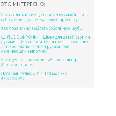
ЭТО ИНТЕРЕСНО:
Как сделать красивую прическу самой — как
себе самой сделать красивую прическу
Как правильно выбрать соболиную шубу?
ШИТЬЕ ВЫКРОЙКИ | Шьем для детей своими
руками | Детское шитьё платьев — как сшить
детское платье своими руками для
начинающих выкройки
Как одевать силиконовый бюстгальтер.
Женские советы
Пляжный отдых 2017: топ модных
аксессуаров