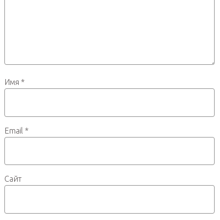
Имя
*
Email
*
Сайт