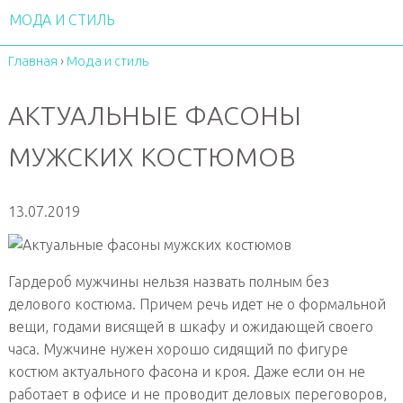
МОДА И СТИЛЬ
Главная
›
Мода и стиль
АКТУАЛЬНЫЕ ФАСОНЫ
МУЖСКИХ КОСТЮМОВ
13.07.2019
Гардероб мужчины нельзя назвать полным без
делового костюма. Причем речь идет не о формальной
вещи, годами висящей в шкафу и ожидающей своего
часа. Мужчине нужен хорошо сидящий по фигуре
костюм актуального фасона и кроя. Даже если он не
работает в офисе и не проводит деловых переговоров,