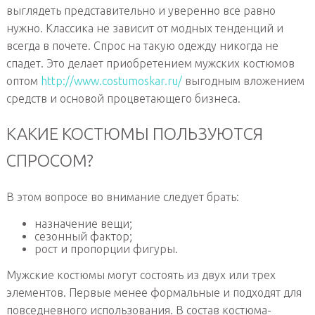
выглядеть представительно и уверенно все равно
нужно. Классика не зависит от модных тенденций и
всегда в почете. Спрос на такую одежду никогда не
спадет. Это делает приобретением мужских костюмов
оптом
http://www.costumoskar.ru/
выгодным вложением
средств и основой процветающего бизнеса.
КАКИЕ КОСТЮМЫ ПОЛЬЗУЮТСЯ
СПРОСОМ?
В этом вопросе во внимание следует брать:
назначение вещи;
сезонный фактор;
рост и пропорции фигуры.
Мужские костюмы могут состоять из двух или трех
элементов. Первые менее формальные и подходят для
повседневного использования. В состав костюма-