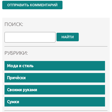
ПОИСК:
НАЙТИ
РУБРИКИ:
Мода и стиль
Причёски
Своими руками
Сумки