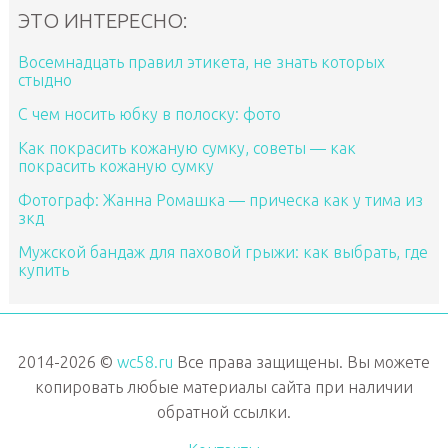
ЭТО ИНТЕРЕСНО:
Восемнадцать правил этикета, не знать которых
стыдно
С чем носить юбку в полоску: фото
Как покрасить кожаную сумку, советы — как
покрасить кожаную сумку
Фотограф: Жанна Ромашка — прическа как у тима из
зкд
Мужской бандаж для паховой грыжи: как выбрать, где
купить
2014-2026 ©
wc58.ru
Все права защищены. Вы можете
копировать любые материалы сайта при наличии
обратной ссылки.