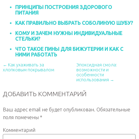
ПРИНЦИПЫ ПОСТРОЕНИЯ ЗДОРОВОГО
ПИТАНИЯ
КАК ПРАВИЛЬНО ВЫБРАТЬ СОБОЛИНУЮ ШУБУ?
КОМУ И ЗАЧЕМ НУЖНЫ ИНДИВИДУАЛЬНЫЕ
СТЕЛЬКИ?
ЧТО ТАКОЕ ПИНЫ ДЛЯ БИЖУТЕРИИ И КАК С
НИМИ РАБОТАТЬ
← Как ухаживать за
Эпоксидная смола:
хлопковым покрывалом
возможности и
особенности
использования →
ДОБАВИТЬ КОММЕНТАРИЙ
Ваш адрес email не будет опубликован.
Обязательные
поля помечены
*
Комментарий