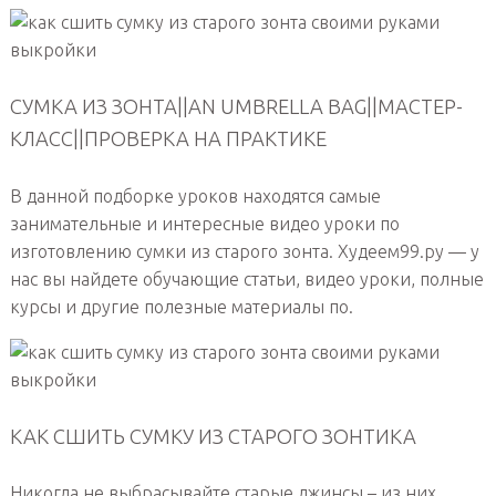
СУМКА ИЗ ЗОНТА||AN UMBRELLA BAG||МАСТЕР-
КЛАСС||ПРОВЕРКА НА ПРАКТИКЕ
В данной подборке уроков находятся самые
занимательные и интересные видео уроки по
изготовлению сумки из старого зонта. Худеем99.ру — у
нас вы найдете обучающие статьи, видео уроки, полные
курсы и другие полезные материалы по.
КАК СШИТЬ СУМКУ ИЗ СТАРОГО ЗОНТИКА
Никогда не выбрасывайте старые джинсы – из них