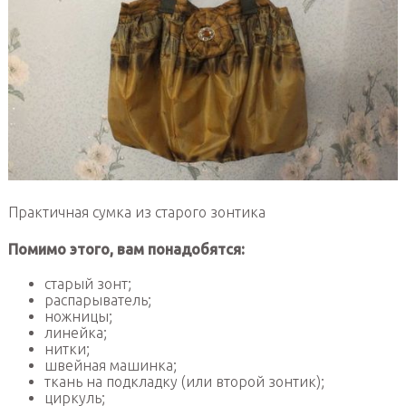
Практичная сумка из старого зонтика
Помимо этого, вам понадобятся:
старый зонт;
распарыватель;
ножницы;
линейка;
нитки;
швейная машинка;
ткань на подкладку (или второй зонтик);
циркуль;