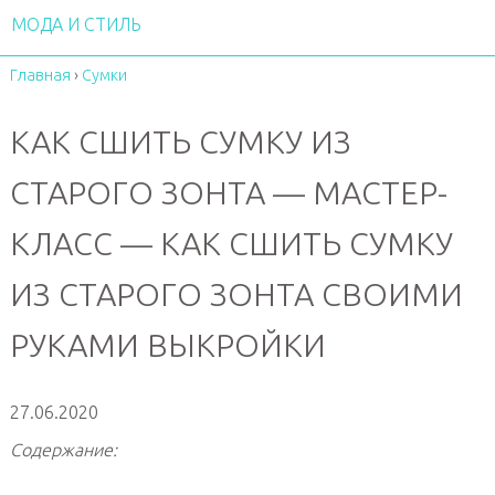
МОДА И СТИЛЬ
Главная
›
Сумки
КАК СШИТЬ СУМКУ ИЗ
СТАРОГО ЗОНТА — МАСТЕР-
КЛАСС — КАК СШИТЬ СУМКУ
ИЗ СТАРОГО ЗОНТА СВОИМИ
РУКАМИ ВЫКРОЙКИ
27.06.2020
Содержание: