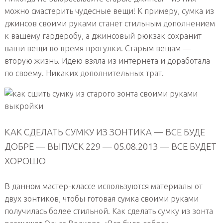
можно смастерить чудесные вещи! К примеру, сумка из
джинсов своими руками станет стильным дополнением
к вашему гардеробу, а джинсовый рюкзак сохранит
ваши вещи во время прогулки. Старым вещам —
вторую жизнь. Идею взяла из интернета и доработала
по своему. Никаких дополнительных трат.
КАК СДЕЛАТЬ СУМКУ ИЗ ЗОНТИКА — ВСЕ БУДЕ
ДОБРЕ — ВЫПУСК 229 — 05.08.2013 — ВСЕ БУДЕТ
ХОРОШО
В данном мастер-классе используются материалы от
двух зонтиков, чтобы готовая сумка своими руками
получилась более стильной. Как сделать сумку из зонта