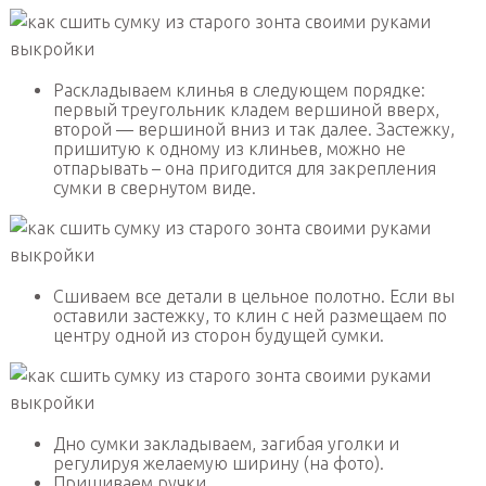
Раскладываем клинья в следующем порядке:
первый треугольник кладем вершиной вверх,
второй — вершиной вниз и так далее. Застежку,
пришитую к одному из клиньев, можно не
отпарывать – она пригодится для закрепления
сумки в свернутом виде.
Сшиваем все детали в цельное полотно. Если вы
оставили застежку, то клин с ней размещаем по
центру одной из сторон будущей сумки.
Дно сумки закладываем, загибая уголки и
регулируя желаемую ширину (на фото).
Пришиваем ручки.