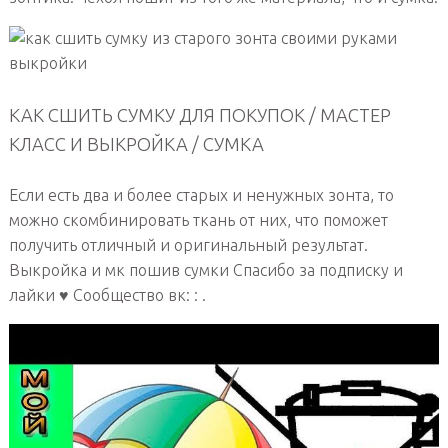
КАК СШИТЬ СУМКУ ДЛЯ ПОКУПОК / МАСТЕР
КЛАСС И ВЫКРОЙКА / СУМКА
Если есть два и более старых и ненужных зонта, то
можно скомбинировать ткань от них, что поможет
получить отличный и оригинальный результат.
Выкройка и мк пошив сумки Спасибо за подписку и
лайки ♥ Сообщество вк: : .