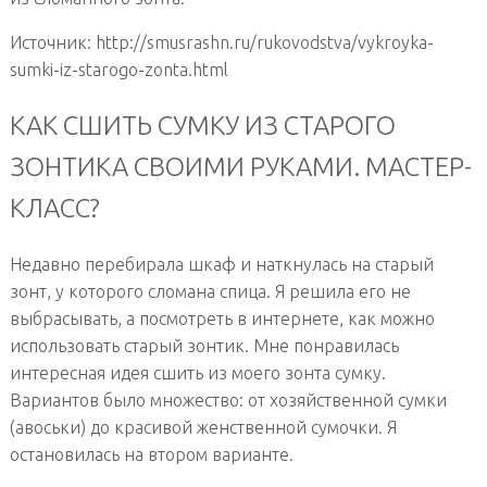
Источник: http://smusrashn.ru/rukovodstva/vykroyka-
sumki-iz-starogo-zonta.html
КАК СШИТЬ СУМКУ ИЗ СТАРОГО
ЗОНТИКА СВОИМИ РУКАМИ. МАСТЕР-
КЛАСС?
Недавно перебирала шкаф и наткнулась на старый
зонт, у которого сломана спица. Я решила его не
выбрасывать, а посмотреть в интернете, как можно
использовать старый зонтик. Мне понравилась
интересная идея сшить из моего зонта сумку.
Вариантов было множество: от хозяйственной сумки
(авоськи) до красивой женственной сумочки. Я
остановилась на втором варианте.