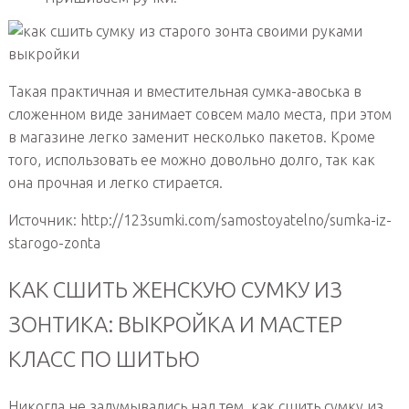
Такая практичная и вместительная сумка-авоська в
сложенном виде занимает совсем мало места, при этом
в магазине легко заменит несколько пакетов. Кроме
того, использовать ее можно довольно долго, так как
она прочная и легко стирается.
Источник: http://123sumki.com/samostoyatelno/sumka-iz-
starogo-zonta
КАК СШИТЬ ЖЕНСКУЮ СУМКУ ИЗ
ЗОНТИКА: ВЫКРОЙКА И МАСТЕР
КЛАСС ПО ШИТЬЮ
Никогда не задумывались над тем, как сшить сумку из