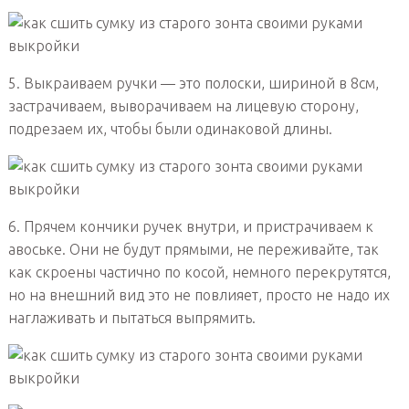
5. Выкраиваем ручки — это полоски, шириной в 8см,
застрачиваем, выворачиваем на лицевую сторону,
подрезаем их, чтобы были одинаковой длины.
6. Прячем кончики ручек внутри, и пристрачиваем к
авоське. Они не будут прямыми, не переживайте, так
как скроены частично по косой, немного перекрутятся,
но на внешний вид это не повлияет, просто не надо их
наглаживать и пытаться выпрямить.