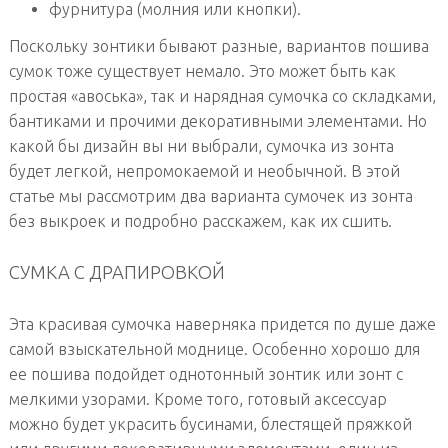
фурнитура (молния или кнопки).
Поскольку зонтики бывают разные, вариантов пошива
сумок тоже существует немало. Это может быть как
простая «авоська», так и нарядная сумочка со складками,
бантиками и прочими декоративными элементами. Но
какой бы дизайн вы ни выбрали, сумочка из зонта
будет легкой, непромокаемой и необычной. В этой
статье мы рассмотрим два варианта сумочек из зонта
без выкроек и подробно расскажем, как их сшить.
СУМКА С ДРАПИРОВКОЙ
Эта красивая сумочка наверняка придется по душе даже
самой взыскательной моднице. Особенно хорошо для
ее пошива подойдет однотонный зонтик или зонт с
мелкими узорами. Кроме того, готовый аксессуар
можно будет украсить бусинами, блестящей пряжкой