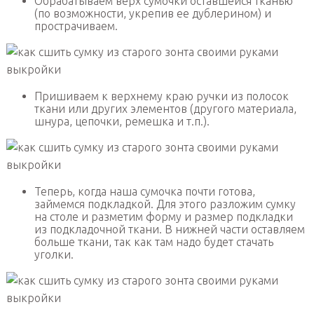
Обрабатываем верх сумочки оставшейся тканью
(по возможности, укрепив ее дублерином) и
прострачиваем.
Пришиваем к верхнему краю ручки из полосок
ткани или других элементов (другого материала,
шнура, цепочки, ремешка и т.п.).
Теперь, когда наша сумочка почти готова,
займемся подкладкой. Для этого разложим сумку
на столе и разметим форму и размер подкладки
из подкладочной ткани. В нижней части оставляем
больше ткани, так как там надо будет стачать
уголки.