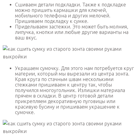
Сшиваем детали подкладки. Также к подкладке
можно пришить кармашки для ключей,
мобильного телефона и других мелочей.
Пришиваем подкладку к сумке.
Приделываем застежки. Это может быть молния,
липучка, кнопки или любые другие варианты на
ваш вкус.
Украшаем сумочку. Для этого нам потребуется круг
материи, который мы вырезали из центра зонта.
Края круга по стачным швам несколькими
стежками пришиваем к центру так, чтобы
получился многоугольник. Излишки материала
прячем в складки. В центр готовой детали
прикрепляем декоративную пуговицы или
красивую бусину и пришиваем украшение к
сумочке.