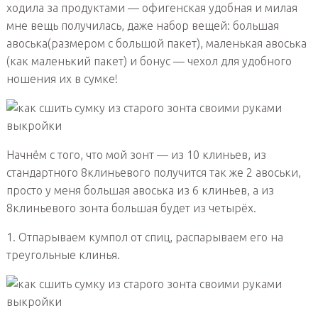
ходила за продуктами — офигенская удобная и милая
мне вещь получилась, даже набор вещей: большая
авоська(размером с большой пакет), маленькая авоська
(как маленький пакет) и бонус — чехол для удобного
ношения их в сумке!
Начнём с того, что мой зонт — из 10 клиньев, из
стандартного 8клиньевого получится так же 2 авоськи,
просто у меня большая авоська из 6 клиньев, а из
8клиньевого зонта большая будет из четырёх.
1. Отпарываем кумпол от спиц, распарываем его на
треугольные клинья.