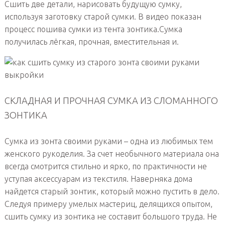
Сшить две детали, нарисовать будущую сумку,
используя заготовку старой сумки. В видео показан
процесс пошива сумки из тента зонтика.Сумка
получилась лёгкая, прочная, вместительная и.
СКЛАДНАЯ И ПРОЧНАЯ СУМКА ИЗ СЛОМАННОГО
ЗОНТИКА
Сумка из зонта своими руками – одна из любимых тем
женского рукоделия. За счет необычного материала она
всегда смотрится стильно и ярко, по практичности не
уступая аксессуарам из текстиля. Наверняка дома
найдется старый зонтик, который можно пустить в дело.
Следуя примеру умелых мастериц, делящихся опытом,
сшить сумку из зонтика не составит большого труда. Не