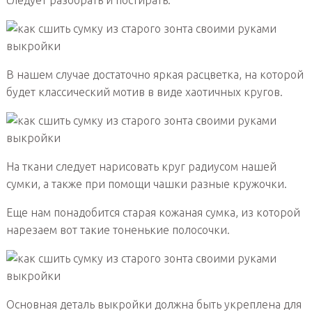
следует разобрать и постирать.
В нашем случае достаточно яркая расцветка, на которой
будет классический мотив в виде хаотичных кругов.
На ткани следует нарисовать круг радиусом нашей
сумки, а также при помощи чашки разные кружочки.
Еще нам понадобится старая кожаная сумка, из которой
нарезаем вот такие тоненькие полосочки.
Основная деталь выкройки должна быть укреплена для