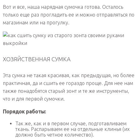
Вот и все, наша нарядная сумочка готова. Осталось
только еще раз прогладить ее и можно отправляться по
магазинам или на прогулку.
ХОЗЯЙСТВЕННАЯ СУМКА
Эта сумка не такая красивая, как предыдущая, но более
практичная, да и сшить ее гораздо проще. Для нее нам
также понадобятся старый зонт и те же инструменты,
что и для первой сумочки.
Порядок работы:
Так же, как и в первом случае, подготавливаем
ткань. Распарываем ее на отдельные клинья (их
должно быть четное количество).