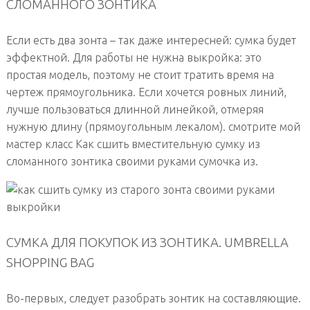
СЛОМАННОГО ЗОНТИКА
Если есть два зонта – так даже интересней: сумка будет
эффектной. Для работы не нужна выкройка: это
простая модель, поэтому не стоит тратить время на
чертеж прямоугольника. Если хочется ровных линий,
лучше пользоваться длинной линейкой, отмеряя
нужную длину (прямоугольным лекалом). смотрите мой
мастер класс Как сшить вместительную сумку из
сломанного зонтика своими руками сумочка из.
СУМКА ДЛЯ ПОКУПОК ИЗ ЗОНТИКА. UMBRELLA
SHOPPING BAG
Во-первых, следует разобрать зонтик на составляющие.