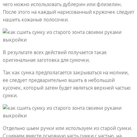
чего можно использовать дублерин или флизелин.
После этого на каждый нарисованный кружочек следует
нашить кожаные полосочки.
В результате всех действий получается такая
оригинальная заготовка для сумочки.
Так как сумка предполагается закрываться на молнии,
ее следует предварительно вшить в небольшой
кусочек, который затем будет являться верхней частью
сумки.
Отдельно шьем ручки или используем из старой сумки.
Сшиваем вместе основную часть сумки с частью, на