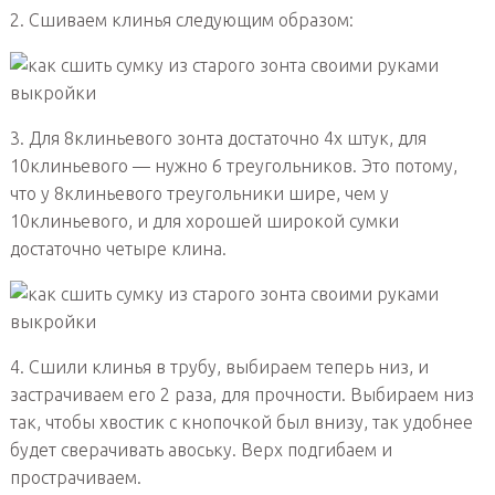
2. Сшиваем клинья следующим образом:
3. Для 8клиньевого зонта достаточно 4х штук, для
10клиньевого — нужно 6 треугольников. Это потому,
что у 8клиньевого треугольники шире, чем у
10клиньевого, и для хорошей широкой сумки
достаточно четыре клина.
4. Сшили клинья в трубу, выбираем теперь низ, и
застрачиваем его 2 раза, для прочности. Выбираем низ
так, чтобы хвостик с кнопочкой был внизу, так удобнее
будет сверачивать авоську. Верх подгибаем и
прострачиваем.