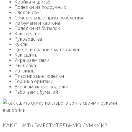
Кройка и шитьё
Поделки из подручных
Сделай сам
Самодельные приспособления
Из бумаги и картона
Поделки из бутылок
Как сделать
Руководства
Куклы
Цветы из разных материалов
Как сшить
Украшаем сами
Вышивка
Из глины
Пластиковые поделки
Техника оригами
Всевозможные поделки
Работаем с бумагой
КАК СШИТЬ ВМЕСТИТЕЛЬНУЮ СУМКУ ИЗ