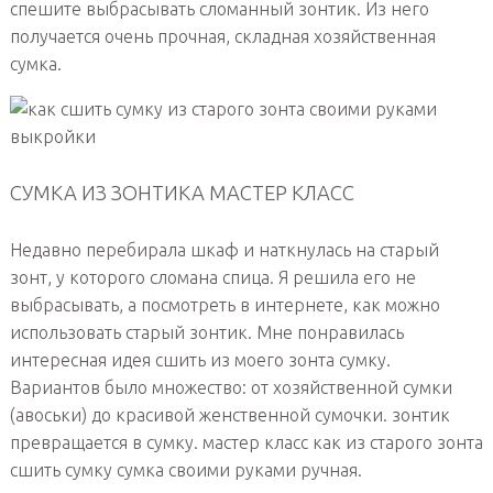
спешите выбрасывать сломанный зонтик. Из него
получается очень прочная, складная хозяйственная
сумка.
СУМКА ИЗ ЗОНТИКА МАСТЕР КЛАСС
Недавно перебирала шкаф и наткнулась на старый
зонт, у которого сломана спица. Я решила его не
выбрасывать, а посмотреть в интернете, как можно
использовать старый зонтик. Мне понравилась
интересная идея сшить из моего зонта сумку.
Вариантов было множество: от хозяйственной сумки
(авоськи) до красивой женственной сумочки. зонтик
превращается в сумку. мастер класс как из старого зонта
сшить сумку сумка своими руками ручная.