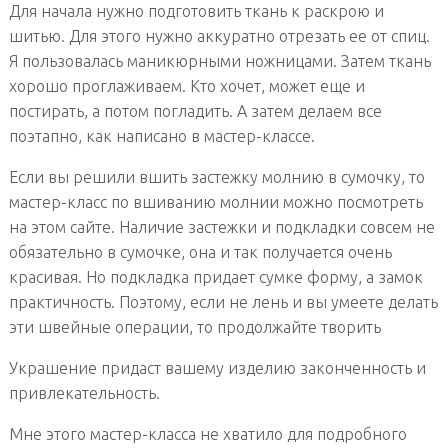
Для начала нужно подготовить ткань к раскрою и
шитью. Для этого нужно аккуратно отрезать ее от спиц.
Я пользовалась маникюрными ножницами. Затем ткань
хорошо проглаживаем. Кто хочет, может еще и
постирать, а потом погладить. А затем делаем все
поэтапно, как написано в мастер-классе.
Если вы решили вшить застежку молнию в сумочку, то
мастер-класс по вшиванию молнии можно посмотреть
на этом сайте. Наличие застежки и подкладки совсем не
обязательно в сумочке, она и так получается очень
красивая. Но подкладка придает сумке форму, а замок
практичность. Поэтому, если не лень и вы умеете делать
эти швейные операции, то продолжайте творить
Украшение придаст вашему изделию законченность и
привлекательность.
Мне этого мастер-класса не хватило для подробного