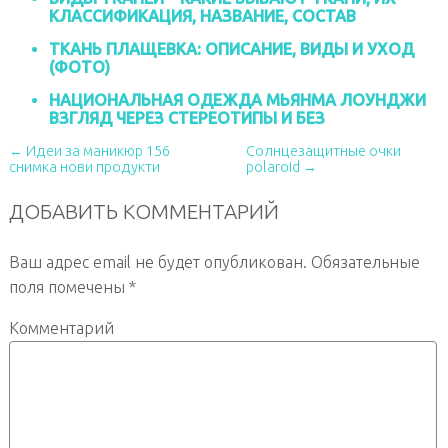
КЛАССИФИКАЦИЯ, НАЗВАНИЕ, СОСТАВ
ТКАНЬ ПЛАЩЕВКА: ОПИСАНИЕ, ВИДЫ И УХОД
(ФОТО)
НАЦИОНАЛЬНАЯ ОДЕЖДА МЬЯНМА ЛОУНДЖИ
ВЗГЛЯД ЧЕРЕЗ СТЕРЕОТИПЫ И БЕЗ
← Идеи за маникюр 156
Солнцезащитные очки
снимка нови продукти
polaroid →
ДОБАВИТЬ КОММЕНТАРИЙ
Ваш адрес email не будет опубликован.
Обязательные
поля помечены
*
Комментарий