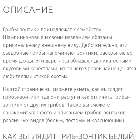
ОПИСАНИЕ
Грибы-зонтики принадлежат к семейству
Шампиньоновые и своим названием обязаны
оригинальному внешнему виду. Действительно, эти
съедобные грибы напоминают зонтики, раскрытые во
время дождя. Эти дары леса обладают деликатесными
вкусовыми качествами, из-за чего чрезвычайно ценятся
любителями «тихой охоты».
На этой странице вы сможете узнать, как выглядят
грибы-зонтики, где они растут и как отличить грибы-
зонтики от других грибов. Также вы сможете
ознакомиться с фото и описанием грибов-зонтиков
различных видов (белым, пестрым и краснеющим).
КАК ВЫГЛЯДИТ ГРИБ-ЗОНТИК БЕЛЫЙ,