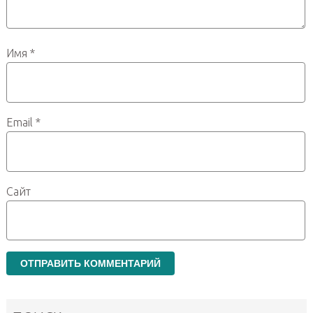
Имя
*
Email
*
Сайт