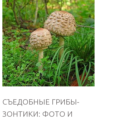
СЪЕДОБНЫЕ ГРИБЫ-
ЗОНТИКИ: ФОТО И