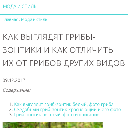
МОДА И СТИЛЬ
Главная
›
Мода и стиль
КАК ВЫГЛЯДЯТ ГРИБЫ-
ЗОНТИКИ И КАК ОТЛИЧИТЬ
ИХ ОТ ГРИБОВ ДРУГИХ ВИДОВ
09.12.2017
Содержание:
Как выглядит гриб-зонтик белый, фото гриба
Съедобный гриб-зонтик краснеющий и его фото
Гриб-зонтик пестрый: фото и описание