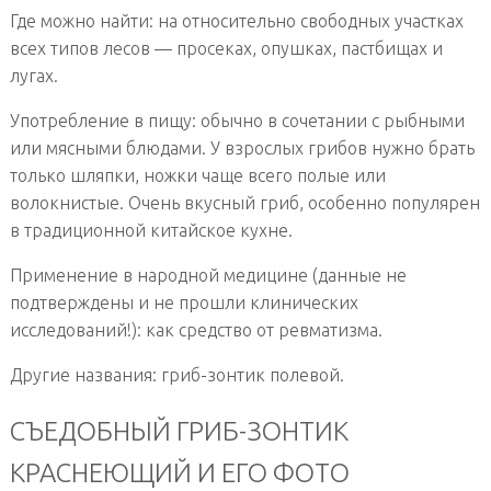
Где можно найти: на относительно свободных участках
всех типов лесов — просеках, опушках, пастбищах и
лугах.
Употребление в пищу: обычно в сочетании с рыбными
или мясными блюдами. У взрослых грибов нужно брать
только шляпки, ножки чаще всего полые или
волокнистые. Очень вкусный гриб, особенно популярен
в традиционной китайское кухне.
Применение в народной медицине (данные не
подтверждены и не прошли клинических
исследований!): как средство от ревматизма.
Другие названия: гриб-зонтик полевой.
СЪЕДОБНЫЙ ГРИБ-ЗОНТИК
КРАСНЕЮЩИЙ И ЕГО ФОТО