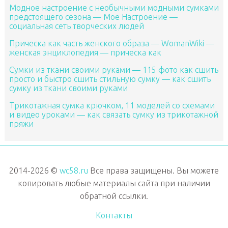
Модное настроение с необычными модными сумками
предстоящего сезона — Мое Настроение —
социальная сеть творческих людей
Прическа как часть женского образа — WomanWiki —
женская энциклопедия — прическа как
Сумки из ткани своими руками — 115 фото как сшить
просто и быстро сшить стильную сумку — как сшить
сумку из ткани своими руками
Трикотажная сумка крючком, 11 моделей со схемами
и видео уроками — как связать сумку из трикотажной
пряжи
2014-2026 ©
wc58.ru
Все права защищены. Вы можете
копировать любые материалы сайта при наличии
обратной ссылки.
Контакты