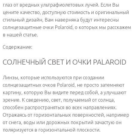
глаз от вредных ультрафиолетовых лучей. Если Вы
цените качество, доступную стоимость и оригинальный
стильный дизайн, Вам наверняка будут интересны
солнцезащитные очки Polaroid, о которых мы расскажем
в нашей статье.
Содержание:
СОЛНЕЧНЫЙ СВЕТ И ОЧКИ PALAROID
Линзы, которые используются при создании
солнцезащитных очков Polaroid, не просто затемняют
картину, которую Вы видите перед собой, а улучшают
зрение. К сведению, свет, получаемый от солнца,
способен распространяться во всех направлениях.
Отражаясь от горизонтальных поверхностей, например
от снега, воды или дорожных покрытий зачастую он
поляризуется в горизонтальной плоскости.