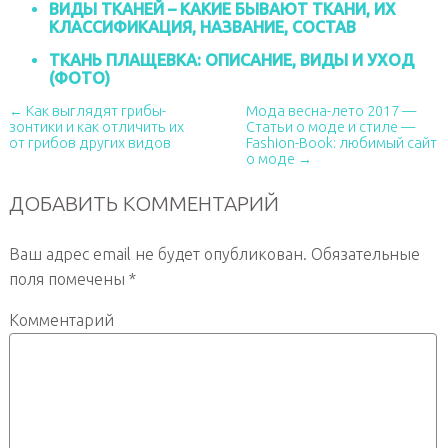
ВИДЫ ТКАНЕЙ – КАКИЕ БЫВАЮТ ТКАНИ, ИХ
КЛАССИФИКАЦИЯ, НАЗВАНИЕ, СОСТАВ
ТКАНЬ ПЛАЩЕВКА: ОПИСАНИЕ, ВИДЫ И УХОД
(ФОТО)
← Как выглядят грибы-
Мода весна-лето 2017 —
зонтики и как отличить их
Статьи о моде и стиле —
от грибов других видов
Fashion-Book: любимый сайт
о моде →
ДОБАВИТЬ КОММЕНТАРИЙ
Ваш адрес email не будет опубликован.
Обязательные
поля помечены
*
Комментарий