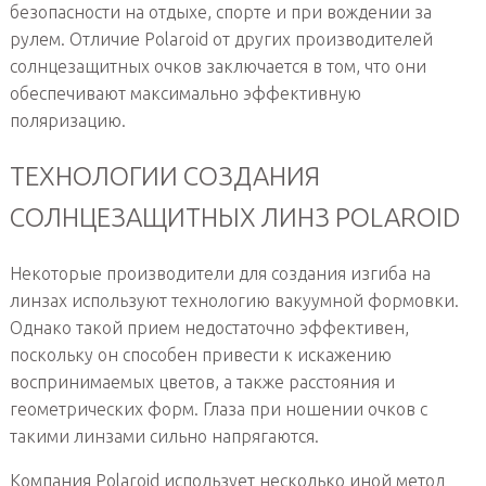
безопасности на отдыхе, спорте и при вождении за
рулем. Отличие Polaroid от других производителей
солнцезащитных очков заключается в том, что они
обеспечивают максимально эффективную
поляризацию.
ТЕХНОЛОГИИ СОЗДАНИЯ
СОЛНЦЕЗАЩИТНЫХ ЛИНЗ POLAROID
Некоторые производители для создания изгиба на
линзах используют технологию вакуумной формовки.
Однако такой прием недостаточно эффективен,
поскольку он способен привести к искажению
воспринимаемых цветов, а также расстояния и
геометрических форм. Глаза при ношении очков с
такими линзами сильно напрягаются.
Компания Polaroid использует несколько иной метод