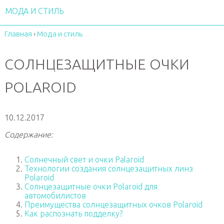
МОДА И СТИЛЬ
Главная
›
Мода и стиль
СОЛНЦЕЗАЩИТНЫЕ ОЧКИ
POLAROID
10.12.2017
Содержание:
Солнечный свет и очки Palaroid
Технологии создания солнцезащитных линз
Polaroid
Солнцезащитные очки Polaroid для
автомобилистов
Преимущества солнцезащитных очков Polaroid
Как распознать подделку?