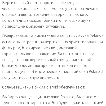
Вертикальный свет напротив, полезен для
человеческих глаз. С его помощью удается различать
оттенки и цвета, в отличие от горизонтального,
который лишь создает блики и оптические шумы,
приводящие к опасным ситуациям.
Поляризованные линзы солнцезащитных очков Polaroid
оснащены встроенным вертикально ориентированным
фильтром, блокирующим свет, имеющий
горизонтальное направление. За счет этого в глаза
попадает лишь вертикальный свет, устраняющий
блики, что делает восприятие оттенков и цветов
намного лучше. В итоге человек, носящий очки Polaroid
получает идеальную видимость.
Солнцезащитные очки Polaroid обеспечивают:
Выбирая солнцезащитные очки Polaroid, Вы станете
лучше концентрироваться. Это будет служить гарантией