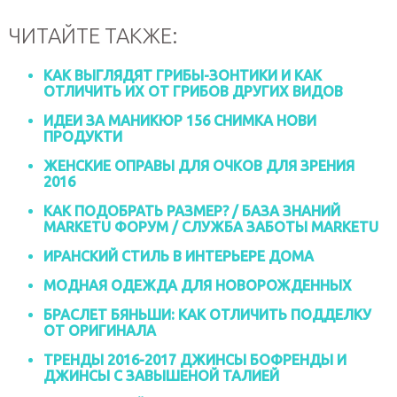
ЧИТАЙТЕ ТАКЖЕ:
КАК ВЫГЛЯДЯТ ГРИБЫ-ЗОНТИКИ И КАК
ОТЛИЧИТЬ ИХ ОТ ГРИБОВ ДРУГИХ ВИДОВ
ИДЕИ ЗА МАНИКЮР 156 СНИМКА НОВИ
ПРОДУКТИ
ЖЕНСКИЕ ОПРАВЫ ДЛЯ ОЧКОВ ДЛЯ ЗРЕНИЯ
2016
КАК ПОДОБРАТЬ РАЗМЕР? / БАЗА ЗНАНИЙ
MARKETU ФОРУМ / СЛУЖБА ЗАБОТЫ MARKETU
ИРАНСКИЙ СТИЛЬ В ИНТЕРЬЕРЕ ДОМА
МОДНАЯ ОДЕЖДА ДЛЯ НОВОРОЖДЕННЫХ
БРАСЛЕТ БЯНЬШИ: КАК ОТЛИЧИТЬ ПОДДЕЛКУ
ОТ ОРИГИНАЛА
ТРЕНДЫ 2016-2017 ДЖИНСЫ БОФРЕНДЫ И
ДЖИНСЫ С ЗАВЫШЕНОЙ ТАЛИЕЙ