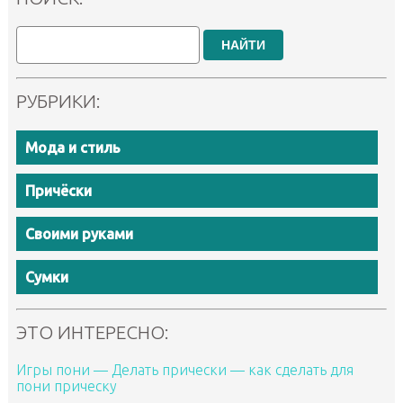
НАЙТИ
РУБРИКИ:
Мода и стиль
Причёски
Своими руками
Сумки
ЭТО ИНТЕРЕСНО:
Игры пони — Делать прически — как сделать для
пони прическу