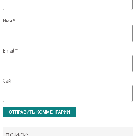
Имя
*
Email
*
Сайт
ПОИСК: