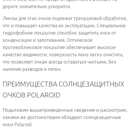
дороге значительно ускорится
Линзы для этих очков подлежат трехразовой обработке,
что и повышает качества их эксплуатации. Специальное
гидрофобное покрытие способно защитить очки от
конденсации и запотевания. Оптическое
противобликовое покрытие обеспечивает высокое
качество видимости, поверхность линз легко очистить,
что позволяет очкам всегда оставаться чистыми, без
наличия разводов и пятен.
ПРЕИМУЩЕСТВА СОЛНЦЕЗАЩИТНЫХ
ОЧКОВ POLAROID
Подытожим вышеприведенные сведения и рассмотрим,
какими же достоинствами обладают солнцезащитные
очки Polaroid.