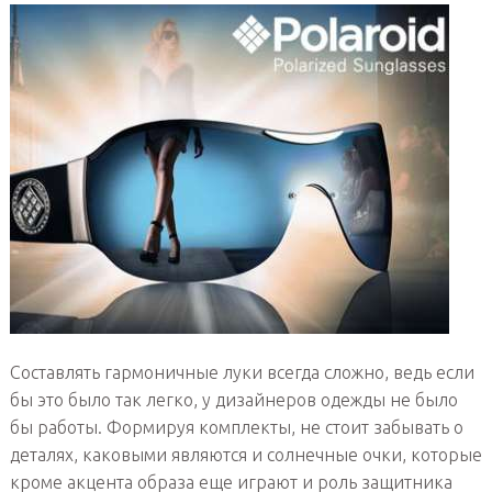
Составлять гармоничные луки всегда сложно, ведь если
бы это было так легко, у дизайнеров одежды не было
бы работы. Формируя комплекты, не стоит забывать о
деталях, каковыми являются и солнечные очки, которые
кроме акцента образа еще играют и роль защитника