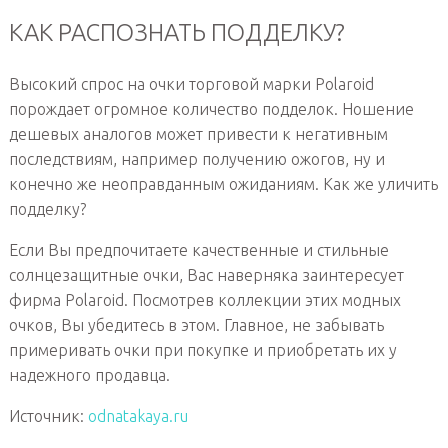
КАК РАСПОЗНАТЬ ПОДДЕЛКУ?
Высокий спрос на очки торговой марки Polaroid
порождает огромное количество подделок. Ношение
дешевых аналогов может привести к негативным
последствиям, например получению ожогов, ну и
конечно же неоправданным ожиданиям. Как же уличить
подделку?
Если Вы предпочитаете качественные и стильные
солнцезащитные очки, Вас наверняка заинтересует
фирма Polaroid. Посмотрев коллекции этих модных
очков, Вы убедитесь в этом. Главное, не забывать
примеривать очки при покупке и приобретать их у
надежного продавца.
Источник:
odnatakaya.ru