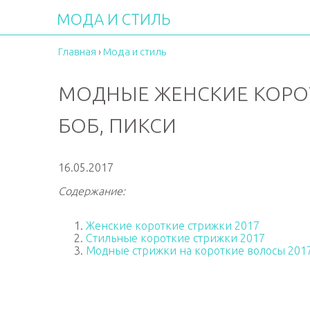
МОДА И СТИЛЬ
Главная
›
Мода и стиль
МОДНЫЕ ЖЕНСКИЕ КОРОТК
БОБ, ПИКСИ
16.05.2017
Содержание:
Женские короткие стрижки 2017
Стильные короткие стрижки 2017
Модные стрижки на короткие волосы 2017