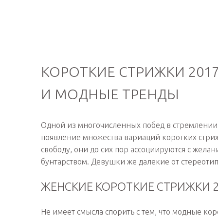
КОРОТКИЕ СТРИЖКИ 201
И МОДНЫЕ ТРЕНДЫ
Одной из многочисленных побед в стремлении
появление множества вариаций коротких стри
свободу, они до сих пор ассоциируются с жел
бунтарством. Девушки же далекие от стереотип
ЖЕНСКИЕ КОРОТКИЕ СТРИЖКИ 
Не имеет смысла спорить с тем, что модные ко