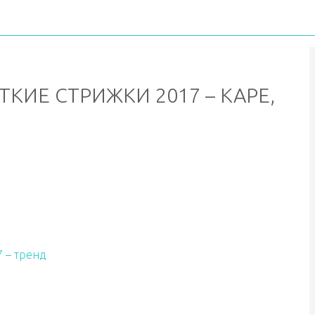
ИЕ СТРИЖКИ 2017 – КАРЕ,
 – тренд