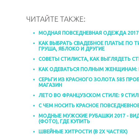
ЧИТАЙТЕ ТАКЖЕ:
МОДНАЯ ПОВСЕДНЕВНАЯ ОДЕЖДА 2017
КАК ВЫБРАТЬ СВАДЕБНОЕ ПЛАТЬЕ ПО Т
ГРУША, ЯБЛОКО И ДРУГИЕ
СОВЕТЫ СТИЛИСТА, КАК ВЫГЛЯДЕТЬ СТ
КАК ОДЕВАТЬСЯ ПОЛНЫМ ЖЕНЩИНАМ: 
СЕРЬГИ ИЗ КРАСНОГО ЗОЛОТА 585 ПРО
МАГАЗИН
ЛЕТО ВО ФРАНЦУЗСКОМ СТИЛЕ: 9 СТИ
С ЧЕМ НОСИТЬ КРАСНОЕ ПОВСЕДНЕВНО
МОДНЫЕ МУЖСКИЕ РУБАШКИ 2017 - В
(ФОТО), ГДЕ КУПИТЬ
ШВЕЙНЫЕ ХИТРОСТИ (В 2Х ЧАСТЯХ)