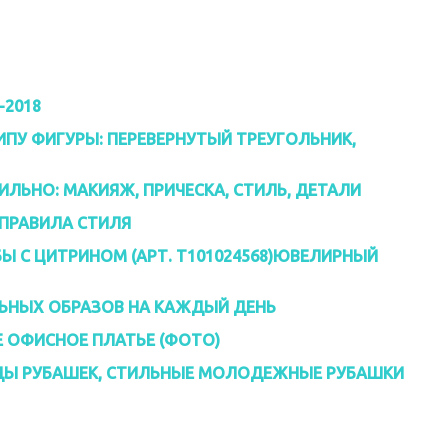
-2018
ИПУ ФИГУРЫ: ПЕРЕВЕРНУТЫЙ ТРЕУГОЛЬНИК,
ИЛЬНО: МАКИЯЖ, ПРИЧЕСКА, СТИЛЬ, ДЕТАЛИ
ПРАВИЛА СТИЛЯ
БЫ С ЦИТРИНОМ (АРТ. Т101024568)ЮВЕЛИРНЫЙ
ЛЬНЫХ ОБРАЗОВ НА КАЖДЫЙ ДЕНЬ
Е ОФИСНОЕ ПЛАТЬЕ (ФОТО)
ИДЫ РУБАШЕК, СТИЛЬНЫЕ МОЛОДЕЖНЫЕ РУБАШКИ