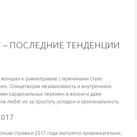
7 – ПОСЛЕДНИЕ ТЕНДЕНЦИИ
 женщин к равноправию с мужчинами стало
жек. Олицетворяя независимость и внутреннюю
анием кардинальных перемен в жизни и даже
ов любят их за простоту укладки и оригинальность.
2017
роткие стрижки 2017 года смотрятся привлекательно,