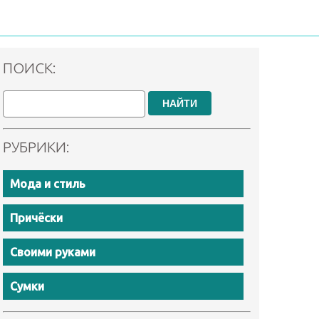
ПОИСК:
НАЙТИ
РУБРИКИ:
Мода и стиль
Причёски
Своими руками
Сумки