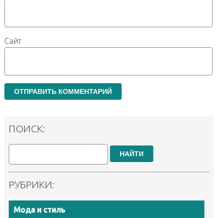
Сайт
ПОИСК:
НАЙТИ
РУБРИКИ:
Мода и стиль