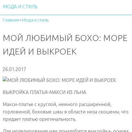
МОДА И СТИЛЬ
Главная
›
Мода и стиль
МОЙ ЛЮБИМЫЙ БОХО: МОРЕ
ИДЕЙ И ВЫКРОЕК
26.01.2017
ВЫКРОЙКА ПЛАТЬЯ-МАКСИ ИЗ ЛЬНА
Макси-платье с круглой, немного расширенной,
горловиной, боковые швы в области низа скошены, что
придает платью оригинальность.
Для моделирования нам понадобится выкройка- основа