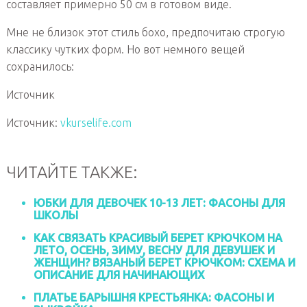
составляет примерно 50 см в готовом виде.
Мне не близок этот стиль бохо, предпочитаю строгую
классику чутких форм. Но вот немного вещей
сохранилось:
Источник
Источник:
vkurselife.com
ЧИТАЙТЕ ТАКЖЕ:
ЮБКИ ДЛЯ ДЕВОЧЕК 10-13 ЛЕТ: ФАСОНЫ ДЛЯ
ШКОЛЫ
КАК СВЯЗАТЬ КРАСИВЫЙ БЕРЕТ КРЮЧКОМ НА
ЛЕТО, ОСЕНЬ, ЗИМУ, ВЕСНУ ДЛЯ ДЕВУШЕК И
ЖЕНЩИН? ВЯЗАНЫЙ БЕРЕТ КРЮЧКОМ: СХЕМА И
ОПИСАНИЕ ДЛЯ НАЧИНАЮЩИХ
ПЛАТЬЕ БАРЫШНЯ КРЕСТЬЯНКА: ФАСОНЫ И