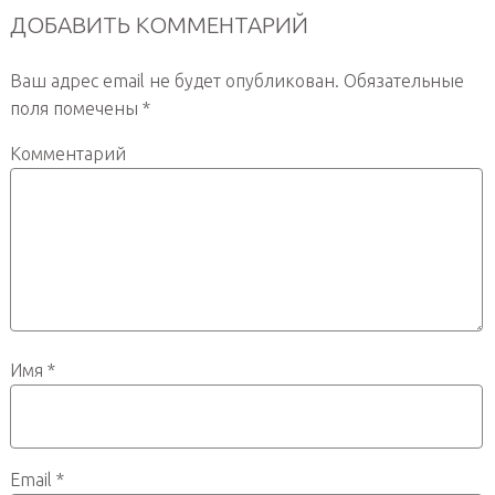
ДОБАВИТЬ КОММЕНТАРИЙ
Ваш адрес email не будет опубликован.
Обязательные
поля помечены
*
Комментарий
Имя
*
Email
*