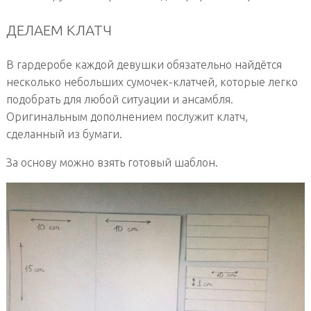
ДЕЛАЕМ КЛАТЧ
В гардеробе каждой девушки обязательно найдётся
несколько небольших сумочек-клатчей, которые легко
подобрать для любой ситуации и ансамбля.
Оригинальным дополнением послужит клатч,
сделанный из бумаги.
За основу можно взять готовый шаблон.