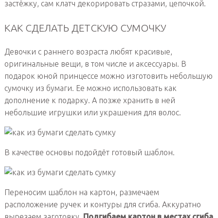
застёжку, сам клатч декорировать стразами, цепочкой.
КАК СДЕЛАТЬ ДЕТСКУЮ СУМОЧКУ
Девочки с раннего возраста любят красивые,
оригинальные вещи, в том числе и аксессуары. В
подарок юной принцессе можно изготовить небольшую
сумочку из бумаги. Ее можно использовать как
дополнение к подарку. А позже хранить в ней
небольшие игрушки или украшения для волос.
В качестве основы подойдёт готовый шаблон.
Переносим шаблон на картон, размечаем
расположение ручек и контуры для сгиба. Аккуратно
вырезаем заготовку.
Подгибаем картон в местах сгиба