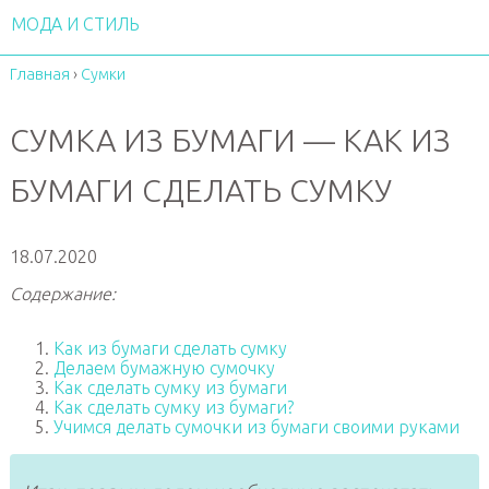
МОДА И СТИЛЬ
Главная
›
Сумки
СУМКА ИЗ БУМАГИ — КАК ИЗ
БУМАГИ СДЕЛАТЬ СУМКУ
18.07.2020
Содержание:
Как из бумаги сделать сумку
Делаем бумажную сумочку
Как сделать сумку из бумаги
Как сделать сумку из бумаги?
Учимся делать сумочки из бумаги своими руками