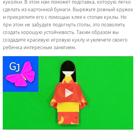
куколки. В этом нам поможет подставка, которую легко
сделать из картонной бумаги. Вырежьте ровный кружок
и прикрепите его с помощью клея к стопам куклы. Но
при этом не забудьте подогнуть стопы, это позволить
создать хорошую устойчивость. Таким образом вы
создадите красивую игровую куклу и увлечете своего
ребенка интересным занятием.