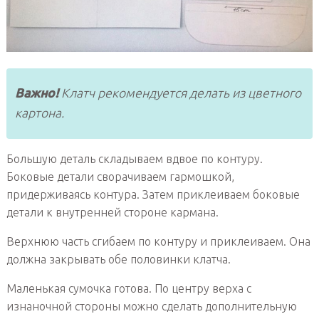
Важно!
Клатч рекомендуется делать из цветного
картона.
Большую деталь складываем вдвое по контуру.
Боковые детали сворачиваем гармошкой,
придерживаясь контура. Затем приклеиваем боковые
детали к внутренней стороне кармана.
Верхнюю часть сгибаем по контуру и приклеиваем. Она
должна закрывать обе половинки клатча.
Маленькая сумочка готова. По центру верха с
изнаночной стороны можно сделать дополнительную