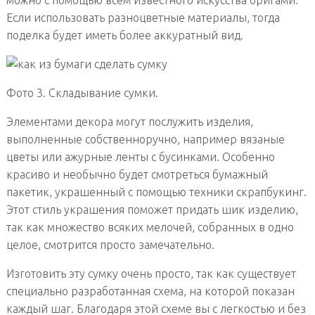
можно с помощью всем известного искусства оригами.
Если использовать разноцветные материалы, тогда
поделка будет иметь более аккуратный вид.
Фото 3. Складывание сумки.
Элементами декора могут послужить изделия,
выполненные собственноручно, например вязаные
цветы или ажурные ленты с бусинками. Особенно
красиво и необычно будет смотреться бумажный
пакетик, украшенный с помощью техники скрапбукинг.
Этот стиль украшения поможет придать шик изделию,
так как множество всяких мелочей, собранных в одно
целое, смотрится просто замечательно.
Изготовить эту сумку очень просто, так как существует
специально разработанная схема, на которой показан
каждый шаг. Благодаря этой схеме вы с легкостью и без