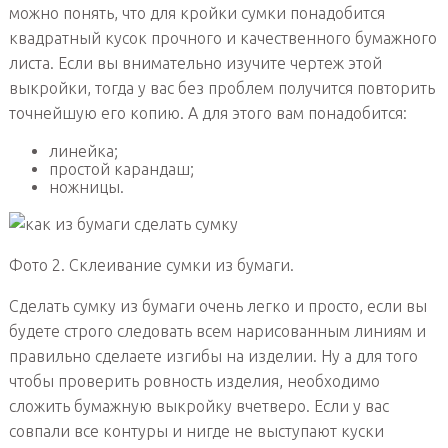
можно понять, что для кройки сумки понадобится
квадратный кусок прочного и качественного бумажного
листа. Если вы внимательно изучите чертеж этой
выкройки, тогда у вас без проблем получится повторить
точнейшую его копию. А для этого вам понадобится:
линейка;
простой карандаш;
ножницы.
Фото 2. Склеивание сумки из бумаги.
Сделать сумку из бумаги очень легко и просто, если вы
будете строго следовать всем нарисованным линиям и
правильно сделаете изгибы на изделии. Ну а для того
чтобы проверить ровность изделия, необходимо
сложить бумажную выкройку вчетверо. Если у вас
совпали все контуры и нигде не выступают куски