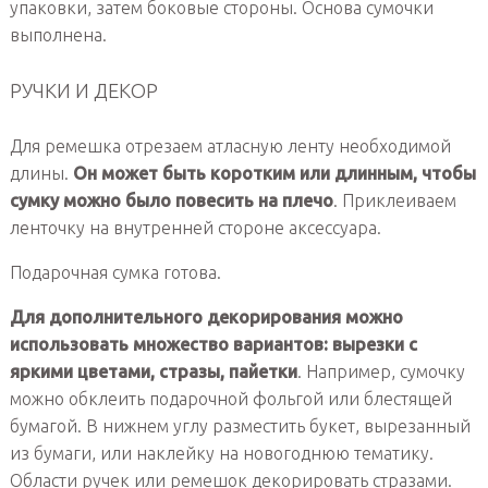
упаковки, затем боковые стороны. Основа сумочки
выполнена.
РУЧКИ И ДЕКОР
Для ремешка отрезаем атласную ленту необходимой
длины.
Он может быть коротким или длинным, чтобы
сумку можно было повесить на плечо
. Приклеиваем
ленточку на внутренней стороне аксессуара.
Подарочная сумка готова.
Для дополнительного декорирования можно
использовать множество вариантов: вырезки с
яркими цветами, стразы, пайетки
. Например, сумочку
можно обклеить подарочной фольгой или блестящей
бумагой. В нижнем углу разместить букет, вырезанный
из бумаги, или наклейку на новогоднюю тематику.
Области ручек или ремешок декорировать стразами.