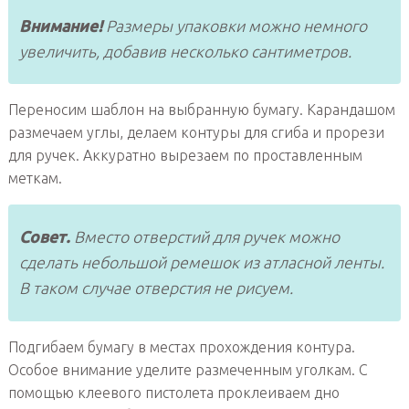
Внимание!
Размеры упаковки можно немного
увеличить, добавив несколько сантиметров.
Переносим шаблон на выбранную бумагу. Карандашом
размечаем углы, делаем контуры для сгиба и прорези
для ручек. Аккуратно вырезаем по проставленным
меткам.
Совет.
Вместо отверстий для ручек можно
сделать небольшой ремешок из атласной ленты.
В таком случае отверстия не рисуем.
Подгибаем бумагу в местах прохождения контура.
Особое внимание уделите размеченным уголкам. С
помощью клеевого пистолета проклеиваем дно