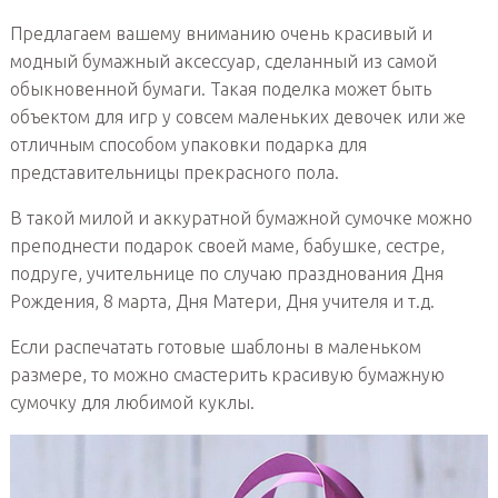
Предлагаем вашему вниманию очень красивый и
модный бумажный аксессуар, сделанный из самой
обыкновенной бумаги. Такая поделка может быть
объектом для игр у совсем маленьких девочек или же
отличным способом упаковки подарка для
представительницы прекрасного пола.
В такой милой и аккуратной бумажной сумочке можно
преподнести подарок своей маме, бабушке, сестре,
подруге, учительнице по случаю празднования Дня
Рождения, 8 марта, Дня Матери, Дня учителя и т.д.
Если распечатать готовые шаблоны в маленьком
размере, то можно смастерить красивую бумажную
сумочку для любимой куклы.