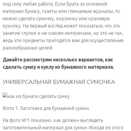
под силу любая работа. Если брать за основной
материал бумагу, газеты или глянцевые журналы, то
можно сделать сумочку, корзинку или красивую
куколку. На первый взгляд может показаться, что это
занятие глупое и не совсем интересное, но это не так,
ведь эти предметы пригодятся вам для осуществления
разнообразных целей.
Давайте рассмотрим несколько вариантов, как
сделать сумку и куклу из бумажного материала.
УНИВЕРСАЛЬНАЯ БУМАЖНАЯ СУМОЧКА
Фото 1. Заготовка для бумажной сумки.
На фото №1 показано, как должен выглядеть
заготовительный материал для сумки. Исходя из этого