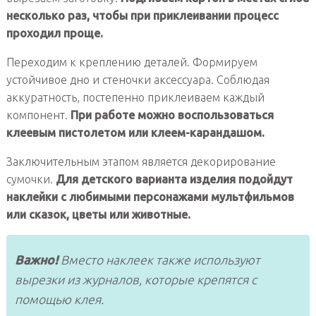
несколько раз, чтобы при приклеивании процесс
проходил проще.
Переходим к креплению деталей. Формируем
устойчивое дно и стеночки аксессуара. Соблюдая
аккуратность, постепенно приклеиваем каждый
компонент.
При работе можно воспользоваться
клеевым пистолетом или клеем-карандашом.
Заключительным этапом является декорирование
сумочки.
Для детского варианта изделия подойдут
наклейки с любимыми персонажами мультфильмов
или сказок, цветы или животные.
Важно!
Вместо наклеек также используют
вырезки из журналов, которые крепятся с
помощью клея.