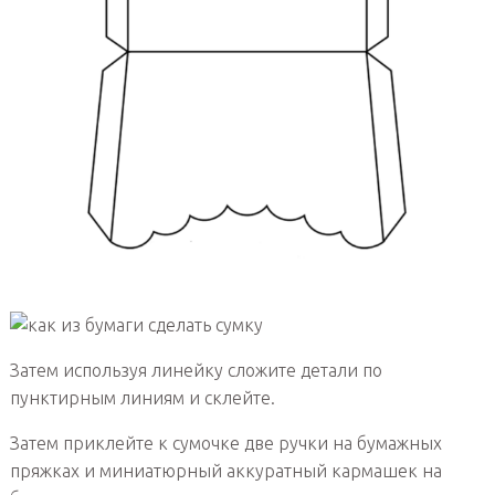
Затем используя линейку сложите детали по
пунктирным линиям и склейте.
Затем приклейте к сумочке две ручки на бумажных
пряжках и миниатюрный аккуратный кармашек на