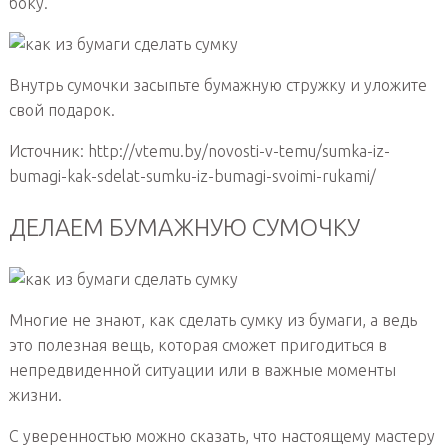
боку.
Внутрь сумочки засыпьте бумажную стружку и уложите
свой подарок.
Источник: http://vtemu.by/novosti-v-temu/sumka-iz-
bumagi-kak-sdelat-sumku-iz-bumagi-svoimi-rukami/
ДЕЛАЕМ БУМАЖНУЮ СУМОЧКУ
Многие не знают, как сделать сумку из бумаги, а ведь
это полезная вещь, которая сможет пригодиться в
непредвиденной ситуации или в важные моменты
жизни.
С уверенностью можно сказать, что настоящему мастеру