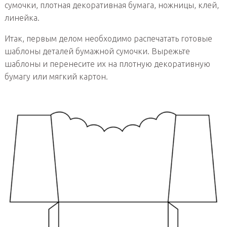
сумочки, плотная декоративная бумага, ножницы, клей,
линейка.
Итак, первым делом необходимо распечатать готовые
шаблоны деталей бумажной сумочки. Вырежьте
шаблоны и перенесите их на плотную декоративную
бумагу или мягкий картон.