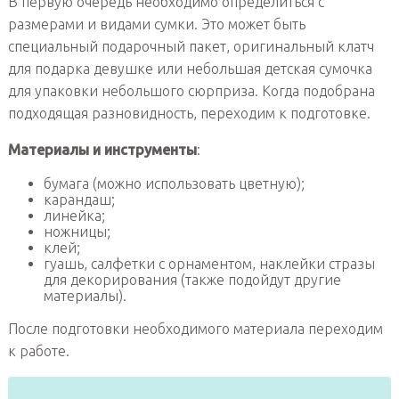
В первую очередь необходимо определиться с
размерами и видами сумки. Это может быть
специальный подарочный пакет, оригинальный клатч
для подарка девушке или небольшая детская сумочка
для упаковки небольшого сюрприза. Когда подобрана
подходящая разновидность, переходим к подготовке.
Материалы и инструменты
:
бумага (можно использовать цветную);
карандаш;
линейка;
ножницы;
клей;
гуашь, салфетки с орнаментом, наклейки стразы
для декорирования (также подойдут другие
материалы).
После подготовки необходимого материала переходим
к работе.