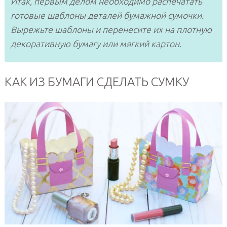
Итак, первым делом необходимо распечатать
готовые шаблоны деталей бумажной сумочки.
Вырежьте шаблоны и перенесите их на плотную
декоративную бумагу или мягкий картон.
КАК ИЗ БУМАГИ СДЕЛАТЬ СУМКУ