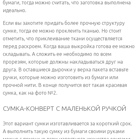
бумаги, тогда можно считать, что заготовка выполнена
идеально.
Если вы захотите придать более прочную структуру
сумке, тогда ее можно проклеить тканью. Но стоит
отметить, что приклеивание ткани осуществляется
перед раскроем. Когда ваша выкройка готова ее можно
складывать. А сложить ее необходимо по всем
прорезям, которые должны накладываться друг на
друга. В оставшиеся дырочки у верха пакета вставьте
ручки, которые можно изготовить из бумаги или
прочной нити. В конце получится вот такая красивая
сумка, как на фото №2.
СУМКА-КОНВЕРТ С МАЛЕНЬКОЙ РУЧКОЙ
Этот вариант сумки изготавливается за короткий срок.
А выполнить такую сумку из бумаги своими руками