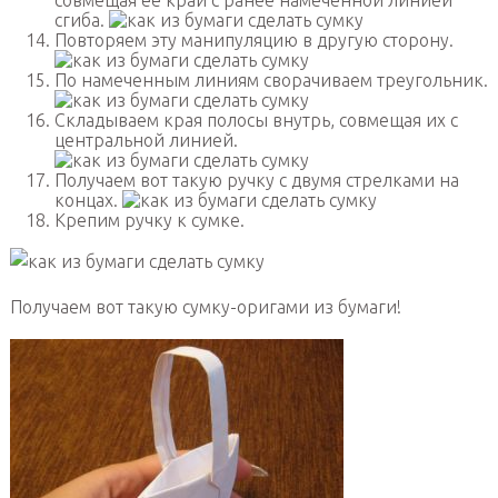
сгиба.
Повторяем эту манипуляцию в другую сторону.
По намеченным линиям сворачиваем треугольник.
Складываем края полосы внутрь, совмещая их с
центральной линией.
Получаем вот такую ручку с двумя стрелками на
концах.
Крепим ручку к сумке.
Получаем вот такую сумку-оригами из бумаги!