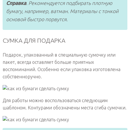
Справка
. Рекомендуется подбирать плотную
бумагу, например, ватман. Материалы с тонкой
основой быстро порвутся.
СУМКА ДЛЯ ПОДАРКА
Подарок, упакованный в специальную сумочку или
пакет, всегда оставляет больше приятных
воспоминаний. Особенно если упаковка изготовлена
собственноручно.
Для работы можно воспользоваться следующим
шаблоном. Контурами обозначены места сгиба сумочки.