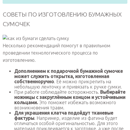
СОВЕТЫ ПО ИЗГОТОВЛЕНИЮ БУМАЖНЫХ
СУМОЧЕК
Несколько рекомендаций помогут в правильном
проведении технологического процесса по
изготовлению.
Дополнением к подарочной бумажной сумочке
может служить открытка, изготовленная
собственноручно
. Её можно прикрепить на
небольшую ленточку и привязать к ручке сумки.
При работе соблюдайте осторожность.
Выбирайте
ножницы с закруглённым концом и устойчивыми
кольцами.
Это поможет избежать возможного
возникновения травм.
Для украшения клатча подойдут тканевые
фактуры
. Например, изделие из фатина будет
отличаться особой оригинальностью. Для этого
материал приклеивается к заготовке, а уже после