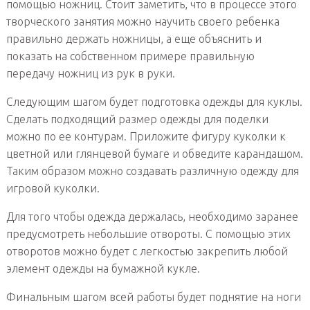
помощью ножниц. Стоит заметить, что в процессе этого
творческого занятия можно научить своего ребенка
правильно держать ножницы, а еще объяснить и
показать на собственном примере правильную
передачу ножниц из рук в руки.
Следующим шагом будет подготовка одежды для куклы.
Сделать подходящий размер одежды для поделки
можно по ее контурам. Приложите фигуру куколки к
цветной или глянцевой бумаге и обведите карандашом.
Таким образом можно создавать различную одежду для
игровой куколки.
Для того чтобы одежда держалась, необходимо заранее
предусмотреть небольшие отвороты. С помощью этих
отворотов можно будет с легкостью закрепить любой
элемент одежды на бумажной кукле.
Финальным шагом всей работы будет поднятие на ноги