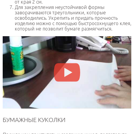
от края 2 см.
Для закрепления неустойчивой формы
заворачиваются треугольники, которые
освободились. Укрепить и придать прочность
изделию можно с помощью быстросохнущего клея,
который не позволит бумаге размягчиться.
БУМАЖНЫЕ КУКОЛКИ