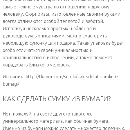
самые нежные чувства по отношению к другому
человеку. Сюрпризы, изготовленные своими руками,
всегда отличаются особой теплотой и заботой.
Используя несколько простых шаблонов и
руководствуясь описаниями, можно смастерить
небольшую сумочку для подарка. Такая упаковка будет
особо отличаться своей уникальностью и
оригинальностью в исполнении, а также поможет
порадовать близкого человека.
Источник: http://tkaner.com/sumki/kak-sdelat-sumku-iz-
bumagi/
КАК СДЕЛАТЬ СУМКУ ИЗ БУМАГИ?
Нет, пожалуй, на свете другого такого же
универсального материала, как обычная бумага.
Именно из бумаги можно сделать множество полезных,