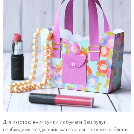
Для изготовления сумки из бумаги Вам будут
необходимы следующие материалы: готовые шаблоны