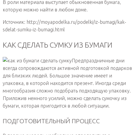
В роли материала выступает обыкновенная бумага,
которую можно найти в любом доме.
Источник: http://moyapodelka.ru/podelki/iz-bumagi/kak-
sdelat-sumku-iz-bumagi.html
КАК СДЕЛАТЬ СУМКУ ИЗ БУМАГИ
Предпраздничные дни
всегда сопровождаются активной подготовкой подарков
для близких людей. Большое значение имеет и
упаковка, в которой находится презент. Иногда среди
многообразия сложно подобрать подходящую упаковку.
Приложив немного усилий, можно сделать сумочку из
бумаги, которая пригодится в любой ситуации.
ПОДГОТОВИТЕЛЬНЫЙ ПРОЦЕСС