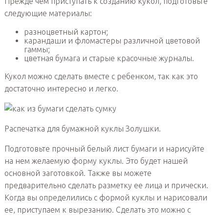
Прежде чем приступать к созданию кукол, подготовьте
следующие материалы:
разноцветный картон;
карандаши и фломастеры различной цветовой
гаммы;
цветная бумага и старые красочные журналы.
Кукол можно сделать вместе с ребенком, так как это
достаточно интересно и легко.
Распечатка для бумажной куклы Золушки.
Подготовьте прочный белый лист бумаги и нарисуйте
на нем желаемую форму куклы. Это будет нашей
основной заготовкой. Также вы можете
предварительно сделать разметку ее лица и прически.
Когда вы определились с формой куклы и нарисовали
ее, приступаем к вырезанию. Сделать это можно с