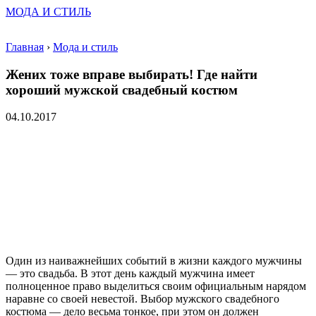
МОДА И СТИЛЬ
Главная
›
Мода и стиль
Жених тоже вправе выбирать! Где найти
хороший мужской свадебный костюм
04.10.2017
Один из наиважнейших событий в жизни каждого мужчины
— это свадьба. В этот день каждый мужчина имеет
полноценное право выделиться своим официальным нарядом
наравне со своей невестой. Выбор мужского свадебного
костюма — дело весьма тонкое, при этом он должен