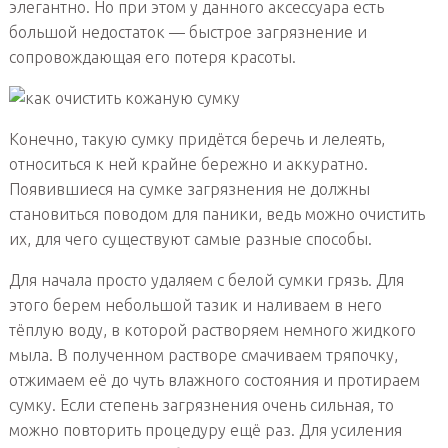
элегантно. Но при этом у данного аксессуара есть
большой недостаток — быстрое загрязнение и
сопровождающая его потеря красоты.
Конечно, такую сумку придётся беречь и лелеять,
относиться к ней крайне бережно и аккуратно.
Появившиеся на сумке загрязнения не должны
становиться поводом для паники, ведь можно очистить
их, для чего существуют самые разные способы.
Для начала просто удаляем с белой сумки грязь. Для
этого берем небольшой тазик и наливаем в него
тёплую воду, в которой растворяем немного жидкого
мыла. В полученном растворе смачиваем тряпочку,
отжимаем её до чуть влажного состояния и протираем
сумку. Если степень загрязнения очень сильная, то
можно повторить процедуру ещё раз. Для усиления