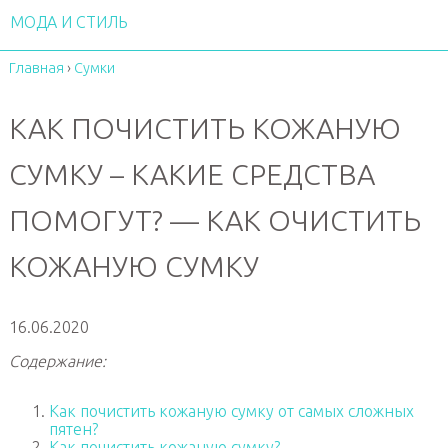
МОДА И СТИЛЬ
Главная
›
Сумки
КАК ПОЧИСТИТЬ КОЖАНУЮ
СУМКУ – КАКИЕ СРЕДСТВА
ПОМОГУТ? — КАК ОЧИСТИТЬ
КОЖАНУЮ СУМКУ
16.06.2020
Содержание:
Как почистить кожаную сумку от самых сложных
пятен?
Как почистить кожаную сумку?