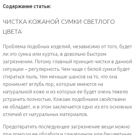
Содержание статьи:
ЧИСТКА КОЖАНОЙ СУМКИ СВЕТЛОГО
ЦВЕТА
Проблема подобных изделий, независимо от того, будет
ли это сумка или куртка, в довольно быстром
загрязнении. Потому главный принцип чистки в данной
ситуации – регулярность. Чем чаще с белой сумки будет
стираться пыль, тем меньше шансов на то, что она
проникнет вглубь пор, которые имеются на
натуральной коже и из которых ее будет очень тяжело
устранить полностью. Кожзам подобными свойствами
не обладает, и в этом заключается одно из его основных
отличий от натуральных материалов.
Предотвратить последующее загрязнение вещи можно
при помощи ее обработки глицерином или бесцветным