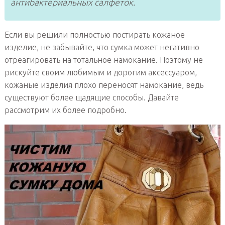
антибактериальных салфеток.
Если вы решили полностью постирать кожаное
изделие, не забывайте, что сумка может негативно
отреагировать на тотальное намокание. Поэтому не
рискуйте своим любимым и дорогим аксессуаром,
кожаные изделия плохо переносят намокание, ведь
существуют более щадящие способы. Давайте
рассмотрим их более подробно.