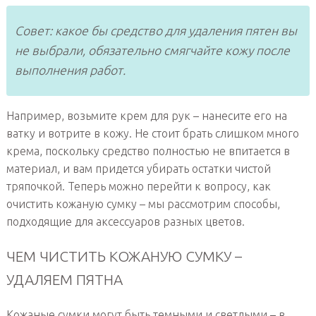
Совет: какое бы средство для удаления пятен вы
не выбрали, обязательно смягчайте кожу после
выполнения работ.
Например, возьмите крем для рук – нанесите его на
ватку и вотрите в кожу. Не стоит брать слишком много
крема, поскольку средство полностью не впитается в
материал, и вам придется убирать остатки чистой
тряпочкой. Теперь можно перейти к вопросу, как
очистить кожаную сумку – мы рассмотрим способы,
подходящие для аксессуаров разных цветов.
ЧЕМ ЧИСТИТЬ КОЖАНУЮ СУМКУ –
УДАЛЯЕМ ПЯТНА
Кожаные сумки могут быть темными и светлыми – в