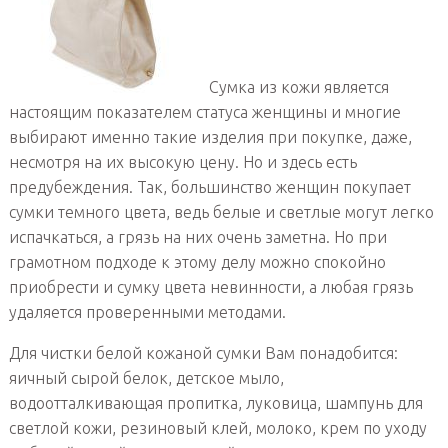
Сумка из кожи является
настоящим показателем статуса женщины и многие
выбирают именно такие изделия при покупке, даже,
несмотря на их высокую цену. Но и здесь есть
предубеждения. Так, большинство женщин покупает
сумки темного цвета, ведь белые и светлые могут легко
испачкаться, а грязь на них очень заметна. Но при
грамотном подходе к этому делу можно спокойно
приобрести и сумку цвета невинности, а любая грязь
удаляется проверенными методами.
Для чистки белой кожаной сумки Вам понадобится:
яичный сырой белок, детское мыло,
водоотталкивающая пропитка, луковица, шампунь для
светлой кожи, резиновый клей, молоко, крем по уходу