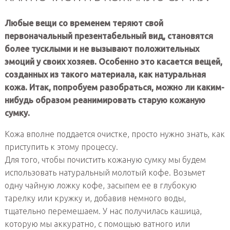
Любые вещи со временем теряют свой
первоначальный презентабельный вид, становятся
более тусклыми и не вызывают положительных
эмоций у своих хозяев. Особенно это касается вещей,
созданных из такого материала, как натуральная
кожа. Итак, попробуем разобраться, можно ли каким-
нибудь образом реанимировать старую кожаную
сумку.
Кожа вполне поддается очистке, просто нужно знать, как
приступить к этому процессу.
Для того, чтобы почистить кожаную сумку мы будем
использовать натуральный молотый кофе. Возьмет
одну чайную ложку кофе, засыпем ее в глубокую
тарелку или кружку и, добавив немного воды,
тщательно перемешаем. У нас получилась кашица,
которую мы аккуратно, с помощью ватного или