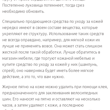
Постепенно луковица потемнеет, тогда срез
необходимо обновить.
Специально продающиеся средства по уходу за кожей
нередко имеют в своем составе вещества, которые
укрепляют ее структуру. Использование таких средств
не всегда оправдано, например, для мягкой кожи их
лучше не применять вовсе. Она может стать слишком
жесткой после такой обработки. Лучше обратитесь в
магазин мебели, где торгуют кожаной мебелью и
купите средство по уходу за кожей у них (шампунь,
спрей), оно наверняка будет иметь более мягкое
действие, а это то, что вам нужно.
Жирное пятно на коже можно удалить при помощи клея,
предназначенного для заклеивания велосипедных
шин. Его наносят на пятно и оставляют на несколько
часов, а затем удаляют с кожи, а последнюю