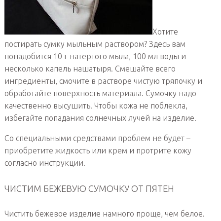
Хотите
постирать сумку мыльным раствором? Здесь вам
понадобится 10 г натертого мыла, 100 мл воды и
несколько капель нашатыря. Смешайте всего
ингредиенты, смочите в растворе чистую тряпочку и
обработайте поверхность материала. Сумочку надо
качественно высушить. Чтобы кожа не поблекла,
избегайте попадания солнечных лучей на изделие.
Со специальными средствами проблем не будет –
приобретите жидкость или крем и протрите кожу
согласно инструкции.
ЧИСТИМ БЕЖЕВУЮ СУМОЧКУ ОТ ПЯТЕН
Чистить бежевое изделие намного проще, чем белое.