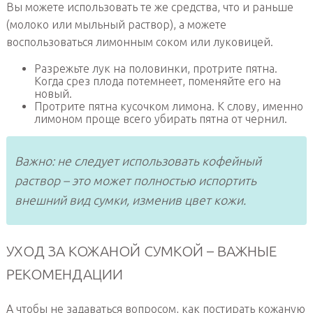
Вы можете использовать те же средства, что и раньше
(молоко или мыльный раствор), а можете
воспользоваться лимонным соком или луковицей.
Разрежьте лук на половинки, протрите пятна.
Когда срез плода потемнеет, поменяйте его на
новый.
Протрите пятна кусочком лимона. К слову, именно
лимоном проще всего убирать пятна от чернил.
Важно: не следует использовать кофейный
раствор – это может полностью испортить
внешний вид сумки, изменив цвет кожи.
УХОД ЗА КОЖАНОЙ СУМКОЙ – ВАЖНЫЕ
РЕКОМЕНДАЦИИ
А чтобы не задаваться вопросом, как постирать кожаную