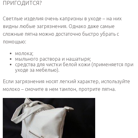
ПРИГОДИТСЯ?
Светлые изделия очень капризны в уходе – на них
видны любые загрязнения. Однако даже самые
сложные пятна можно достаточно быстро убрать с
помощью:
молока;
мыльного раствора и нашатыря;
средства для чистки белой кожи (применяется при
уходе за мебелью).
Если загрязнения носят легкий характер, используйте
молоко – смочите в нем тампон, протрите пятна.