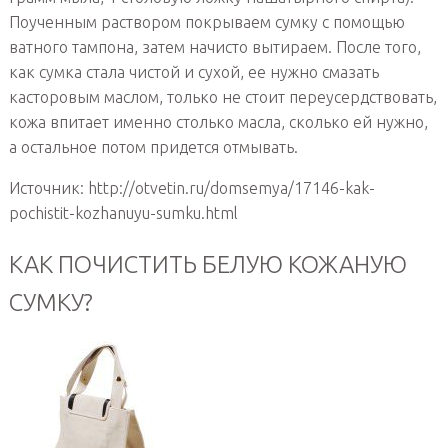
Поученным раствором покрываем сумку с помощью
ватного тампона, затем начисто вытираем. После того,
как сумка стала чистой и сухой, ее нужно смазать
касторовым маслом, только не стоит переусердствовать,
кожа впитает именно столько масла, сколько ей нужно,
а остальное потом придется отмывать.
Источник: http://otvetin.ru/domsemya/17146-kak-
pochistit-kozhanuyu-sumku.html
КАК ПОЧИСТИТЬ БЕЛУЮ КОЖАНУЮ
СУМКУ?