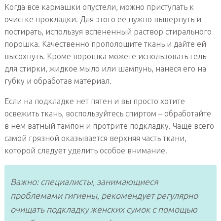
Когда все кармашки опустели, можно приступать к
очистке прокладки. Для этого ее нужно вывернуть и
постирать, используя вспененный раствор стирального
порошка. Качественно прополощите ткань и дайте ей
высохнуть. Кроме порошка можете использовать гель
для стирки, жидкое мыло или шампунь, нанеся его на
губку и обработав материал.
Если на подкладке нет пятен и вы просто хотите
освежить ткань, воспользуйтесь спиртом – обработайте
в нем ватный тампон и протрите подкладку. Чаще всего
самой грязной оказывается верхняя часть ткани,
которой следует уделить особое внимание.
Важно: специалисты, занимающиеся
проблемами гигиены, рекомендует регулярно
очищать подкладку женских сумок с помощью