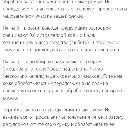
обрабатывают специализированным кремом. Но
прежде, чем его использовать, его следует проверить на
малозаметном участке вашей сумки.
Пятна от плесени выводят следующим раствором:
смешивают 0,6 литра теплой воды с 1 ч. л.
дезинфицирующего средства (любого). В этой смеси
смачивают фланелевую ткань и протирают ею пятна.
Пятна от грязи убирают мыльным раствором.
Смешивают в теплой воде нашатырный спирт
(несколько капель) и детское мыло (жидкое). Пятна на
коже обрабатывают не торопясь, она не должна
промокнуть насквозь, после обработки кожу вытирают
досуха.
Чернильные пятна выводят лимонным соком. Но
важнее всего профилактика появления пятен, поэтому
регулярно чистите свою сумку и обрабатывайте ее