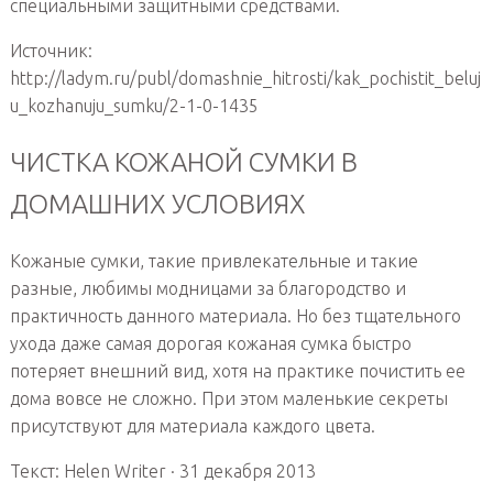
специальными защитными средствами.
Источник:
http://ladym.ru/publ/domashnie_hitrosti/kak_pochistit_beluj
u_kozhanuju_sumku/2-1-0-1435
ЧИСТКА КОЖАНОЙ СУМКИ В
ДОМАШНИХ УСЛОВИЯХ
Кожаные сумки, такие привлекательные и такие
разные, любимы модницами за благородство и
практичность данного материала. Но без тщательного
ухода даже самая дорогая кожаная сумка быстро
потеряет внешний вид, хотя на практике почистить ее
дома вовсе не сложно. При этом маленькие секреты
присутствуют для материала каждого цвета.
Текст: Helen Writer · 31 декабря 2013