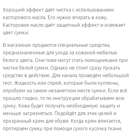
Хороший эффект даёт чистка с использованием
касторового масла. Его нужно втирать в кожу.
Касторовое масло даёт защитный эффект и освежает
цвет сумки.
В магазинах продаются специальные средства,
предназначенные для ухода за кожаной мебелью
белого цвета. Они тоже могут стать помощниками при
чистке белой сумки. Однако не стоит сразу пускать
средство в действие. Для начала проведём небольшой
тест. Жидкость или спрей, которые были куплены,
опробуем на самом незаметном месте сумки. Если всё
прошло гладко, то по инструкции обрабатываем всю
сумку. Кожа будет получать необходимую защиту и
меньше загрязняться. Подойдёт для этих целей и
прозрачный крем для обуви. Когда крем впитается,
протираем сумку при помощи сухого кусочка ткани.