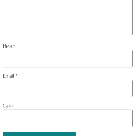
Имя
*
Email
*
Сайт