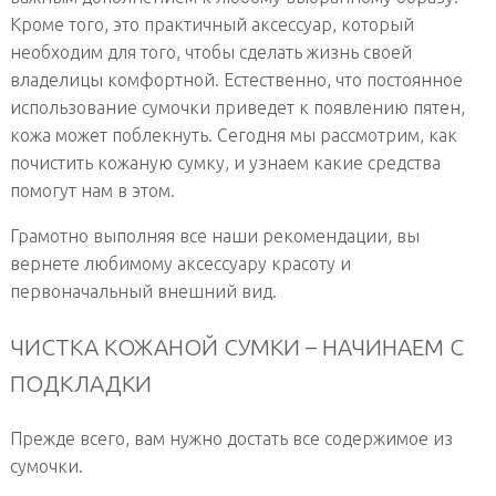
Кроме того, это практичный аксессуар, который
необходим для того, чтобы сделать жизнь своей
владелицы комфортной. Естественно, что постоянное
использование сумочки приведет к появлению пятен,
кожа может поблекнуть. Сегодня мы рассмотрим, как
почистить кожаную сумку, и узнаем какие средства
помогут нам в этом.
Грамотно выполняя все наши рекомендации, вы
вернете любимому аксессуару красоту и
первоначальный внешний вид.
ЧИСТКА КОЖАНОЙ СУМКИ – НАЧИНАЕМ С
ПОДКЛАДКИ
Прежде всего, вам нужно достать все содержимое из
сумочки.