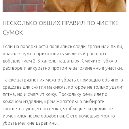
НЕСКОЛЬКО ОБЩИХ ПРАВИЛ ПО ЧИСТКЕ
СУМОК
Если на поверхности появились следы грязи или пыли,
вначале нужно приготовить мыльный раствор с
добавлением 2-3 капель нашатыря. Смочите губку в
растворе и аккуратно протрите загрязненные участки.
Также загрязнения можно убрать с помощью обычного
средства для снятия макияжа, которое не только удалит
пятна, но и смягчит кожу. Поскольку речь идет о
кожаном изделии, крем желательно выбирать
соответствующего оттенка, чтобы цвет изделия не
изменился после обработки. С его помощью можно
убрать мелкие царапины.