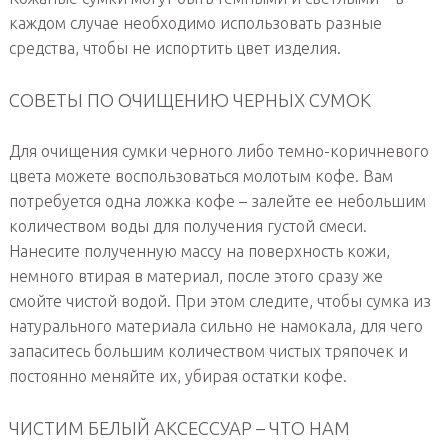
каждом случае необходимо использовать разные
средства, чтобы не испортить цвет изделия.
СОВЕТЫ ПО ОЧИЩЕНИЮ ЧЕРНЫХ СУМОК
Для очищения сумки черного либо темно-коричневого
цвета можете воспользоваться молотым кофе. Вам
потребуется одна ложка кофе – залейте ее небольшим
количеством воды для получения густой смеси.
Нанесите полученную массу на поверхность кожи,
немного втирая в материал, после этого сразу же
смойте чистой водой. При этом следите, чтобы сумка из
натурального материала сильно не намокала, для чего
запаситесь большим количеством чистых тряпочек и
постоянно меняйте их, убирая остатки кофе.
ЧИСТИМ БЕЛЫЙ АКСЕССУАР – ЧТО НАМ