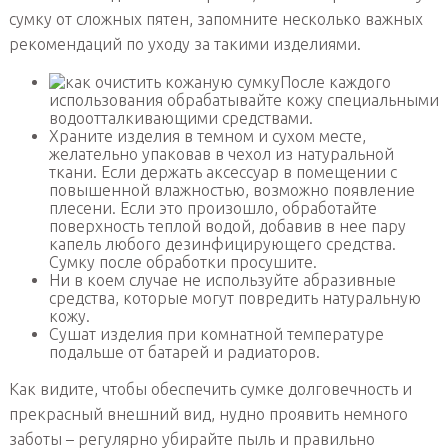
сумку от сложных пятен, запомните несколько важных
рекомендаций по уходу за такими изделиями.
После каждого
использования обрабатывайте кожу специальными
водоотталкивающими средствами.
Храните изделия в темном и сухом месте,
желательно упаковав в чехол из натуральной
ткани. Если держать аксессуар в помещении с
повышенной влажностью, возможно появление
плесени. Если это произошло, обработайте
поверхность теплой водой, добавив в нее пару
капель любого дезинфицирующего средства.
Сумку после обработки просушите.
Ни в коем случае не используйте абразивные
средства, которые могут повредить натуральную
кожу.
Сушат изделия при комнатной температуре
подальше от батарей и радиаторов.
Как видите, чтобы обеспечить сумке долговечность и
прекрасный внешний вид, нудно проявить немного
заботы – регулярно убирайте пыль и правильно