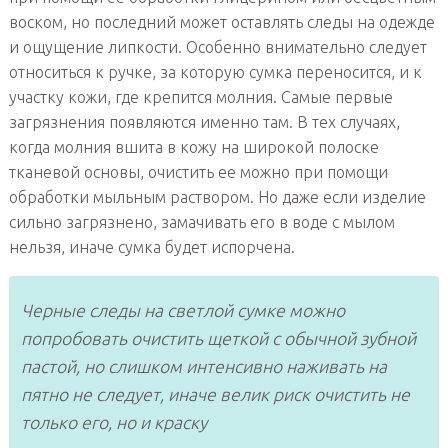
воском, но последний может оставлять следы на одежде
и ощущение липкости. Особенно внимательно следует
относиться к ручке, за которую сумка переносится, и к
участку кожи, где крепится молния. Самые первые
загрязнения появляются именно там. В тех случаях,
когда молния вшита в кожу на широкой полоске
тканевой основы, очистить ее можно при помощи
обработки мыльным раствором. Но даже если изделие
сильно загрязнено, замачивать его в воде с мылом
нельзя, иначе сумка будет испорчена.
Черные следы на светлой сумке можно
попробовать очистить щеткой с обычной зубной
пастой, но слишком интенсивно наживать на
пятно не следует, иначе велик риск очистить не
только его, но и краску