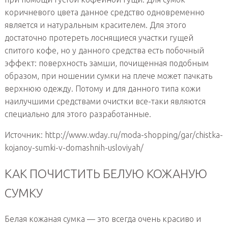
коричневого цвета данное средство одновременно
является и натуральным красителем. Для этого
достаточно протереть лоснящиеся участки гущей
спитого кофе, но у данного средства есть побочный
эффект: поверхность замши, почищенная подобным
образом, при ношении сумки на плече может пачкать
верхнюю одежду. Потому и для данного типа кожи
наилучшими средствами очистки все-таки являются
специально для этого разработанные.
Источник: http://www.wday.ru/moda-shopping/gar/chistka-
kojanoy-sumki-v-domashnih-usloviyah/
КАК ПОЧИСТИТЬ БЕЛУЮ КОЖАНУЮ
СУМКУ
Белая кожаная сумка — это всегда очень красиво и