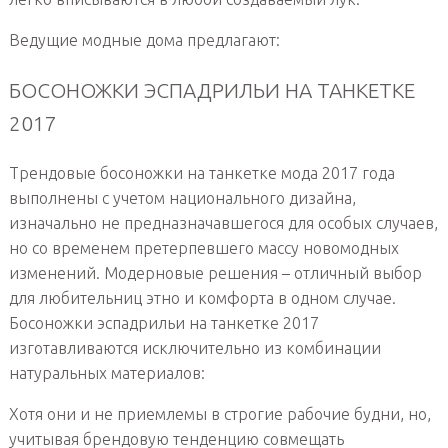
Ведущие модные дома предлагают:
БОСОНОЖКИ ЭСПАДРИЛЬИ НА ТАНКЕТКЕ
2017
Трендовые босоножки на танкетке мода 2017 года
выполнены с учетом национального дизайна,
изначально не предназначавшегося для особых случаев,
но со временем претерпевшего массу новомодных
изменений. Модерновые решения – отличный выбор
для любительниц этно и комфорта в одном случае.
Босоножки эспадрильи на танкетке 2017
изготавливаются исключительно из комбинации
натуральных материалов:
Хотя они и не приемлемы в строгие рабочие будни, но,
учитывая брендовую тенденцию совмещать