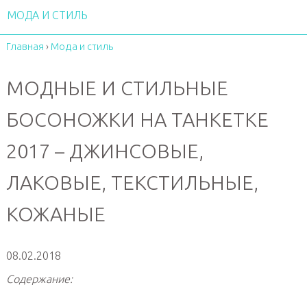
МОДА И СТИЛЬ
Главная
›
Мода и стиль
МОДНЫЕ И СТИЛЬНЫЕ
БОСОНОЖКИ НА ТАНКЕТКЕ
2017 – ДЖИНСОВЫЕ,
ЛАКОВЫЕ, ТЕКСТИЛЬНЫЕ,
КОЖАНЫЕ
08.02.2018
Содержание: