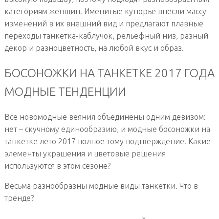
категориям женщин. Именитые кутюрье внесли массу
изменений в их внешний вид и предлагают плавные
переходы танкетка-каблучок, рельефный низ, разный
декор и разноцветность, на любой вкус и образ.
БОСОНОЖКИ НА ТАНКЕТКЕ 2017 ГОДА
МОДНЫЕ ТЕНДЕНЦИИ
Все новомодные веяния объединены одним девизом:
нет – скучному единообразию, и модные босоножки на
танкетке лето 2017 полное тому подтверждение. Какие
элементы украшения и цветовые решения
используются в этом сезоне?
Весьма разнообразны модные виды танкетки. Что в
тренде?