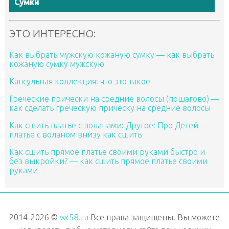
Сумки
ЭТО ИНТЕРЕСНО:
Как выбрать мужскую кожаную сумку — как выбрать
кожаную сумку мужскую
Капсульная коллекция: что это такое
Греческие прически на средние волосы (пошагово) —
как сделать греческую прическу на средние волосы
Как сшить платье с воланами: Другое: Про Детей —
платье с воланом внизу как сшить
Как сшить прямое платье своими руками быстро и
без выкройки? — как сшить прямое платье своими
руками
2014-2026 ©
wc58.ru
Все права защищены. Вы можете