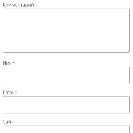
Комментарий
Имя
*
Email
*
Сайт