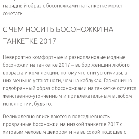
нарядный образ с босоножками на танкетке может
сочетать:
С ЧЕМ НОСИТЬ БОСОНОЖКИ НА
ТАНКЕТКЕ 2017
Невероятно комфортные и разноплановые модные
босоножки на танкетке 2017 – выбор женщин любого
возраста и комплекции, потому что они устойчивы, в
них меньше устают ноги, чем на каблуках. Гармонично
подобранный образ с босоножками на танкетке остается
женственно-утонченным и привлекательным в любом
исполнении, будь то:
Великолепно вписываются в повседневность
прозрачные босоножки на низкой танкетке 2017 с
хитовым меховым декором и на высокой подошве с