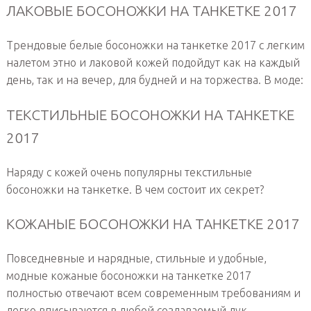
ЛАКОВЫЕ БОСОНОЖКИ НА ТАНКЕТКЕ 2017
Трендовые белые босоножки на танкетке 2017 с легким
налетом этно и лаковой кожей подойдут как на каждый
день, так и на вечер, для будней и на торжества. В моде:
ТЕКСТИЛЬНЫЕ БОСОНОЖКИ НА ТАНКЕТКЕ
2017
Наряду с кожей очень популярны текстильные
босоножки на танкетке. В чем состоит их секрет?
КОЖАНЫЕ БОСОНОЖКИ НА ТАНКЕТКЕ 2017
Повседневные и нарядные, стильные и удобные,
модные кожаные босоножки на танкетке 2017
полностью отвечают всем современным требованиям и
легко вписываются в любой создаваемый лук.