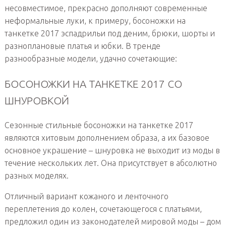
несовместимое, прекрасно дополняют современные
неформальные луки, к примеру, босоножки на
танкетке 2017 эспадрильи под деним, брюки, шорты и
разноплановые платья и юбки. В тренде
разнообразные модели, удачно сочетающие:
БОСОНОЖКИ НА ТАНКЕТКЕ 2017 СО
ШНУРОВКОЙ
Сезонные стильные босоножки на танкетке 2017
являются хитовым дополнением образа, а их базовое
основное украшение – шнуровка не выходит из моды в
течение нескольких лет. Она присутствует в абсолютно
разных моделях.
Отличный вариант кожаного и ленточного
переплетения до колен, сочетающегося с платьями,
предложил один из законодателей мировой моды – дом