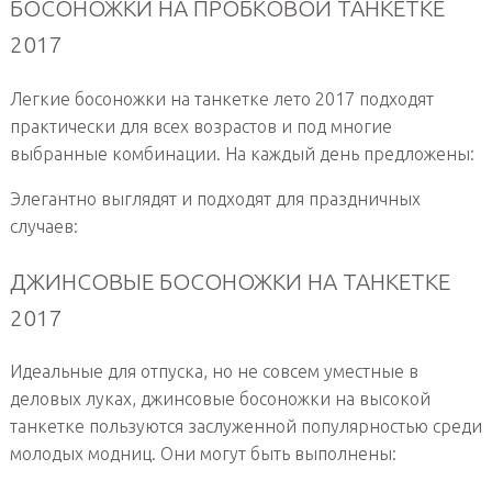
БОСОНОЖКИ НА ПРОБКОВОЙ ТАНКЕТКЕ
2017
Легкие босоножки на танкетке лето 2017 подходят
практически для всех возрастов и под многие
выбранные комбинации. На каждый день предложены:
Элегантно выглядят и подходят для праздничных
случаев:
ДЖИНСОВЫЕ БОСОНОЖКИ НА ТАНКЕТКЕ
2017
Идеальные для отпуска, но не совсем уместные в
деловых луках, джинсовые босоножки на высокой
танкетке пользуются заслуженной популярностью среди
молодых модниц. Они могут быть выполнены: