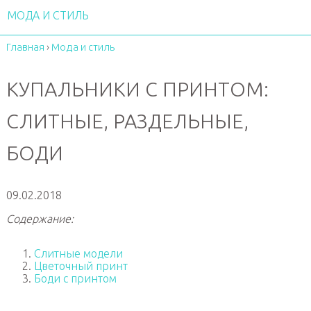
МОДА И СТИЛЬ
Главная
›
Мода и стиль
КУПАЛЬНИКИ С ПРИНТОМ:
СЛИТНЫЕ, РАЗДЕЛЬНЫЕ,
БОДИ
09.02.2018
Содержание:
Слитные модели
Цветочный принт
Боди с принтом