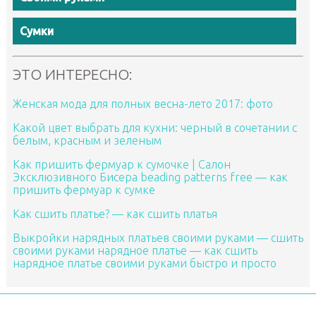
Сумки
ЭТО ИНТЕРЕСНО:
Женская мода для полных весна-лето 2017: фото
Какой цвет выбрать для кухни: черный в сочетании с
белым, красным и зеленым
Как пришить фермуар к сумочке | Салон
Эксклюзивного Бисера beading patterns free — как
пришить фермуар к сумке
Как сшить платье? — как сшить платья
Выкройки нарядных платьев своими руками — сшить
своими руками нарядное платье — как сшить
нарядное платье своими руками быстро и просто