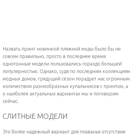
Назвать принт новинкой пляжной моды было бы не
совсем правильно, просто в последнее время
однотонные модели пользовались гораздо большей
популярностью. Однако, судя по последним коллекциям
модных домов, грядущий сезон порадует нас огромным
количеством разнообразных купальников с принтом, а
о наиболее актуальных вариантах мы и поговорим
сейчас.
СЛИТНЫЕ МОДЕЛИ
Это более надежный вариант для плаванья отсутствие