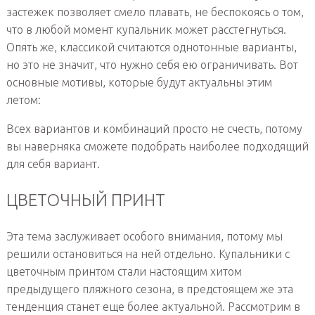
застежек позволяет смело плавать, не беспокоясь о том,
что в любой момент купальник может расстегнуться.
Опять же, классикой считаются однотонные варианты,
но это не значит, что нужно себя ею ограничивать. Вот
основные мотивы, которые будут актуальны этим
летом:
Всех вариантов и комбинаций просто не счесть, потому
вы наверняка сможете подобрать наиболее подходящий
для себя вариант.
ЦВЕТОЧНЫЙ ПРИНТ
Эта тема заслуживает особого внимания, потому мы
решили остановиться на ней отдельно. Купальники с
цветочным принтом стали настоящим хитом
предыдущего пляжного сезона, в предстоящем же эта
тенденция станет еще более актуальной. Рассмотрим в