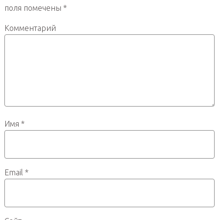
поля помечены
*
Комментарий
Имя
*
Email
*