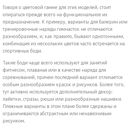
Говоря о цветовой гамме для этих моделей, стоит
опираться прежде всего на функциональное их
предназначение. К примеру, варианты для балерин или
тренировочные наряды гимнасток не отличаются
разнообразием, и, как правило, бывают однотонными,
комбинация из нескольких цветов часто встречается на
спортивных боди.
Такие боди чаще всего используют для занятий
фитнесом, плаванья или в качестве наряда для
соревнований, причем последний вариант отличается
особым разнообразием красок и рисунков. Более того,
тут активно используется дополнительный декор:
пайетки, стразы, рюши или разнообразные нашивки.
Пляжные варианты в этом плане более сдержаны и
ограничиваются абстрактным или ненавязчивым
рисунком.