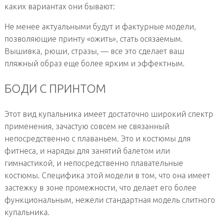
каких вариантах они бывают:
Не менее актуальными будут и фактурные модели,
позволяющие принту «ожить», стать осязаемым.
Вышивка, рюши, стразы, — все это сделает ваш
пляжный образ еще более ярким и эффектным.
БОДИ С ПРИНТОМ
Этот вид купальника имеет достаточно широкий спектр
применения, зачастую совсем не связанный
непосредственно с плаваньем. Это и костюмы для
фитнеса, и наряды для занятий балетом или
гимнастикой, и непосредственно плавательные
костюмы. Специфика этой модели в том, что она имеет
застежку в зоне промежности, что делает его более
функциональным, нежели стандартная модель слитного
купальника.