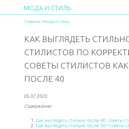
МОДА И СТИЛЬ
Главная
›
Мода и стиль
КАК ВЫГЛЯДЕТЬ СТИЛЬНО
СТИЛИСТОВ ПО КОРРЕКТ
СОВЕТЫ СТИЛИСТОВ КАК
ПОСЛЕ 40
05.07.2020
Содержание:
Как выглядеть стильно после 40: советы 
Как выглядеть стильно после 30? Советы с