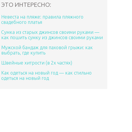
ЭТО ИНТЕРЕСНО:
Невеста на пляже: правила пляжного
свадебного платья
Сумка из старых джинсов своими руками —
как пошить сумку из джинсов своими руками
Мужской бандаж для паховой грыжи: как
выбрать, где купить
Швейные хитрости (в 2х частях)
Как одеться на новый год — как стильно
одеться на новый год