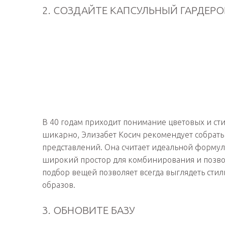
2. СОЗДАЙТЕ КАПСУЛЬНЫЙ ГАРДЕРО
В 40 годам приходит понимание цветовых и сти
шикарно, Элизабет Косич рекомендует собрать
представлений. Она считает идеальной формулу:
широкий простор для комбинирования и позвол
подбор вещей позволяет всегда выглядеть сти
образов.
3. ОБНОВИТЕ БАЗУ