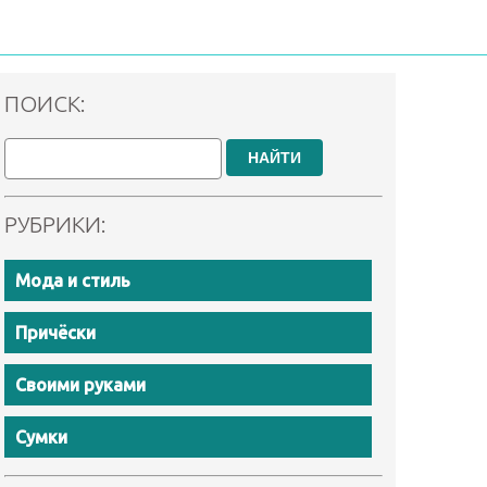
ПОИСК:
НАЙТИ
РУБРИКИ:
Мода и стиль
Причёски
Своими руками
Сумки