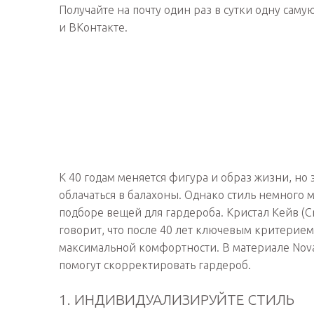
Получайте на почту один раз в сутки одну саму
и ВКонтакте.
К 40 годам меняется фигура и образ жизни, но 
облачаться в балахоны. Однако стиль немного 
подборе вещей для гардероба. Кристал Кейв (C
говорит, что после 40 лет ключевым критерие
максимальной комфортности. В материале Novat
помогут скорректировать гардероб.
1. ИНДИВИДУАЛИЗИРУЙТЕ СТИЛЬ