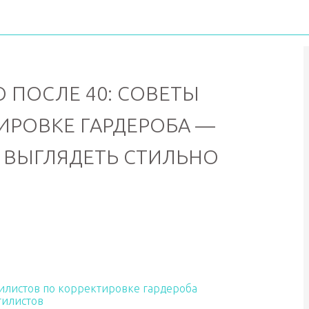
 ПОСЛЕ 40: СОВЕТЫ
ИРОВКЕ ГАРДЕРОБА —
 ВЫГЛЯДЕТЬ СТИЛЬНО
стилистов по корректировке гардероба
тилистов