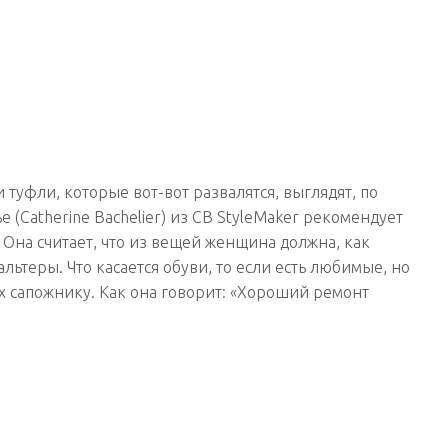
туфли, которые вот-вот развалятся, выглядят, по
 (Catherine Bachelier) из CB StyleMaker рекомендует
Она считает, что из вещей женщина должна, как
ьтеры. Что касается обуви, то если есть любимые, но
их сапожнику. Как она говорит: «Хороший ремонт